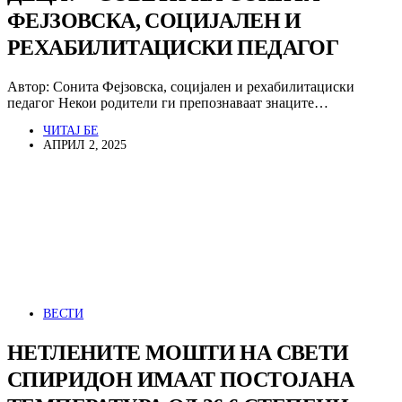
ФЕЈЗОВСКА, СОЦИЈАЛЕН И
РЕХАБИЛИТАЦИСКИ ПЕДАГОГ
Автор: Сонита Фејзовска, социјален и рехабилитациски
педагог Некои родители ги препознаваат знаците…
ЧИТАЈ БЕ
АПРИЛ 2, 2025
ВЕСТИ
НЕТЛЕНИТЕ МОШТИ НА СВЕТИ
СПИРИДОН ИМААТ ПОСТОЈАНА