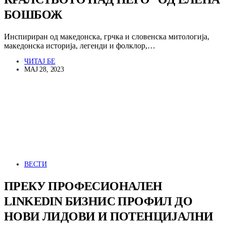
БОШБОЖ
Инспириран од македонска, грчка и словенска митологија,
македонска историја, легенди и фолклор,…
ЧИТАЈ БЕ
МАЈ 28, 2023
ВЕСТИ
ПРЕКУ ПРОФЕСИОНАЛЕН
LINKEDIN БИЗНИС ПРОФИЛ ДО
НОВИ ЛИДОВИ И ПОТЕНЦИЈАЛНИ