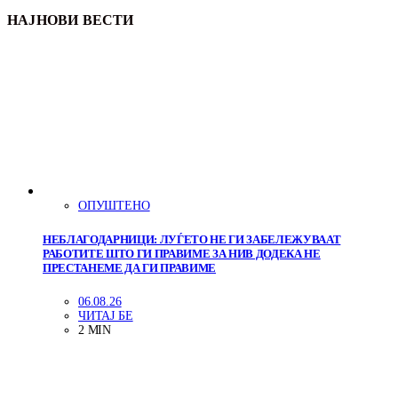
НАЈНОВИ ВЕСТИ
ОПУШТЕНО
НЕБЛАГОДАРНИЦИ: ЛУЃЕТО НЕ ГИ ЗАБЕЛЕЖУВААТ
РАБОТИТЕ ШТО ГИ ПРАВИМЕ ЗА НИВ ДОДЕКА НЕ
ПРЕСТАНЕМЕ ДА ГИ ПРАВИМЕ
06.08.26
ЧИТАЈ БЕ
2 MIN