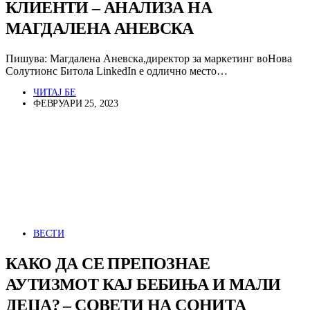
КЛИЕНТИ – АНАЛИЗА НА
МАГДАЛЕНА АНЕВСКА
Пишува: Магдалена Аневска,директор за маркетинг воНова
Солутионс Битола LinkedIn е одлично место…
ЧИТАЈ БЕ
ФЕВРУАРИ 25, 2023
ВЕСТИ
КАКО ДА СЕ ПРЕПОЗНАЕ
АУТИЗМОТ КАЈ БЕБИЊА И МАЛИ
ДЕЦА? – СОВЕТИ НА СОНИТА