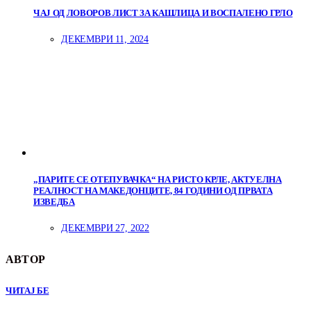
ЧАЈ ОД ЛОВОРОВ ЛИСТ ЗА КАШЛИЦА И ВОСПАЛЕНО ГРЛО
ДЕКЕМВРИ 11, 2024
„ПАРИТЕ СЕ ОТЕПУВАЧКА“ НА РИСТО КРЛЕ, АКТУЕЛНА
РЕАЛНОСТ НА МАКЕДОНЦИТЕ, 84 ГОДИНИ ОД ПРВАТА
ИЗВЕДБА
ДЕКЕМВРИ 27, 2022
АВТОР
ЧИТАЈ БЕ