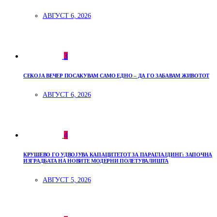
АВГУСТ 6, 2026
3
СЕКОЈА ВЕЧЕР ПОСАКУВАМ САМО ЕДНО – ДА ГО ЗАБАВАМ ЖИВОТОТ
АВГУСТ 6, 2026
4
КРУШЕВО ГО УДВОЈУВА КАПАЦИТЕТОТ ЗА ПАРАГЛАЈДИНГ: ЗАПОЧНА
ИЗГРАДБАТА НА НОВИТЕ МОДЕРНИ ПОЛЕТУВАЛИШТА
АВГУСТ 5, 2026