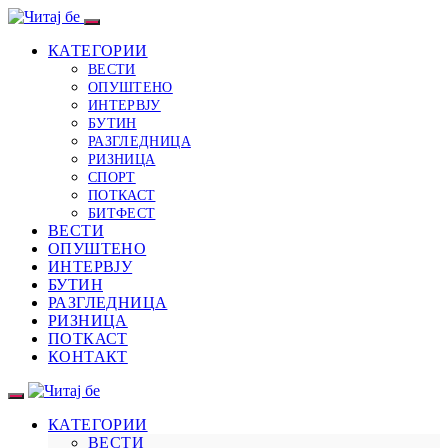
КАТЕГОРИИ
ВЕСТИ
ОПУШТЕНО
ИНТЕРВЈУ
БУТИН
РАЗГЛЕДНИЦА
РИЗНИЦА
СПОРТ
ПОТКАСТ
БИТФЕСТ
ВЕСТИ
ОПУШТЕНО
ИНТЕРВЈУ
БУТИН
РАЗГЛЕДНИЦА
РИЗНИЦА
ПОТКАСТ
КОНТАКТ
КАТЕГОРИИ
ВЕСТИ