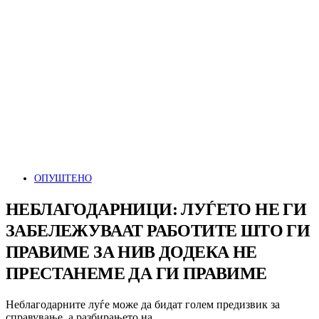
ОПУШТЕНО
НЕБЛАГОДАРНИЦИ: ЛУЃЕТО НЕ ГИ
ЗАБЕЛЕЖУВААТ РАБОТИТЕ ШТО ГИ
ПРАВИМЕ ЗА НИВ ДОДЕКА НЕ
ПРЕСТАНЕМЕ ДА ГИ ПРАВИМЕ
Неблагодарните луѓе може да бидат голем предизвик за
справување, а разбирањето на…