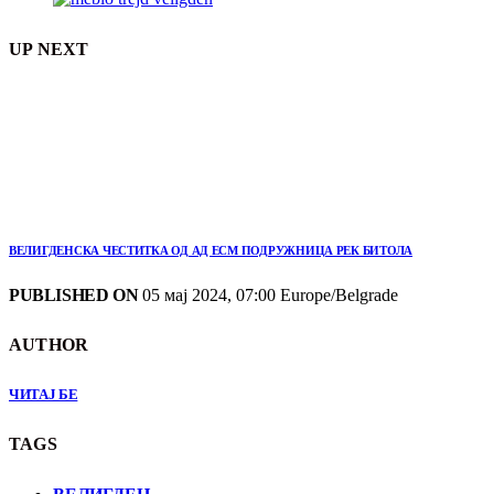
UP NEXT
ВЕЛИГДЕНСКА ЧЕСТИТКА ОД АД ЕСМ ПОДРУЖНИЦА РЕК БИТОЛА
PUBLISHED ON
05 мај 2024, 07:00 Europe/Belgrade
AUTHOR
ЧИТАЈ БЕ
TAGS