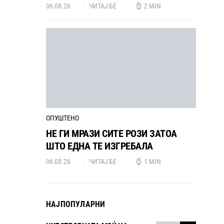
06.08.26
ЧИТАЈ БЕ
2 MIN
ОПУШТЕНО
НЕ ГИ МРАЗИ СИТЕ РОЗИ ЗАТОА
ШТО ЕДНА ТЕ ИЗГРЕБАЛА
06.08.26
ЧИТАЈ БЕ
1 MIN
НАЈПОПУЛАРНИ