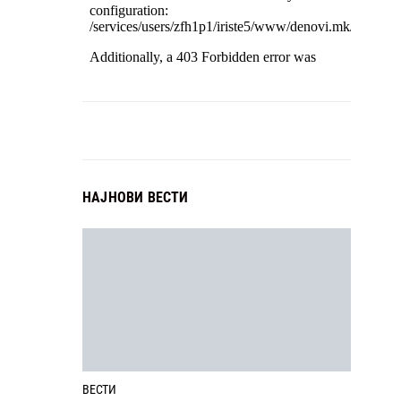
НАЈНОВИ ВЕСТИ
ВЕСТИ