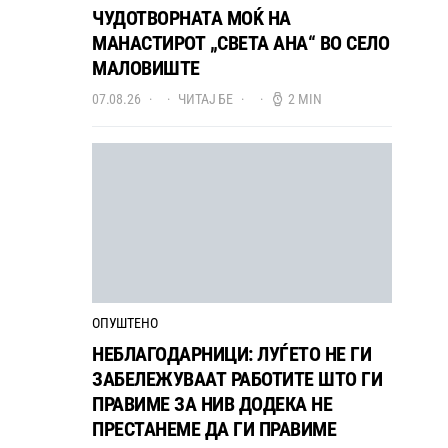
ЧУДОТВОРНАТА МОЌ НА
МАНАСТИРОТ „СВЕТА АНА“ ВО СЕЛО
МАЛОВИШТЕ
07.08.26
ЧИТАЈ БЕ
2 MIN
ОПУШТЕНО
НЕБЛАГОДАРНИЦИ: ЛУЃЕТО НЕ ГИ
ЗАБЕЛЕЖУВААТ РАБОТИТЕ ШТО ГИ
ПРАВИМЕ ЗА НИВ ДОДЕКА НЕ
ПРЕСТАНЕМЕ ДА ГИ ПРАВИМЕ