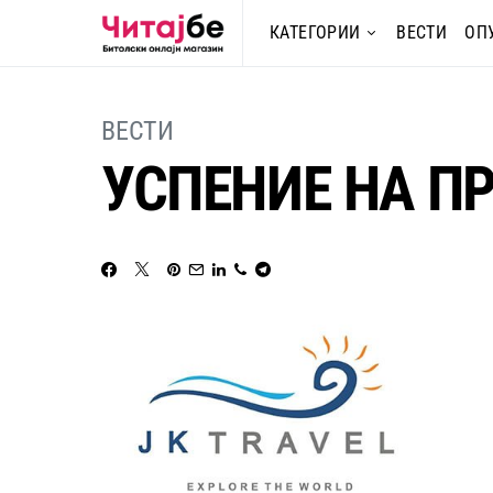
КАТЕГОРИИ
ВЕСТИ
ОП
ВЕСТИ
УСПЕНИЕ НА П