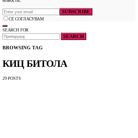
новости.
SUBSCRIBE
СЕ СОГЛАСУВАМ
SEARCH FOR:
SEARCH
BROWSING TAG
КИЦ БИТОЛА
29 POSTS