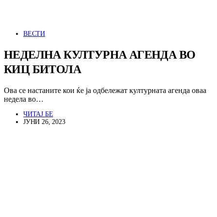
ВЕСТИ
НЕДЕЛНА КУЛТУРНА АГЕНДА ВО
КИЦ БИТОЛА
Ова се настаните кои ќе ја одбележат културната агенда оваа
недела во…
ЧИТАЈ БЕ
ЈУНИ 26, 2023