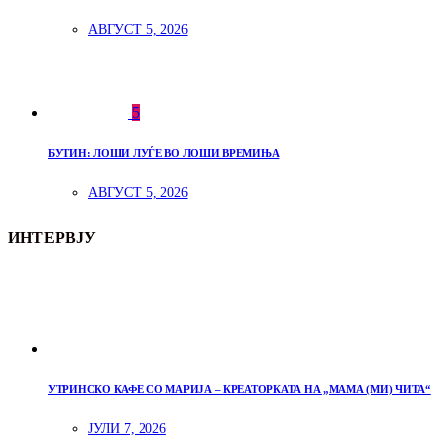
АВГУСТ 5, 2026
5
БУТИН: ЛОШИ ЛУЃЕ ВО ЛОШИ ВРЕМИЊА
АВГУСТ 5, 2026
ИНТЕРВЈУ
УТРИНСКО КАФЕ СО МАРИЈА – КРЕАТОРКАТА НА „МАМА (МИ) ЧИТА“
ЈУЛИ 7, 2026