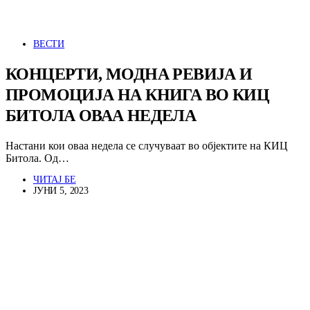
ВЕСТИ
КОНЦЕРТИ, МОДНА РЕВИЈА И
ПРОМОЦИЈА НА КНИГА ВО КИЦ
БИТОЛА ОВАА НЕДЕЛА
Настани кои оваа недела се случуваат во објектите на КИЦ
Битола. Од…
ЧИТАЈ БЕ
ЈУНИ 5, 2023