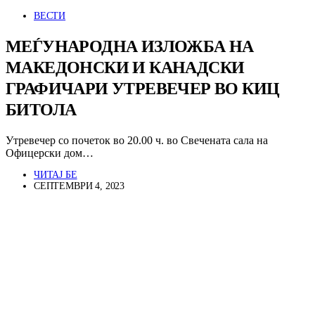
ВЕСТИ
МЕЃУНАРОДНА ИЗЛОЖБА НА
МАКЕДОНСКИ И КАНАДСКИ
ГРАФИЧАРИ УТРЕВЕЧЕР ВО КИЦ
БИТОЛА
Утревечер со почеток во 20.00 ч. во Свечената сала на
Офицерски дом…
ЧИТАЈ БЕ
СЕПТЕМВРИ 4, 2023