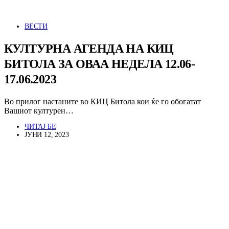
ВЕСТИ
КУЛТУРНА АГЕНДА НА КИЦ
БИТОЛА ЗА ОВАА НЕДЕЛА 12.06-
17.06.2023
Во прилог настаните во КИЦ Битола кои ќе го обогатат
Вашиот културен…
ЧИТАЈ БЕ
ЈУНИ 12, 2023