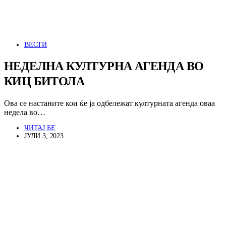
ВЕСТИ
НЕДЕЛНА КУЛТУРНА АГЕНДА ВО
КИЦ БИТОЛА
Ова се настаните кои ќе ја одбележат културната агенда оваа
недела во…
ЧИТАЈ БЕ
ЈУЛИ 3, 2023