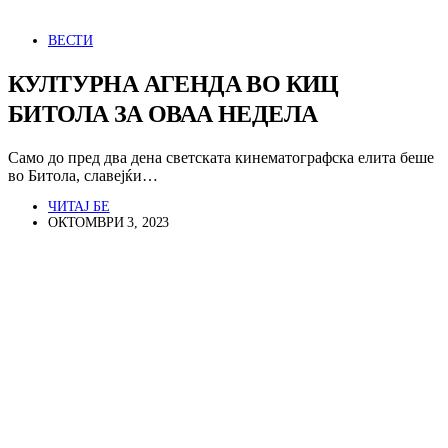
ВЕСТИ
КУЛТУРНА АГЕНДА ВО КИЦ
БИТОЛА ЗА ОВАА НЕДЕЛА
Само до пред два дена светската кинематографска елита беше
во Битола, славејќи…
ЧИТАЈ БЕ
ОКТОМВРИ 3, 2023