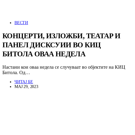
ВЕСТИ
КОНЦЕРТИ, ИЗЛОЖБИ, ТЕАТАР И
ПАНЕЛ ДИСКСУИИ ВО КИЦ
БИТОЛА ОВАА НЕДЕЛА
Настани кои оваа недела се случуваат во објектите на КИЦ
Битола. Од…
ЧИТАЈ БЕ
МАЈ 29, 2023