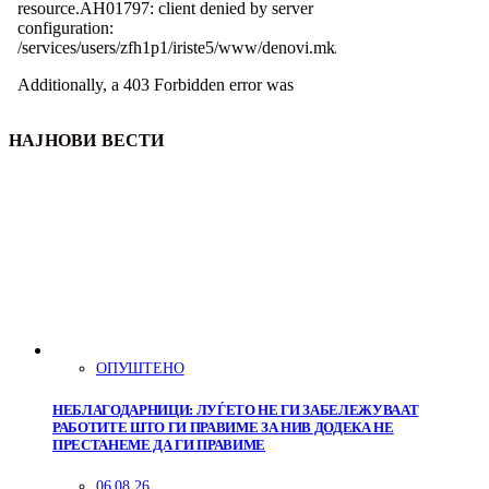
НАЈНОВИ ВЕСТИ
ОПУШТЕНО
НЕБЛАГОДАРНИЦИ: ЛУЃЕТО НЕ ГИ ЗАБЕЛЕЖУВААТ
РАБОТИТЕ ШТО ГИ ПРАВИМЕ ЗА НИВ ДОДЕКА НЕ
ПРЕСТАНЕМЕ ДА ГИ ПРАВИМЕ
06.08.26