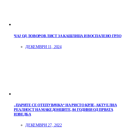
ЧАЈ ОД ЛОВОРОВ ЛИСТ ЗА КАШЛИЦА И ВОСПАЛЕНО ГРЛО
ДЕКЕМВРИ 11, 2024
„ПАРИТЕ СЕ ОТЕПУВАЧКА“ НА РИСТО КРЛЕ, АКТУЕЛНА
РЕАЛНОСТ НА МАКЕДОНЦИТЕ, 84 ГОДИНИ ОД ПРВАТА
ИЗВЕДБА
ДЕКЕМВРИ 27, 2022