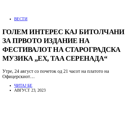
ВЕСТИ
ГОЛЕМ ИНТЕРЕС КАЈ БИТОЛЧАНИ
ЗА ПРВОТО ИЗДАНИЕ НА
ФЕСТИВАЛОТ НА СТАРОГРАДСКА
МУЗИКА „ЕХ, ТАА СЕРЕНАДА“
Утре, 24 август со почеток од 21 часот на платото на
Офицерскиот…
ЧИТАЈ БЕ
АВГУСТ 23, 2023