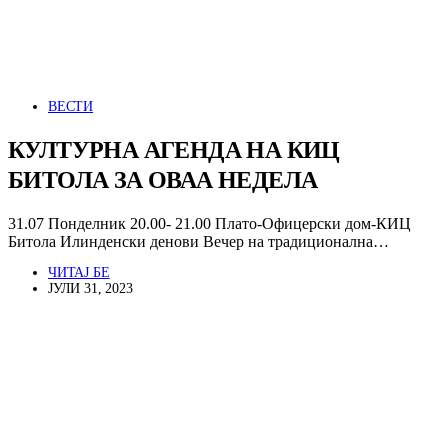
ВЕСТИ
КУЛТУРНА АГЕНДА НА КИЦ
БИТОЛА ЗА ОВАА НЕДЕЛА
31.07 Понделник 20.00- 21.00 Плато-Офицерски дом-КИЦ
Битола Илинденски денови Вечер на традиционална…
ЧИТАЈ БЕ
ЈУЛИ 31, 2023