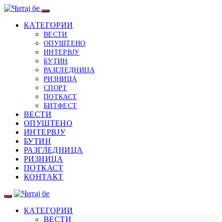
КАТЕГОРИИ
ВЕСТИ
ОПУШТЕНО
ИНТЕРВЈУ
БУТИН
РАЗГЛЕДНИЦА
РИЗНИЦА
СПОРТ
ПОТКАСТ
БИТФЕСТ
ВЕСТИ
ОПУШТЕНО
ИНТЕРВЈУ
БУТИН
РАЗГЛЕДНИЦА
РИЗНИЦА
ПОТКАСТ
КОНТАКТ
КАТЕГОРИИ
ВЕСТИ