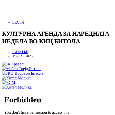
ВЕСТИ
КУЛТУРНА АГЕНДА ЗА НАРЕДНАТА
НЕДЕЛА ВО КИЦ БИТОЛА
ЧИТАЈ БЕ
МАЈ 27, 2023