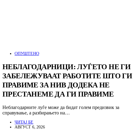
ОПУШТЕНО
НЕБЛАГОДАРНИЦИ: ЛУЃЕТО НЕ ГИ
ЗАБЕЛЕЖУВААТ РАБОТИТЕ ШТО ГИ
ПРАВИМЕ ЗА НИВ ДОДЕКА НЕ
ПРЕСТАНЕМЕ ДА ГИ ПРАВИМЕ
Неблагодарните луѓе може да бидат голем предизвик за
справување, а разбирањето на…
ЧИТАЈ БЕ
АВГУСТ 6, 2026