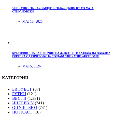
УНИКАТНОСТА КАКО МОДЕН СТАВ – ОДБЛИСКУ СО МАЈА
СТЕФАНОВСКИ
МАЈ 18, 2026
КРЕАТИВНОСТА КАКО НАЧИН НА ЖИВОТ: ПРИКАЗНАТА НА НАТАЛИА
ЃОРЕСКА ОД КИЧЕВО КОЈА СОЗДАВА УНИКАТНИ АКСЕСОАРИ
МАЈ 5, 2026
КАТЕГОРИИ
БИТФЕСТ
(87)
БУТИН
(121)
ВЕСТИ
(1.381)
ИНТЕРВЈУ
(241)
ОПУШТЕНО
(741)
ПОТКАСТ
(16)