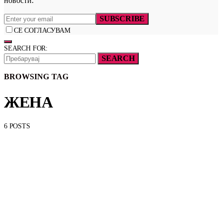
новости.
SUBSCRIBE
СЕ СОГЛАСУВАМ
SEARCH FOR:
SEARCH
BROWSING TAG
ЖЕНА
6 POSTS