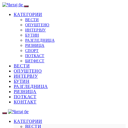
КАТЕГОРИИ
ВЕСТИ
ОПУШТЕНО
ИНТЕРВЈУ
БУТИН
РАЗГЛЕДНИЦА
РИЗНИЦА
СПОРТ
ПОТКАСТ
БИТФЕСТ
ВЕСТИ
ОПУШТЕНО
ИНТЕРВЈУ
БУТИН
РАЗГЛЕДНИЦА
РИЗНИЦА
ПОТКАСТ
КОНТАКТ
КАТЕГОРИИ
ВЕСТИ