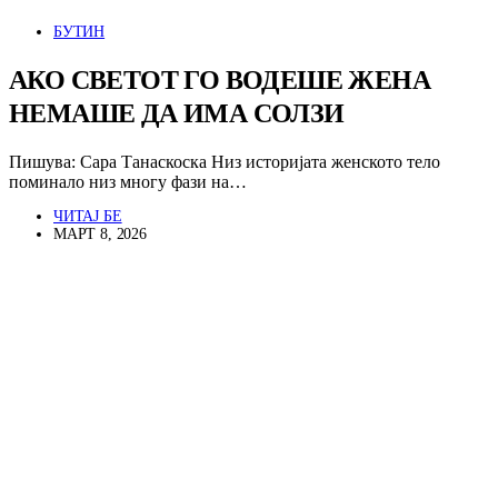
БУТИН
АКО СВЕТОТ ГО ВОДЕШЕ ЖЕНА
НЕМАШЕ ДА ИМА СОЛЗИ
Пишува: Сара Танаскоска Низ историјата женското тело
поминало низ многу фази на…
ЧИТАЈ БЕ
МАРТ 8, 2026