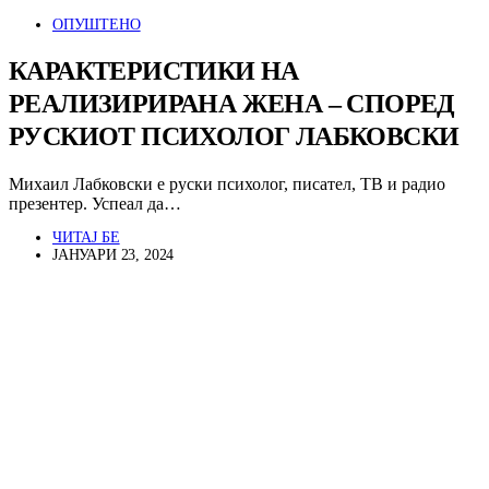
ОПУШТЕНО
КАРАКТЕРИСТИКИ НА
РЕАЛИЗИРИРАНА ЖЕНА – СПОРЕД
РУСКИОТ ПСИХОЛОГ ЛАБКОВСКИ
Михаил Лабковски е руски психолог, писател, ТВ и радио
презентер. Успеал да…
ЧИТАЈ БЕ
ЈАНУАРИ 23, 2024