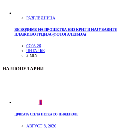
РАЗГЛЕДНИЦА
ВЕ ВОДИМЕ НА ПРОШЕТКА НИЗ КРИТ И НАЈУБАВИТЕ
ПЛАЖИ ВО ГРЦИЈА (ФОТОГАЛЕРИЈА)
07.08.26
ЧИТАЈ БЕ
2 MIN
НАЈПОПУЛАРНИ
1
ЦРКВАТА СВЕТА ПЕТКА ВО НИЖЕПОЛЕ
АВГУСТ 8, 2026