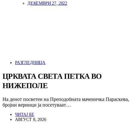
ДЕКЕМВРИ 27, 2022
РАЗГЛЕДНИЦА
ЦРКВАТА СВЕТА ПЕТКА ВО
НИЖЕПОЛЕ
На денот посветен на Преподобната маченичка Параскева,
бројни верници ја посетуваат…
ЧИТАЈ БЕ
АВГУСТ 8, 2026