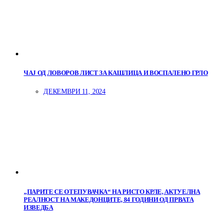
ЧАЈ ОД ЛОВОРОВ ЛИСТ ЗА КАШЛИЦА И ВОСПАЛЕНО ГРЛО
ДЕКЕМВРИ 11, 2024
„ПАРИТЕ СЕ ОТЕПУВАЧКА“ НА РИСТО КРЛЕ, АКТУЕЛНА
РЕАЛНОСТ НА МАКЕДОНЦИТЕ, 84 ГОДИНИ ОД ПРВАТА
ИЗВЕДБА