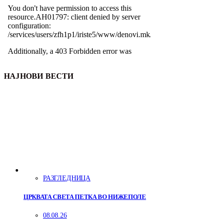
НАЈНОВИ ВЕСТИ
РАЗГЛЕДНИЦА
ЦРКВАТА СВЕТА ПЕТКА ВО НИЖЕПОЛЕ
08.08.26