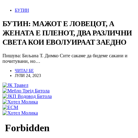
БУТИН
БУТИН: МАЖОТ Е ЛОВЕЦОТ, А
ЖЕНАТА Е ПЛЕНОТ, ДВА РАЗЛИЧНИ
СВЕТА КОИ ЕВОЛУИРААТ ЗАЕДНО
Пишува: Биљана Т. Димко Сите сакаме да бидеме сакани и
почитувани, но…
ЧИТАЈ БЕ
ЈУЛИ 24, 2023