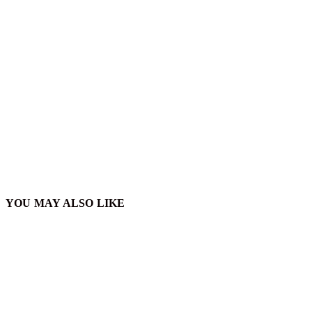
YOU MAY ALSO LIKE