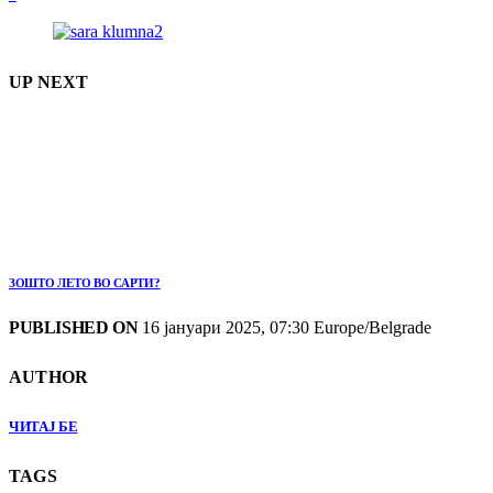
UP NEXT
ЗОШТО ЛЕТО ВО САРТИ?
PUBLISHED ON
16 јануари 2025, 07:30 Europe/Belgrade
AUTHOR
ЧИТАЈ БЕ
TAGS