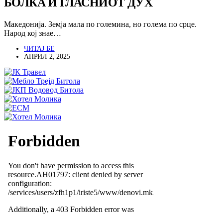
БОЛКА И ГЛАСНИОТ ДУХ
Македонија. Земја мала по големина, но голема по срце.
Народ кој знае…
ЧИТАЈ БЕ
АПРИЛ 2, 2025