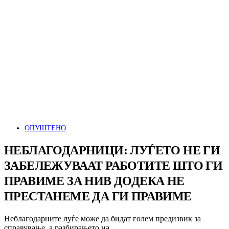
ОПУШТЕНО
НЕБЛАГОДАРНИЦИ: ЛУЃЕТО НЕ ГИ
ЗАБЕЛЕЖУВААТ РАБОТИТЕ ШТО ГИ
ПРАВИМЕ ЗА НИВ ДОДЕКА НЕ
ПРЕСТАНЕМЕ ДА ГИ ПРАВИМЕ
Неблагодарните луѓе може да бидат голем предизвик за
справување, а разбирањето на…