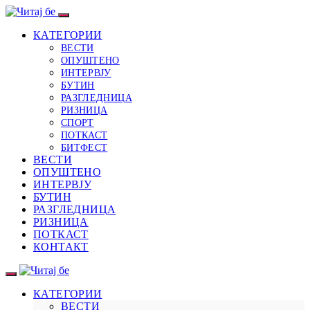
КАТЕГОРИИ
ВЕСТИ
ОПУШТЕНО
ИНТЕРВЈУ
БУТИН
РАЗГЛЕДНИЦА
РИЗНИЦА
СПОРТ
ПОТКАСТ
БИТФЕСТ
ВЕСТИ
ОПУШТЕНО
ИНТЕРВЈУ
БУТИН
РАЗГЛЕДНИЦА
РИЗНИЦА
ПОТКАСТ
КОНТАКТ
КАТЕГОРИИ
ВЕСТИ