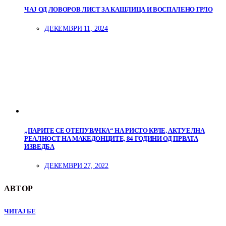
ЧАЈ ОД ЛОВОРОВ ЛИСТ ЗА КАШЛИЦА И ВОСПАЛЕНО ГРЛО
ДЕКЕМВРИ 11, 2024
„ПАРИТЕ СЕ ОТЕПУВАЧКА“ НА РИСТО КРЛЕ, АКТУЕЛНА
РЕАЛНОСТ НА МАКЕДОНЦИТЕ, 84 ГОДИНИ ОД ПРВАТА
ИЗВЕДБА
ДЕКЕМВРИ 27, 2022
АВТОР
ЧИТАЈ БЕ