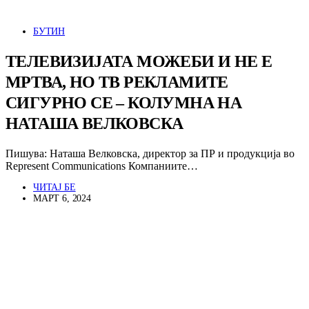
БУТИН
ТЕЛЕВИЗИЈАТА МОЖЕБИ И НЕ Е
МРТВА, НО ТВ РЕКЛАМИТЕ
СИГУРНО СЕ – КОЛУМНА НА
НАТАША ВЕЛКОВСКА
Пишува: Наташа Велковска, директор за ПР и продукција во
Represent Communications Компаниите…
ЧИТАЈ БЕ
МАРТ 6, 2024