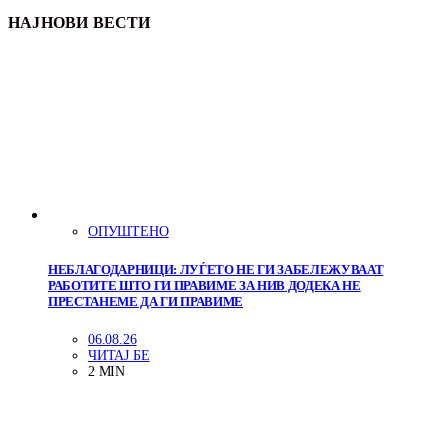
НАЈНОВИ ВЕСТИ
ОПУШТЕНО
НЕБЛАГОДАРНИЦИ: ЛУЃЕТО НЕ ГИ ЗАБЕЛЕЖУВААТ
РАБОТИТЕ ШТО ГИ ПРАВИМЕ ЗА НИВ ДОДЕКА НЕ
ПРЕСТАНЕМЕ ДА ГИ ПРАВИМЕ
06.08.26
ЧИТАЈ БЕ
2 MIN