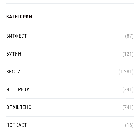
КАТЕГОРИИ
БИТФЕСТ
(87)
БУТИН
(121)
ВЕСТИ
(1.381)
ИНТЕРВЈУ
(241)
ОПУШТЕНО
(741)
ПОТКАСТ
(16)