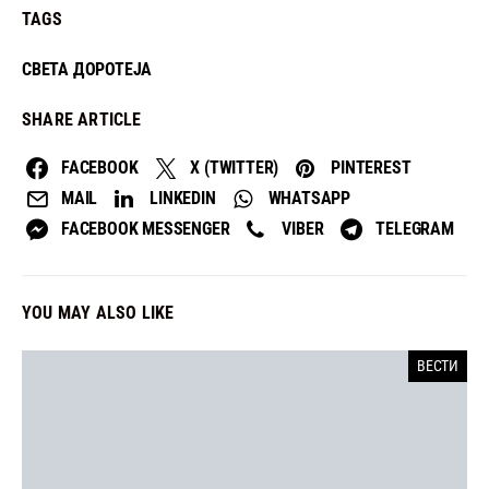
TAGS
СВЕТА ДОРОТЕЈА
SHARE ARTICLE
FACEBOOK
X (TWITTER)
PINTEREST
MAIL
LINKEDIN
WHATSAPP
FACEBOOK MESSENGER
VIBER
TELEGRAM
YOU MAY ALSO LIKE
ВЕСТИ