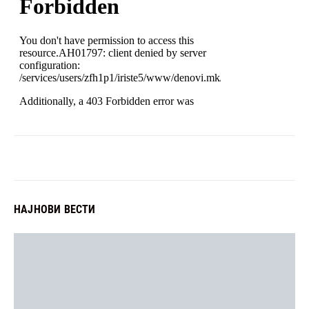
НАЈНОВИ ВЕСТИ