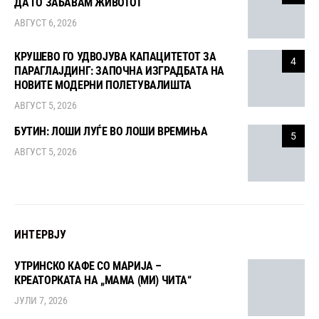
ДА ГО ЗАБАВАМ ЖИВОТОТ
АВГУСТ 6, 2026
КРУШЕВО ГО УДВОЈУВА КАПАЦИТЕТОТ ЗА
4
ПАРАГЛАЈДИНГ: ЗАПОЧНА ИЗГРАДБАТА НА
НОВИТЕ МОДЕРНИ ПОЛЕТУВАЛИШТА
АВГУСТ 5, 2026
БУТИН: ЛОШИ ЛУЃЕ ВО ЛОШИ ВРЕМИЊА
5
АВГУСТ 5, 2026
ИНТЕРВЈУ
УТРИНСКО КАФЕ СО МАРИЈА –
КРЕАТОРКАТА НА „МАМА (МИ) ЧИТА“
ЈУЛИ 7, 2026