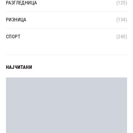
РАЗГЛЕДНИЦА
(125)
РИЗНИЦА
(134)
СПОРТ
(240)
НАЈЧИТАНИ