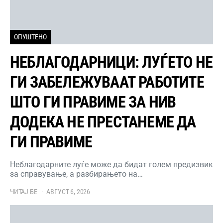
ОПУШТЕНО
НЕБЛАГОДАРНИЦИ: ЛУЃЕТО НЕ
ГИ ЗАБЕЛЕЖУВААТ РАБОТИТЕ
ШТО ГИ ПРАВИМЕ ЗА НИВ
ДОДЕКА НЕ ПРЕСТАНЕМЕ ДА
ГИ ПРАВИМЕ
Неблагодарните луѓе може да бидат голем предизвик
за справување, а разбирањето на…
ЧИТАЈ БЕ
АВГУСТ 6, 2026