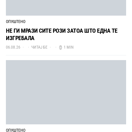
ОПУШТЕНО
НЕ ГИ МРАЗИ СИТЕ РОЗИ ЗАТОА ШТО ЕДНА ТЕ
ИЗГРЕБАЛА
06.08.26
ЧИТАЈ БЕ
1 MIN
ОПУШТЕНО