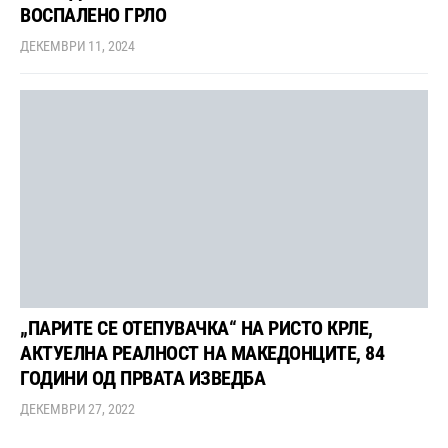
ВОСПАЛЕНО ГРЛО
ДЕКЕМВРИ 11, 2024
„ПАРИТЕ СЕ ОТЕПУВАЧКА“ НА РИСТО КРЛЕ,
АКТУЕЛНА РЕАЛНОСТ НА МАКЕДОНЦИТЕ, 84
ГОДИНИ ОД ПРВАТА ИЗВЕДБА
ДЕКЕМВРИ 27, 2022