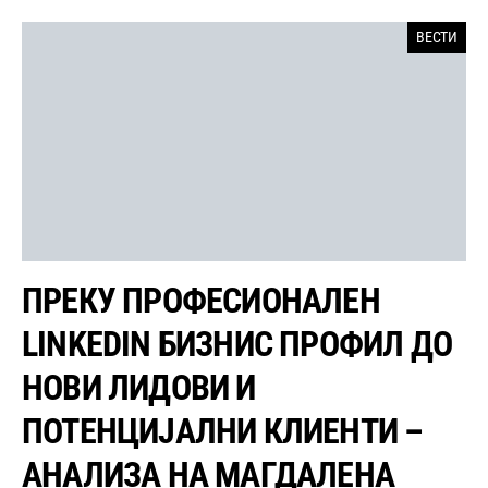
ВЕСТИ
ПРЕКУ ПРОФЕСИОНАЛЕН
LINKEDIN БИЗНИС ПРОФИЛ ДО
НОВИ ЛИДОВИ И
ПОТЕНЦИЈАЛНИ КЛИЕНТИ –
АНАЛИЗА НА МАГДАЛЕНА