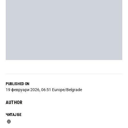
PUBLISHED ON
19 февруари 2026, 06:51 Europe/Belgrade
AUTHOR
ЧИТАЈ БЕ