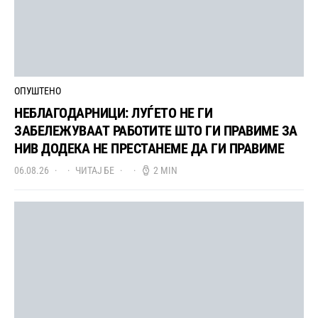
ОПУШТЕНО
НЕБЛАГОДАРНИЦИ: ЛУЃЕТО НЕ ГИ
ЗАБЕЛЕЖУВААТ РАБОТИТЕ ШТО ГИ ПРАВИМЕ ЗА
НИВ ДОДЕКА НЕ ПРЕСТАНЕМЕ ДА ГИ ПРАВИМЕ
06.08.26
ЧИТАЈ БЕ
2 MIN