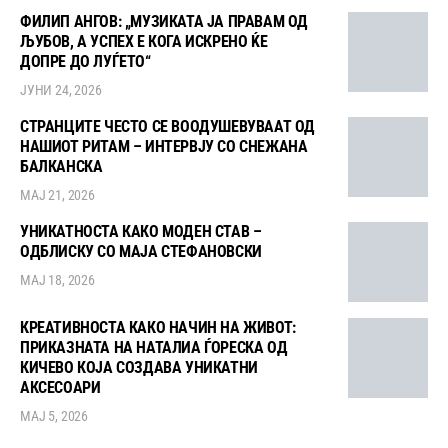
ФИЛИП АНГОВ: „МУЗИКАТА ЈА ПРАВАМ ОД
ЉУБОВ, А УСПЕХ Е КОГА ИСКРЕНО ЌЕ
ДОПРЕ ДО ЛУЃЕТО“
ЈУНИ 24, 2026
СТРАНЦИТЕ ЧЕСТО СЕ ВООДУШЕВУВААТ ОД
НАШИОТ РИТАМ – ИНТЕРВЈУ СО СНЕЖАНА
БАЛКАНСКА
МАЈ 21, 2026
УНИКАТНОСТА КАКО МОДЕН СТАВ –
ОДБЛИСКУ СО МАЈА СТЕФАНОВСКИ
МАЈ 18, 2026
КРЕАТИВНОСТА КАКО НАЧИН НА ЖИВОТ:
ПРИКАЗНАТА НА НАТАЛИА ЃОРЕСКА ОД
КИЧЕВО КОЈА СОЗДАВА УНИКАТНИ
АКСЕСОАРИ
МАЈ 5, 2026