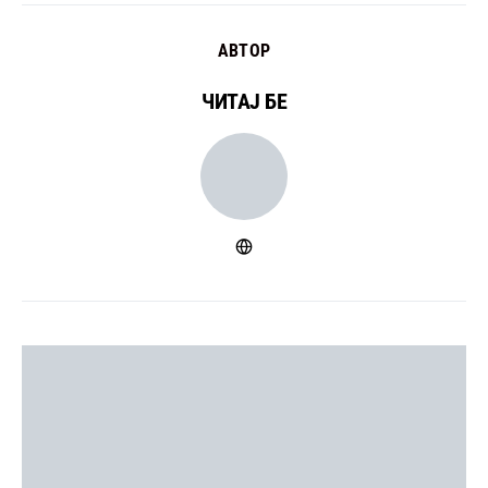
АВТОР
ЧИТАЈ БЕ