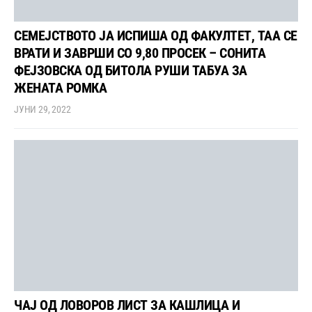
СЕМЕЈСТВОТО ЈА ИСПИША ОД ФАКУЛТЕТ, ТАА СЕ
ВРАТИ И ЗАВРШИ СО 9,80 ПРОСЕК – СОНИТА
ФЕЈЗОВСКА ОД БИТОЛА РУШИ ТАБУА ЗА
ЖЕНАТА РОМКА
ЈУНИ 29, 2022
ЧАЈ ОД ЛОВОРОВ ЛИСТ ЗА КАШЛИЦА И