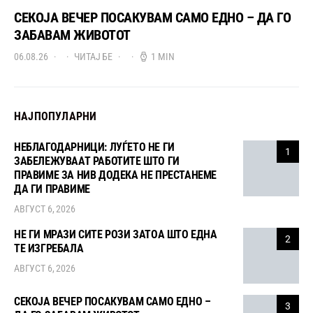
СЕКОЈА ВЕЧЕР ПОСАКУВАМ САМО ЕДНО – ДА ГО
ЗАБАВАМ ЖИВОТОТ
06.08.26
ЧИТАЈ БЕ
1 MIN
НАЈПОПУЛАРНИ
НЕБЛАГОДАРНИЦИ: ЛУЃЕТО НЕ ГИ
1
ЗАБЕЛЕЖУВААТ РАБОТИТЕ ШТО ГИ
ПРАВИМЕ ЗА НИВ ДОДЕКА НЕ ПРЕСТАНЕМЕ
ДА ГИ ПРАВИМЕ
АВГУСТ 6, 2026
НЕ ГИ МРАЗИ СИТЕ РОЗИ ЗАТОА ШТО ЕДНА
2
ТЕ ИЗГРЕБАЛА
АВГУСТ 6, 2026
СЕКОЈА ВЕЧЕР ПОСАКУВАМ САМО ЕДНО –
3