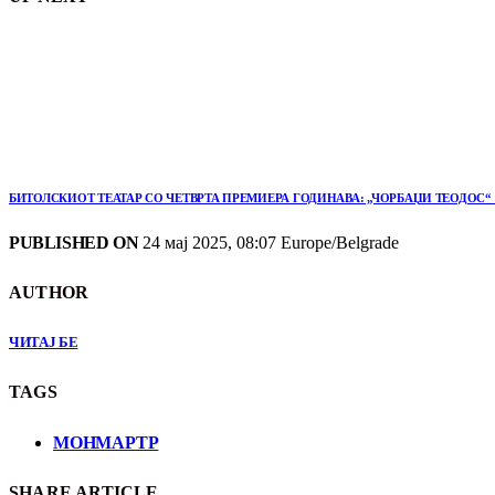
БИТОЛСКИОТ ТЕАТАР СО ЧЕТВРТА ПРЕМИЕРА ГОДИНАВА: „ЧОРБАЏИ ТЕОДОС
PUBLISHED ON
24 мај 2025, 08:07 Europe/Belgrade
AUTHOR
ЧИТАЈ БЕ
TAGS
МОНМАРТР
SHARE ARTICLE