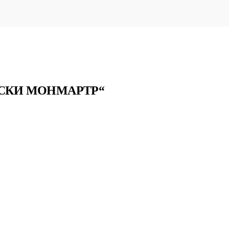
ЛСКИ МОНМАРТР“