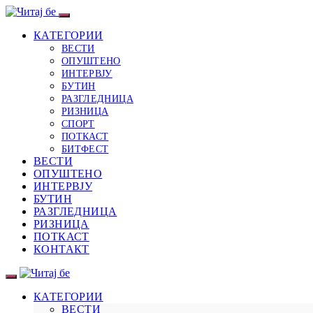
КАТЕГОРИИ
ВЕСТИ
ОПУШТЕНО
ИНТЕРВЈУ
БУТИН
РАЗГЛЕДНИЦА
РИЗНИЦА
СПОРТ
ПОТКАСТ
БИТФЕСТ
ВЕСТИ
ОПУШТЕНО
ИНТЕРВЈУ
БУТИН
РАЗГЛЕДНИЦА
РИЗНИЦА
ПОТКАСТ
КОНТАКТ
КАТЕГОРИИ
ВЕСТИ