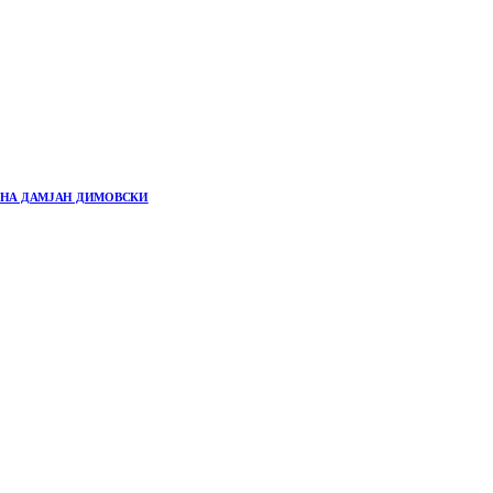
“ НА ДАМЈАН ДИМОВСКИ