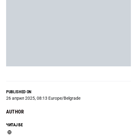
PUBLISHED ON
26 април 2025, 08:13 Europe/Belgrade
AUTHOR
ЧИТАЈ БЕ