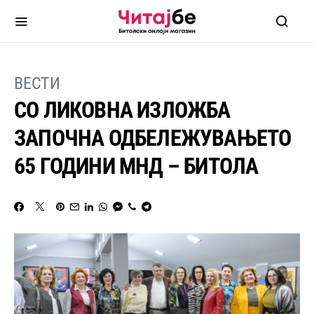
ВЕСТИ
СО ЛИКОВНА ИЗЛОЖБА
ЗАПОЧНА ОДБЕЛЕЖУВАЊЕТО
65 ГОДИНИ МНД – БИТОЛА