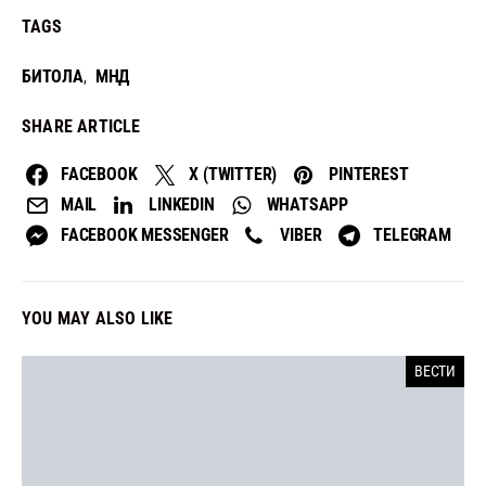
TAGS
БИТОЛА
МНД
,
SHARE ARTICLE
FACEBOOK
X (TWITTER)
PINTEREST
MAIL
LINKEDIN
WHATSAPP
FACEBOOK MESSENGER
VIBER
TELEGRAM
YOU MAY ALSO LIKE
ВЕСТИ