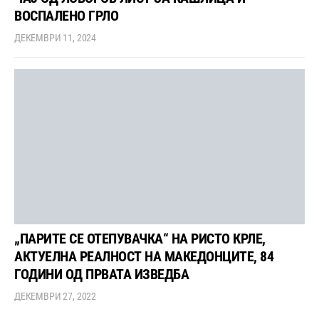
ВОСПАЛЕНО ГРЛО
ДЕКЕМВРИ 11, 2024
„ПАРИТЕ СЕ ОТЕПУВАЧКА“ НА РИСТО КРЛЕ,
АКТУЕЛНА РЕАЛНОСТ НА МАКЕДОНЦИТЕ, 84
ГОДИНИ ОД ПРВАТА ИЗВЕДБА
ДЕКЕМВРИ 27, 2022