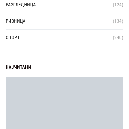
РАЗГЛЕДНИЦА
(124)
РИЗНИЦА
(134)
СПОРТ
(240)
НАЈЧИТАНИ