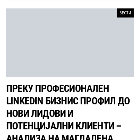
ВЕСТИ
ПРЕКУ ПРОФЕСИОНАЛЕН
LINKEDIN БИЗНИС ПРОФИЛ ДО
НОВИ ЛИДОВИ И
ПОТЕНЦИЈАЛНИ КЛИЕНТИ –
АНАЛИЗА НА МАГДАЛЕНА