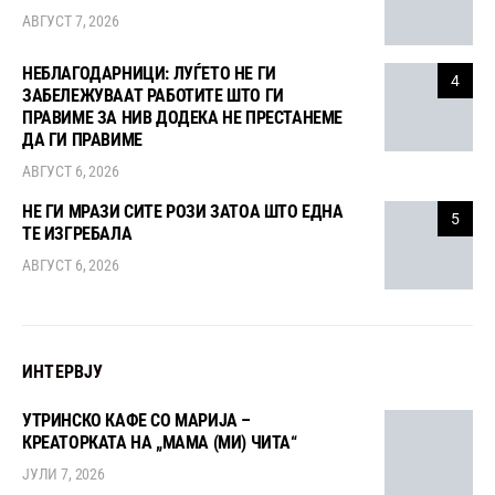
АВГУСТ 7, 2026
НЕБЛАГОДАРНИЦИ: ЛУЃЕТО НЕ ГИ
4
ЗАБЕЛЕЖУВААТ РАБОТИТЕ ШТО ГИ
ПРАВИМЕ ЗА НИВ ДОДЕКА НЕ ПРЕСТАНЕМЕ
ДА ГИ ПРАВИМЕ
АВГУСТ 6, 2026
НЕ ГИ МРАЗИ СИТЕ РОЗИ ЗАТОА ШТО ЕДНА
5
ТЕ ИЗГРЕБАЛА
АВГУСТ 6, 2026
ИНТЕРВЈУ
УТРИНСКО КАФЕ СО МАРИЈА –
КРЕАТОРКАТА НА „МАМА (МИ) ЧИТА“
ЈУЛИ 7, 2026