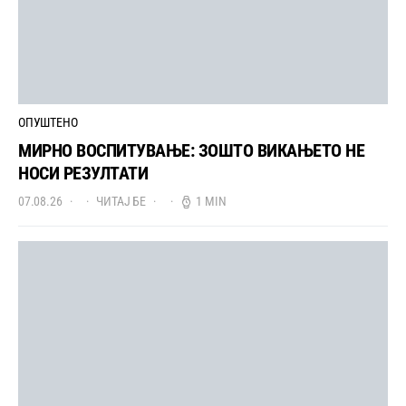
ОПУШТЕНО
МИРНО ВОСПИТУВАЊЕ: ЗОШТО ВИКАЊЕТО НЕ
НОСИ РЕЗУЛТАТИ
07.08.26
ЧИТАЈ БЕ
1 MIN