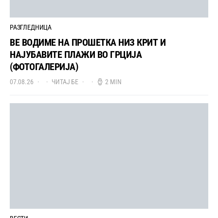
РАЗГЛЕДНИЦА
ВЕ ВОДИМЕ НА ПРОШЕТКА НИЗ КРИТ И
НАЈУБАВИТЕ ПЛАЖИ ВО ГРЦИЈА
(ФОТОГАЛЕРИЈА)
07.08.26
ЧИТАЈ БЕ
2 MIN