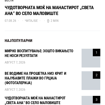
ВЕСТИ
ЧУДОТВОРНАТА МОЌ НА МАНАСТИРОТ „СВЕТА
АНА“ ВО СЕЛО МАЛОВИШТЕ
07.08.26
ЧИТАЈ БЕ
2 MIN
НАЈПОПУЛАРНИ
МИРНО ВОСПИТУВАЊЕ: ЗОШТО ВИКАЊЕТО
1
НЕ НОСИ РЕЗУЛТАТИ
АВГУСТ 7, 2026
ВЕ ВОДИМЕ НА ПРОШЕТКА НИЗ КРИТ И
2
НАЈУБАВИТЕ ПЛАЖИ ВО ГРЦИЈА
(ФОТОГАЛЕРИЈА)
АВГУСТ 7, 2026
ЧУДОТВОРНАТА МОЌ НА МАНАСТИРОТ
3
„СВЕТА АНА“ ВО СЕЛО МАЛОВИШТЕ