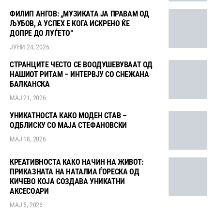
ФИЛИП АНГОВ: „МУЗИКАТА ЈА ПРАВАМ ОД
ЉУБОВ, А УСПЕХ Е КОГА ИСКРЕНО ЌЕ
ДОПРЕ ДО ЛУЃЕТО“
ЈУНИ 24, 2026
СТРАНЦИТЕ ЧЕСТО СЕ ВООДУШЕВУВААТ ОД
НАШИОТ РИТАМ – ИНТЕРВЈУ СО СНЕЖАНА
БАЛКАНСКА
МАЈ 21, 2026
УНИКАТНОСТА КАКО МОДЕН СТАВ –
ОДБЛИСКУ СО МАЈА СТЕФАНОВСКИ
МАЈ 18, 2026
КРЕАТИВНОСТА КАКО НАЧИН НА ЖИВОТ:
ПРИКАЗНАТА НА НАТАЛИА ЃОРЕСКА ОД
КИЧЕВО КОЈА СОЗДАВА УНИКАТНИ
АКСЕСОАРИ
МАЈ 5, 2026