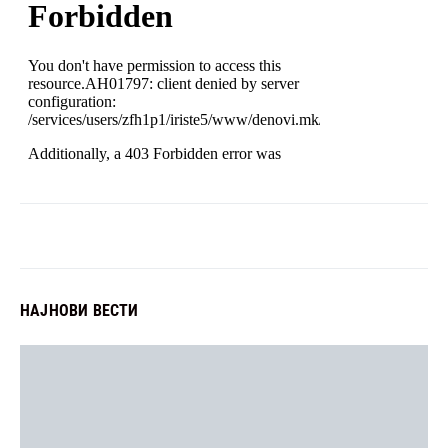
НАЈНОВИ ВЕСТИ