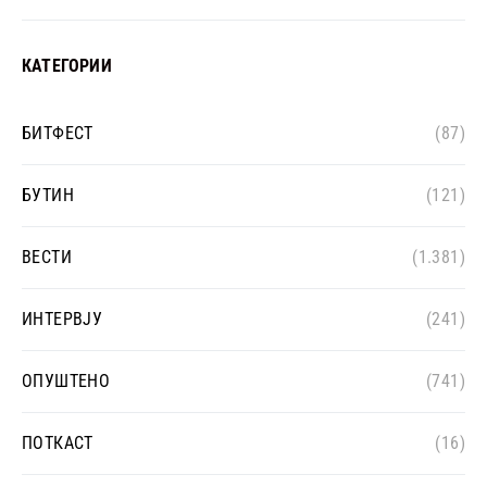
КАТЕГОРИИ
БИТФЕСТ
(87)
БУТИН
(121)
ВЕСТИ
(1.381)
ИНТЕРВЈУ
(241)
ОПУШТЕНО
(741)
ПОТКАСТ
(16)