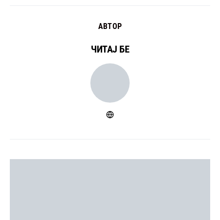
АВТОР
ЧИТАЈ БЕ