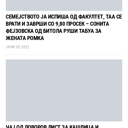
СЕМЕЈСТВОТО ЈА ИСПИША ОД ФАКУЛТЕТ, ТАА СЕ
ВРАТИ И ЗАВРШИ СО 9,80 ПРОСЕК – СОНИТА
ФЕЈЗОВСКА ОД БИТОЛА РУШИ ТАБУА ЗА
ЖЕНАТА РОМКА
ЈУНИ 29, 2022
ЧАЈ ОД ЛОВОРОВ ЛИСТ ЗА КАШЛИЦА И