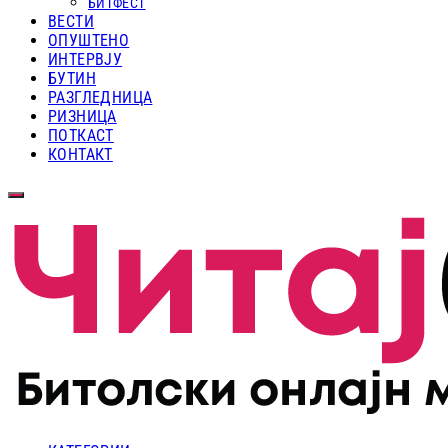
БИТФЕСТ
ВЕСТИ
ОПУШТЕНО
ИНТЕРВЈУ
БУТИН
РАЗГЛЕДНИЦА
РИЗНИЦА
ПОТКАСТ
КОНТАКТ