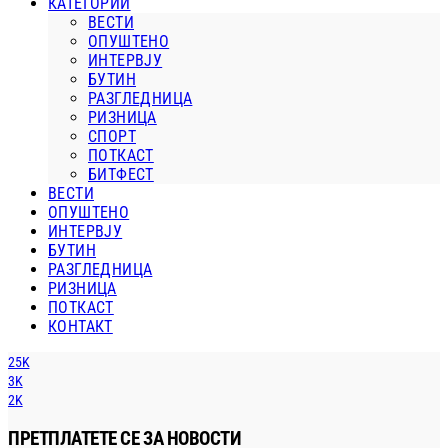
КАТЕГОРИИ
ВЕСТИ
ОПУШТЕНО
ИНТЕРВЈУ
БУТИН
РАЗГЛЕДНИЦА
РИЗНИЦА
СПОРТ
ПОТКАСТ
БИТФЕСТ
ВЕСТИ
ОПУШТЕНО
ИНТЕРВЈУ
БУТИН
РАЗГЛЕДНИЦА
РИЗНИЦА
ПОТКАСТ
КОНТАКТ
25K
3K
2K
ПРЕТПЛАТЕТЕ СЕ ЗА НОВОСТИ