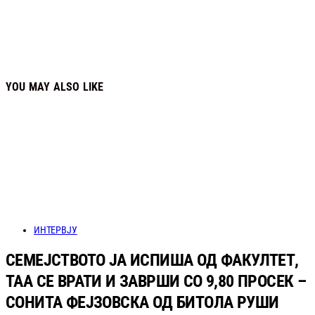
YOU MAY ALSO LIKE
ИНТЕРВЈУ
СЕМЕЈСТВОТО ЈА ИСПИША ОД ФАКУЛТЕТ,
ТАА СЕ ВРАТИ И ЗАВРШИ СО 9,80 ПРОСЕК –
СОНИТА ФЕЈЗОВСКА ОД БИТОЛА РУШИ