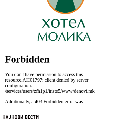
НАЈНОВИ ВЕСТИ