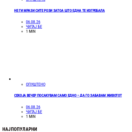
НЕ ГИ МРАЗИ СИТЕ РОЗИ ЗАТОА ШТО ЕДНА ТЕ ИЗГРЕБАЛА
06.08.26
ЧИТАЈ БЕ
1 MIN
ОПУШТЕНО
СЕКОЈА ВЕЧЕР ПОСАКУВАМ САМО ЕДНО – ДА ГО ЗАБАВАМ ЖИВОТОТ
06.08.26
ЧИТАЈ БЕ
1 MIN
НАЈПОПУЛАРНИ