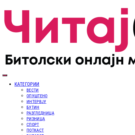
КАТЕГОРИИ
ВЕСТИ
ОПУШТЕНО
ИНТЕРВЈУ
БУТИН
РАЗГЛЕДНИЦА
РИЗНИЦА
СПОРТ
ПОТКАСТ