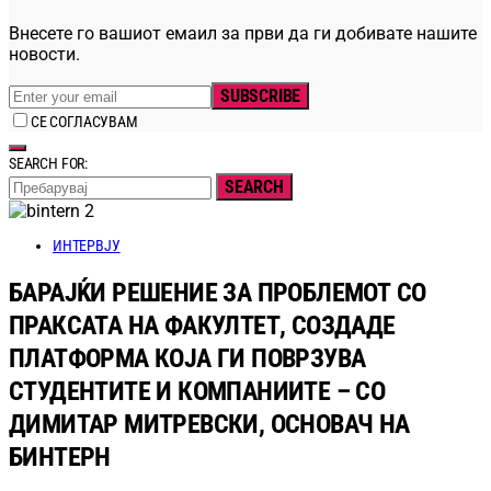
Внесете го вашиот емаил за први да ги добивате нашите
новости.
SUBSCRIBE
СЕ СОГЛАСУВАМ
SEARCH FOR:
SEARCH
ИНТЕРВЈУ
БАРАЈЌИ РЕШЕНИЕ ЗА ПРОБЛЕМОТ СО
ПРАКСАТА НА ФАКУЛТЕТ, СОЗДАДЕ
ПЛАТФОРМА КОЈА ГИ ПОВРЗУВА
СТУДЕНТИТЕ И КОМПАНИИТЕ – СО
ДИМИТАР МИТРЕВСКИ, ОСНОВАЧ НА
БИНТЕРН