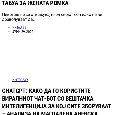
ТАБУА ЗА ЖЕНАТА РОМКА
Никогаш не се откажувајте од својот сон иако не ви
дозволуваат да…
ЧИТАЈ БЕ
ЈУНИ 29, 2022
ИНТЕРВЈУ
CHATGPT: КАКО ДА ГО КОРИСТИТЕ
ВИРАЛНИОТ ЧАТ-БОТ СО ВЕШТАЧКА
ИНТЕЛИГЕНЦИЈА ЗА КОЈ СИТЕ ЗБОРУВААТ
– АНАЛИЗА НА МАГДАЛЕНА АНЕВСКА