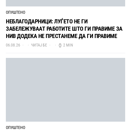
ОПУШТЕНО
НЕБЛАГОДАРНИЦИ: ЛУЃЕТО НЕ ГИ
ЗАБЕЛЕЖУВААТ РАБОТИТЕ ШТО ГИ ПРАВИМЕ ЗА
НИВ ДОДЕКА НЕ ПРЕСТАНЕМЕ ДА ГИ ПРАВИМЕ
06.08.26
ЧИТАЈ БЕ
2 MIN
ОПУШТЕНО