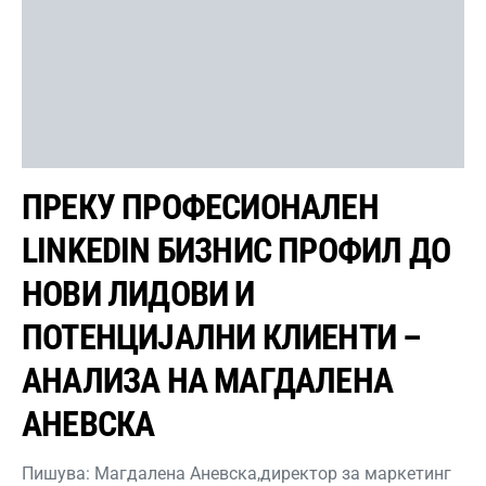
ПРЕКУ ПРОФЕСИОНАЛЕН
LINKEDIN БИЗНИС ПРОФИЛ ДО
НОВИ ЛИДОВИ И
ПОТЕНЦИЈАЛНИ КЛИЕНТИ –
АНАЛИЗА НА МАГДАЛЕНА
АНЕВСКА
Пишува: Магдалена Аневска,директор за маркетинг