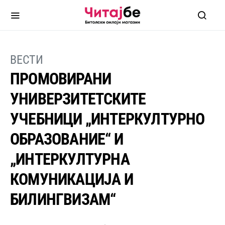
ВЕСТИ
ПРОМОВИРАНИ
УНИВЕРЗИТЕТСКИТЕ
УЧЕБНИЦИ „ИНТЕРКУЛТУРНО
ОБРАЗОВАНИЕ“ И
„ИНТЕРКУЛТУРНА
КОМУНИКАЦИЈА И
БИЛИНГВИЗАМ“