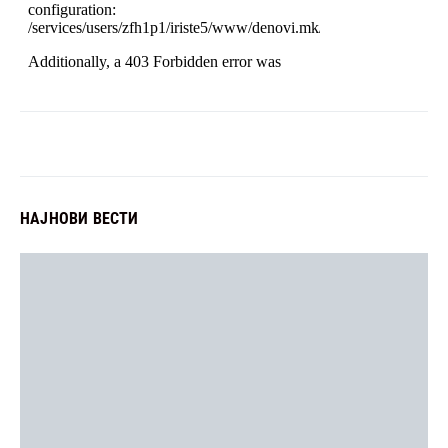
НАЈНОВИ ВЕСТИ