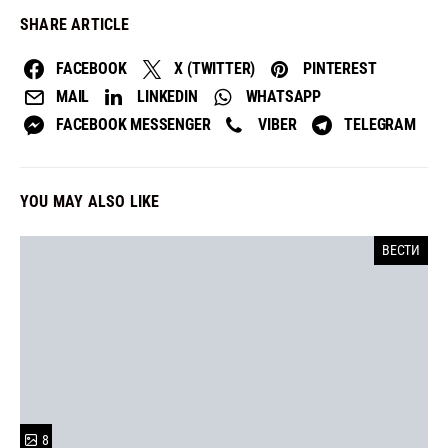
SHARE ARTICLE
FACEBOOK
X (TWITTER)
PINTEREST
MAIL
LINKEDIN
WHATSAPP
FACEBOOK MESSENGER
VIBER
TELEGRAM
YOU MAY ALSO LIKE
ВЕСТИ
8