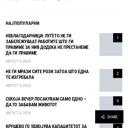
НАЈПОПУЛАРНИ
НЕБЛАГОДАРНИЦИ: ЛУЃЕТО НЕ ГИ
1
ЗАБЕЛЕЖУВААТ РАБОТИТЕ ШТО ГИ
ПРАВИМЕ ЗА НИВ ДОДЕКА НЕ ПРЕСТАНЕМЕ
ДА ГИ ПРАВИМЕ
АВГУСТ 6, 2026
НЕ ГИ МРАЗИ СИТЕ РОЗИ ЗАТОА ШТО ЕДНА
2
ТЕ ИЗГРЕБАЛА
АВГУСТ 6, 2026
СЕКОЈА ВЕЧЕР ПОСАКУВАМ САМО ЕДНО –
3
ДА ГО ЗАБАВАМ ЖИВОТОТ
АВГУСТ 6, 2026
SHARE
КРУШЕВО ГО УДВОЈУВА КАПАЦИТЕТОТ ЗА