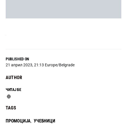
PUBLISHED ON
21 април 2023, 21:13 Europe/Belgrade
AUTHOR
ЧИТАЈ БЕ
TAGS
ПРОМОЦИЈА
УЧЕБНИЦИ
,