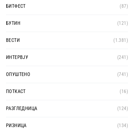
БИТФЕСТ
(87)
БУТИН
(121)
ВЕСТИ
(1.381)
ИНТЕРВЈУ
(241)
ОПУШТЕНО
(741)
ПОТКАСТ
(16)
РАЗГЛЕДНИЦА
(124)
РИЗНИЦА
(134)