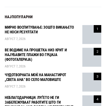
НАЈПОПУЛАРНИ
МИРНО ВОСПИТУВАЊЕ: ЗОШТО ВИКАЊЕТО
1
НЕ НОСИ РЕЗУЛТАТИ
АВГУСТ 7, 2026
ВЕ ВОДИМЕ НА ПРОШЕТКА НИЗ КРИТ И
2
НАЈУБАВИТЕ ПЛАЖИ ВО ГРЦИЈА
(ФОТОГАЛЕРИЈА)
АВГУСТ 7, 2026
ЧУДОТВОРНАТА МОЌ НА МАНАСТИРОТ
3
„СВЕТА АНА“ ВО СЕЛО МАЛОВИШТЕ
АВГУСТ 7, 2026
НЕБЛАГОДАРНИЦИ: ЛУЃЕТО НЕ ГИ
4
ЗАБЕЛЕЖУВААТ РАБОТИТЕ ШТО ГИ