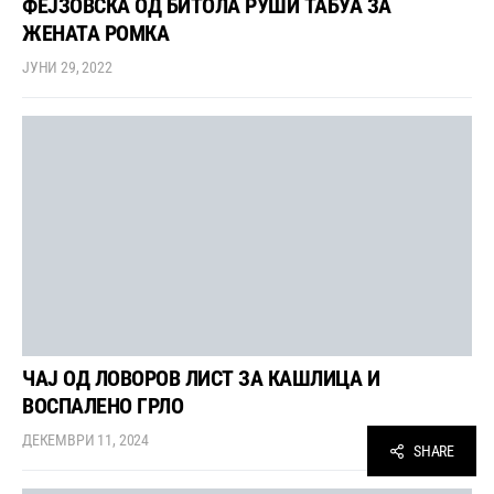
ФЕЈЗОВСКА ОД БИТОЛА РУШИ ТАБУА ЗА
ЖЕНАТА РОМКА
ЈУНИ 29, 2022
ЧАЈ ОД ЛОВОРОВ ЛИСТ ЗА КАШЛИЦА И
ВОСПАЛЕНО ГРЛО
ДЕКЕМВРИ 11, 2024
SHARE