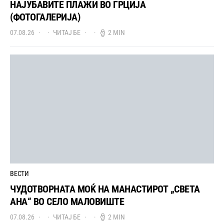
НАЈУБАВИТЕ ПЛАЖИ ВО ГРЦИЈА
(ФОТОГАЛЕРИЈА)
07.08.26
ЧИТАЈ БЕ
2 MIN
ВЕСТИ
ЧУДОТВОРНАТА МОЌ НА МАНАСТИРОТ „СВЕТА
АНА“ ВО СЕЛО МАЛОВИШТЕ
07.08.26
ЧИТАЈ БЕ
2 MIN