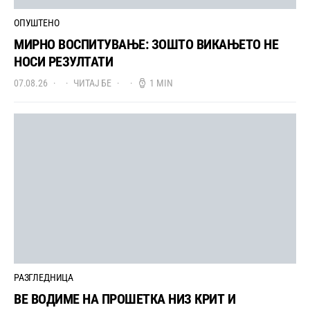
ОПУШТЕНО
МИРНО ВОСПИТУВАЊЕ: ЗОШТО ВИКАЊЕТО НЕ
НОСИ РЕЗУЛТАТИ
07.08.26
ЧИТАЈ БЕ
1 MIN
РАЗГЛЕДНИЦА
ВЕ ВОДИМЕ НА ПРОШЕТКА НИЗ КРИТ И