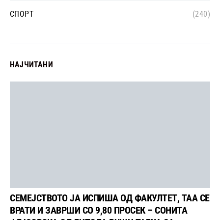
СПОРТ
(240)
НАЈЧИТАНИ
СЕМЕЈСТВОТО ЈА ИСПИША ОД ФАКУЛТЕТ, ТАА СЕ
ВРАТИ И ЗАВРШИ СО 9,80 ПРОСЕК – СОНИТА