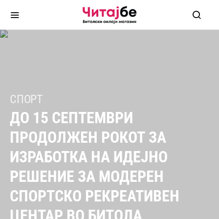
СПОРТ
ДО 15 СЕПТЕМВРИ
ПРОДОЛЖЕН РОКОТ ЗА
ИЗРАБОТКА НА ИДЕЈНО
РЕШЕНИЕ ЗА МОДЕРЕН
СПОРТСКО РЕКРЕАТИВЕН
ЦЕНТАР ВО БИТОЛА