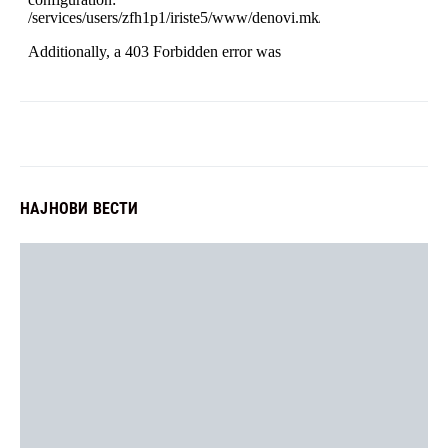
НАЈНОВИ ВЕСТИ