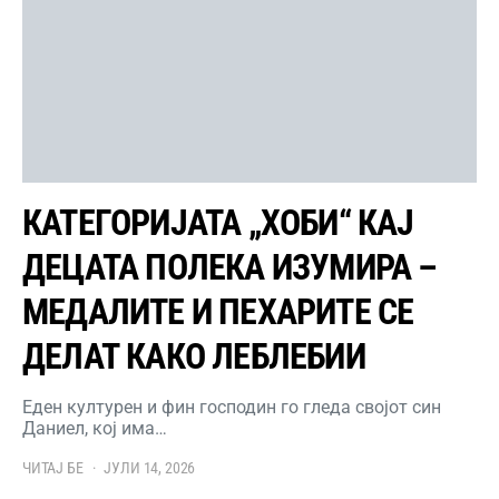
КАТЕГОРИЈАТА „ХОБИ“ КАЈ
ДЕЦАТА ПОЛЕКА ИЗУМИРА –
МЕДАЛИТЕ И ПЕХАРИТЕ СЕ
ДЕЛАТ КАКО ЛЕБЛЕБИИ
Еден културен и фин господин го гледа својот син
Даниел, кој има…
ЧИТАЈ БЕ
ЈУЛИ 14, 2026