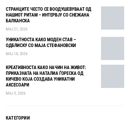
СТРАНЦИТЕ ЧЕСТО СЕ ВООДУШЕВУВААТ ОД
НАШИОТ РИТАМ – ИНТЕРВЈУ СО СНЕЖАНА
БАЛКАНСКА
МАЈ 21, 2026
УНИКАТНОСТА КАКО МОДЕН СТАВ –
ОДБЛИСКУ СО МАЈА СТЕФАНОВСКИ
МАЈ 18, 2026
КРЕАТИВНОСТА КАКО НАЧИН НА ЖИВОТ:
ПРИКАЗНАТА НА НАТАЛИА ЃОРЕСКА ОД
КИЧЕВО КОЈА СОЗДАВА УНИКАТНИ
АКСЕСОАРИ
МАЈ 5, 2026
КАТЕГОРИИ