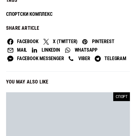
TAGS
СПОРТСКИ КОМПЛЕКС
SHARE ARTICLE
FACEBOOK
X (TWITTER)
PINTEREST
MAIL
LINKEDIN
WHATSAPP
FACEBOOK MESSENGER
VIBER
TELEGRAM
YOU MAY ALSO LIKE
СПОРТ