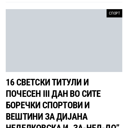
СПОРТ
16 СВЕТСКИ ТИТУЛИ И
ПОЧЕСЕН III ДАН ВО СИТЕ
БОРЕЧКИ СПОРТОВИ И
ВЕШТИНИ ЗА ДИЈАНА