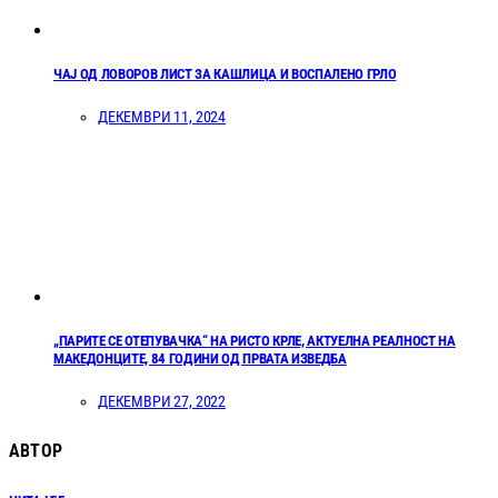
ЧАЈ ОД ЛОВОРОВ ЛИСТ ЗА КАШЛИЦА И ВОСПАЛЕНО ГРЛО
ДЕКЕМВРИ 11, 2024
„ПАРИТЕ СЕ ОТЕПУВАЧКА“ НА РИСТО КРЛЕ, АКТУЕЛНА РЕАЛНОСТ НА
МАКЕДОНЦИТЕ, 84 ГОДИНИ ОД ПРВАТА ИЗВЕДБА
ДЕКЕМВРИ 27, 2022
АВТОР