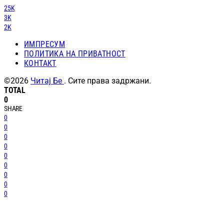
25K
3K
2K
ИМПРЕСУМ
ПОЛИТИКА НА ПРИВАТНОСТ
КОНТАКТ
©2026
Читај Бе
. Сите права задржани.
TOTAL
0
SHARE
0
0
0
0
0
0
0
0
0