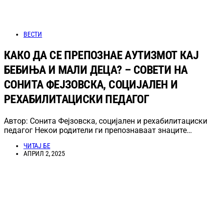
ВЕСТИ
КАКО ДА СЕ ПРЕПОЗНАЕ АУТИЗМОТ КАЈ
БЕБИЊА И МАЛИ ДЕЦА? – СОВЕТИ НА
СОНИТА ФЕЈЗОВСКА, СОЦИЈАЛЕН И
РЕХАБИЛИТАЦИСКИ ПЕДАГОГ
Автор: Сонита Фејзовска, социјален и рехабилитациски
педагог Некои родители ги препознаваат знаците…
ЧИТАЈ БЕ
АПРИЛ 2, 2025