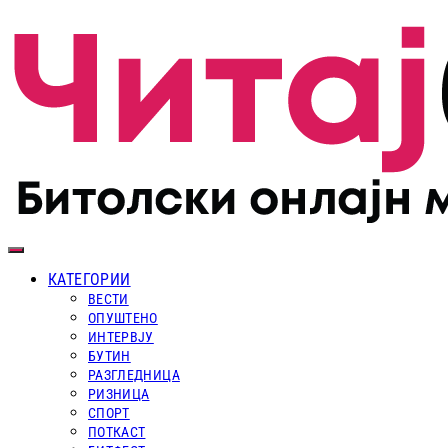
КАТЕГОРИИ
ВЕСТИ
ОПУШТЕНО
ИНТЕРВЈУ
БУТИН
РАЗГЛЕДНИЦА
РИЗНИЦА
СПОРТ
ПОТКАСТ