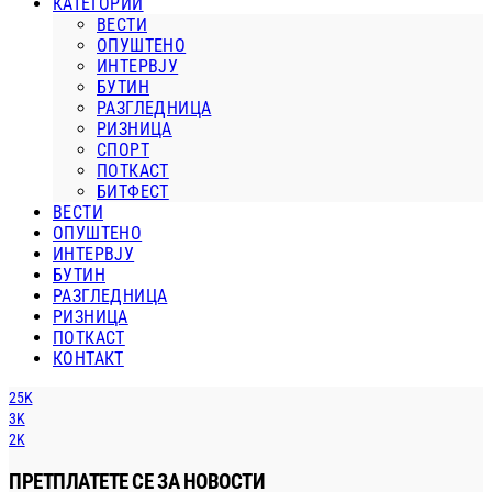
КАТЕГОРИИ
ВЕСТИ
ОПУШТЕНО
ИНТЕРВЈУ
БУТИН
РАЗГЛЕДНИЦА
РИЗНИЦА
СПОРТ
ПОТКАСТ
БИТФЕСТ
ВЕСТИ
ОПУШТЕНО
ИНТЕРВЈУ
БУТИН
РАЗГЛЕДНИЦА
РИЗНИЦА
ПОТКАСТ
КОНТАКТ
25K
3K
2K
ПРЕТПЛАТЕТЕ СЕ ЗА НОВОСТИ