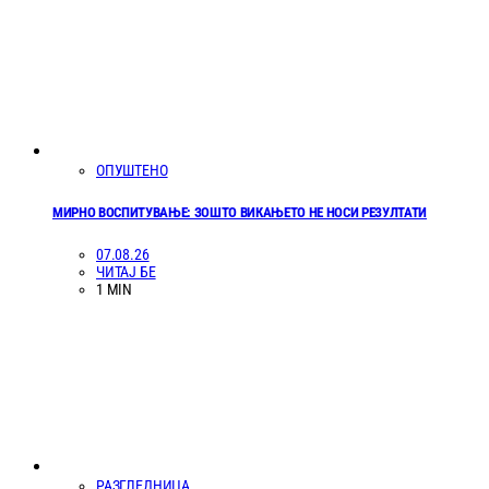
ОПУШТЕНО
МИРНО ВОСПИТУВАЊЕ: ЗОШТО ВИКАЊЕТО НЕ НОСИ РЕЗУЛТАТИ
07.08.26
ЧИТАЈ БЕ
1 MIN
РАЗГЛЕДНИЦА