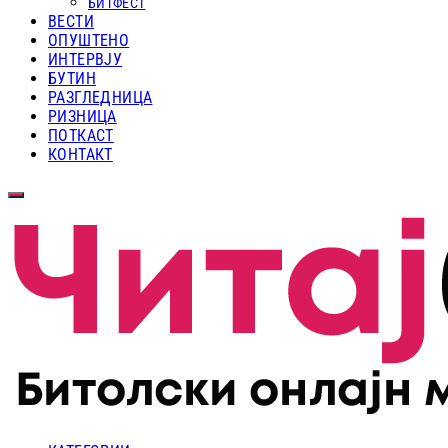
БИТФЕСТ
ВЕСТИ
ОПУШТЕНО
ИНТЕРВЈУ
БУТИН
РАЗГЛЕДНИЦА
РИЗНИЦА
ПОТКАСТ
КОНТАКТ