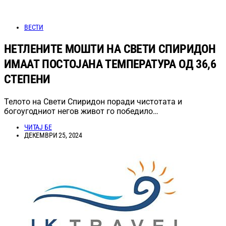
ВЕСТИ
НЕТЛЕНИТЕ МОШТИ НА СВЕТИ СПИРИДОН
ИМААТ ПОСТОЈАНА ТЕМПЕРАТУРА ОД 36,6
СТЕПЕНИ
Телото на Свети Спиридон поради чистотата и
богоугодниот негов живот го победило…
ЧИТАЈ БЕ
ДЕКЕМВРИ 25, 2024