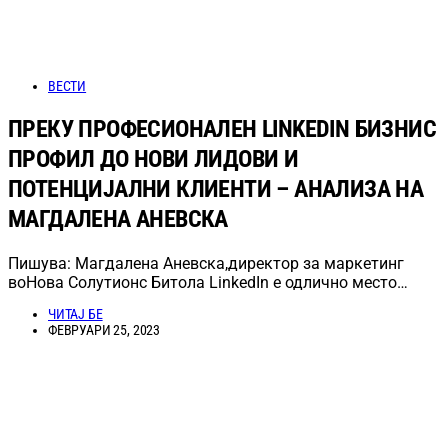
ВЕСТИ
ПРЕКУ ПРОФЕСИОНАЛЕН LINKEDIN БИЗНИС
ПРОФИЛ ДО НОВИ ЛИДОВИ И
ПОТЕНЦИЈАЛНИ КЛИЕНТИ – АНАЛИЗА НА
МАГДАЛЕНА АНЕВСКА
Пишува: Магдалена Аневска,директор за маркетинг
воНова Солутионс Битола LinkedIn е одлично место…
ЧИТАЈ БЕ
ФЕВРУАРИ 25, 2023