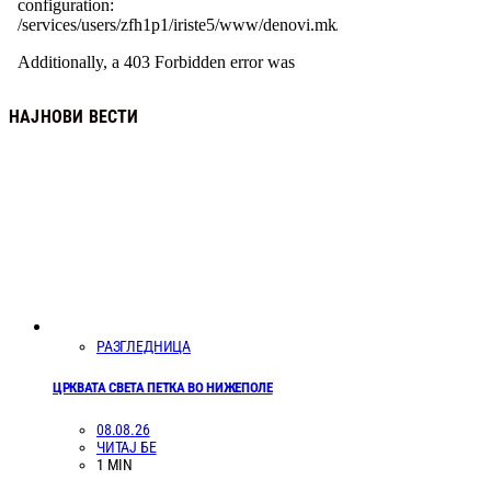
НАЈНОВИ ВЕСТИ
РАЗГЛЕДНИЦА
ЦРКВАТА СВЕТА ПЕТКА ВО НИЖЕПОЛЕ
08.08.26
ЧИТАЈ БЕ
1 MIN