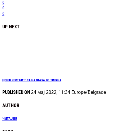
0
0
0
UP NEXT
ЦРВЕН КРСТ БИТОЛА НА ОБУКА ВО ТИРАНА
PUBLISHED ON
24 мај 2022, 11:34 Europe/Belgrade
AUTHOR
ЧИТАЈ БЕ