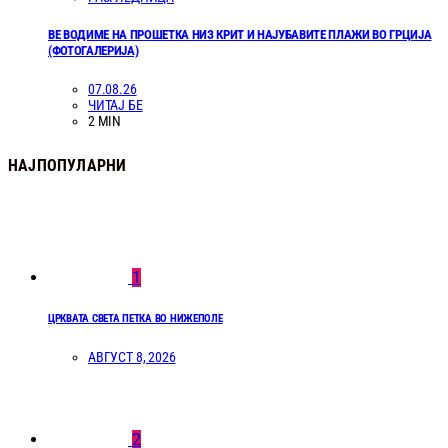
ВЕ ВОДИМЕ НА ПРОШЕТКА НИЗ КРИТ И НАЈУБАВИТЕ ПЛАЖИ ВО ГРЦИЈА
(ФОТОГАЛЕРИЈА)
07.08.26
ЧИТАЈ БЕ
2 MIN
НАЈПОПУЛАРНИ
1
ЦРКВАТА СВЕТА ПЕТКА ВО НИЖЕПОЛЕ
АВГУСТ 8, 2026
2