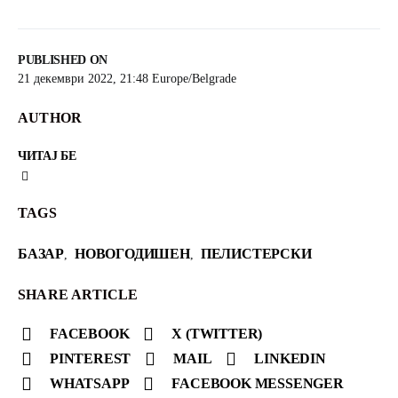
PUBLISHED ON
21 декември 2022, 21:48 Europe/Belgrade
AUTHOR
ЧИТАЈ БЕ
TAGS
БАЗАР
НОВОГОДИШЕН
ПЕЛИСТЕРСКИ
,
,
SHARE ARTICLE
FACEBOOK
X (TWITTER)
PINTEREST
MAIL
LINKEDIN
WHATSAPP
FACEBOOK MESSENGER