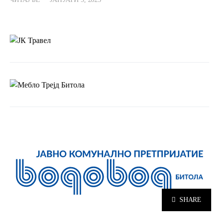
SHARE