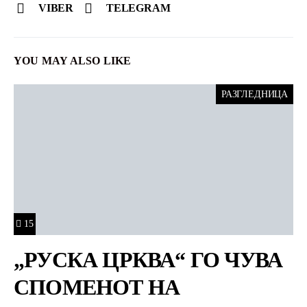
VIBER
TELEGRAM
YOU MAY ALSO LIKE
РАЗГЛЕДНИЦА
15
„РУСКА ЦРКВА“ ГО ЧУВА
СПОМЕНОТ НА