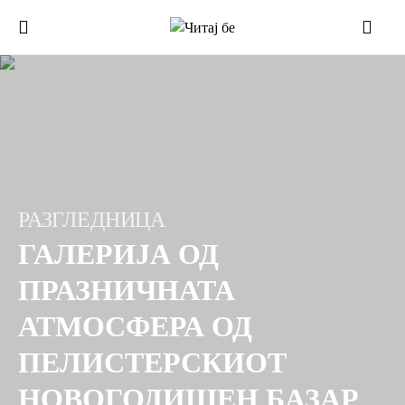
РАЗГЛЕДНИЦА
ГАЛЕРИЈА ОД
ПРАЗНИЧНАТА
АТМОСФЕРА ОД
ПЕЛИСТЕРСКИОТ
НОВОГОДИШЕН БАЗАР