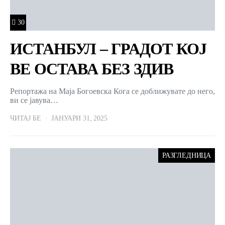
30
ИСТАНБУЛ – ГРАДОТ КОЈ
ВЕ ОСТАВА БЕЗ ЗДИВ
Репортажа на Маја Богоевска Кога се доближувате до него,
ви се јавува…
ЧИТАЈ БЕ
ЈАНУАРИ 31, 2025
РАЗГЛЕДНИЦА