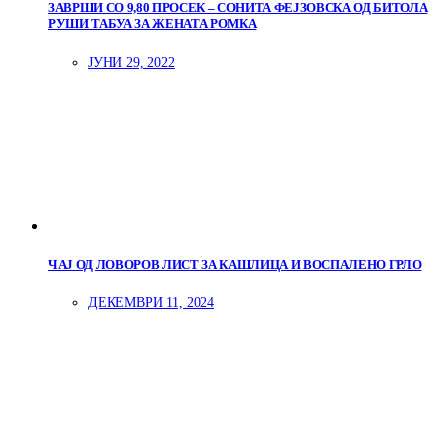
ЗАВРШИ СО 9,80 ПРОСЕК – СОНИТА ФЕЈЗОВСКА ОД БИТОЛА
РУШИ ТАБУА ЗА ЖЕНАТА РОМКА
ЈУНИ 29, 2022
ЧАЈ ОД ЛОВОРОВ ЛИСТ ЗА КАШЛИЦА И ВОСПАЛЕНО ГРЛО
ДЕКЕМВРИ 11, 2024