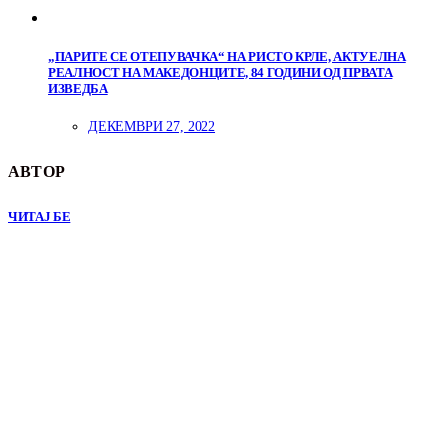
„ПАРИТЕ СЕ ОТЕПУВАЧКА“ НА РИСТО КРЛЕ, АКТУЕЛНА
РЕАЛНОСТ НА МАКЕДОНЦИТЕ, 84 ГОДИНИ ОД ПРВАТА
ИЗВЕДБА
ДЕКЕМВРИ 27, 2022
АВТОР
ЧИТАЈ БЕ