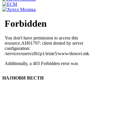
НАЈНОВИ ВЕСТИ