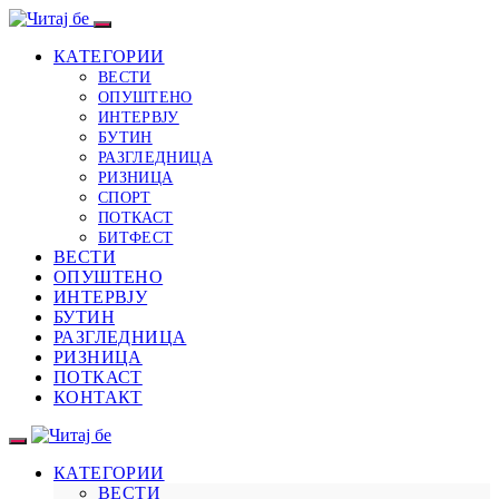
КАТЕГОРИИ
ВЕСТИ
ОПУШТЕНО
ИНТЕРВЈУ
БУТИН
РАЗГЛЕДНИЦА
РИЗНИЦА
СПОРТ
ПОТКАСТ
БИТФЕСТ
ВЕСТИ
ОПУШТЕНО
ИНТЕРВЈУ
БУТИН
РАЗГЛЕДНИЦА
РИЗНИЦА
ПОТКАСТ
КОНТАКТ
КАТЕГОРИИ
ВЕСТИ