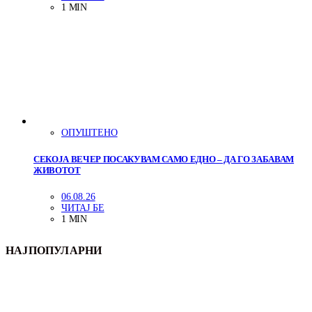
1 MIN
ОПУШТЕНО
СЕКОЈА ВЕЧЕР ПОСАКУВАМ САМО ЕДНО – ДА ГО ЗАБАВАМ
ЖИВОТОТ
06.08.26
ЧИТАЈ БЕ
1 MIN
НАЈПОПУЛАРНИ