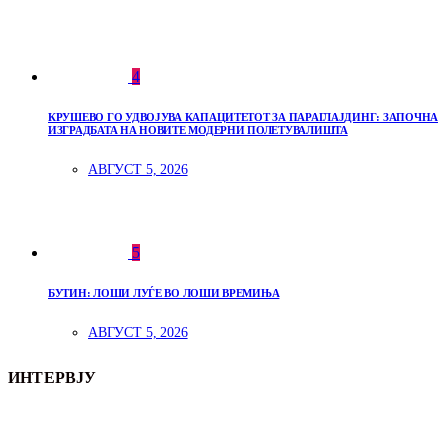
4
КРУШЕВО ГО УДВОЈУВА КАПАЦИТЕТОТ ЗА ПАРАГЛАЈДИНГ: ЗАПОЧНА
ИЗГРАДБАТА НА НОВИТЕ МОДЕРНИ ПОЛЕТУВАЛИШТА
АВГУСТ 5, 2026
5
БУТИН: ЛОШИ ЛУЃЕ ВО ЛОШИ ВРЕМИЊА
АВГУСТ 5, 2026
ИНТЕРВЈУ