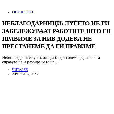
ОПУШТЕНО
НЕБЛАГОДАРНИЦИ: ЛУЃЕТО НЕ ГИ
ЗАБЕЛЕЖУВААТ РАБОТИТЕ ШТО ГИ
ПРАВИМЕ ЗА НИВ ДОДЕКА НЕ
ПРЕСТАНЕМЕ ДА ГИ ПРАВИМЕ
Неблагодарните луѓе може да бидат голем предизвик за
справување, а разбирањето на…
ЧИТАЈ БЕ
АВГУСТ 6, 2026