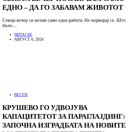
ЕДНО – ДА ГО ЗАБАВАМ ЖИВОТОТ
Секоја вечер си велам само една работа: Не нервирај се. Што
било…
ЧИТАЈ БЕ
АВГУСТ 6, 2026
ВЕСТИ
КРУШЕВО ГО УДВОЈУВА
КАПАЦИТЕТОТ ЗА ПАРАГЛАЈДИНГ:
ЗАПОЧНА ИЗГРАДБАТА НА НОВИТЕ