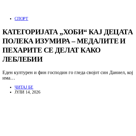
СПОРТ
КАТЕГОРИЈАТА „ХОБИ“ КАЈ ДЕЦАТА
ПОЛЕКА ИЗУМИРА – МЕДАЛИТЕ И
ПЕХАРИТЕ СЕ ДЕЛАТ КАКО
ЛЕБЛЕБИИ
Еден културен и фин господин го гледа својот син Даниел, кој
има…
ЧИТАЈ БЕ
ЈУЛИ 14, 2026