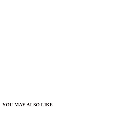
YOU MAY ALSO LIKE