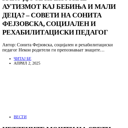
АУТИЗМОТ КАЈ БЕБИЊА И МАЛИ
ДЕЦА? – СОВЕТИ НА СОНИТА
ФЕЈЗОВСКА, СОЦИЈАЛЕН И
РЕХАБИЛИТАЦИСКИ ПЕДАГОГ
Автор: Сонита Фејзовска, социјален и рехабилитациски
педагог Некои родители ги препознаваат знаците…
ЧИТАЈ БЕ
АПРИЛ 2, 2025
ВЕСТИ