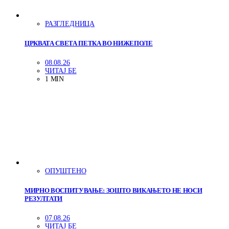
РАЗГЛЕДНИЦА
ЦРКВАТА СВЕТА ПЕТКА ВО НИЖЕПОЛЕ
08.08.26
ЧИТАЈ БЕ
1 MIN
ОПУШТЕНО
МИРНО ВОСПИТУВАЊЕ: ЗОШТО ВИКАЊЕТО НЕ НОСИ
РЕЗУЛТАТИ
07.08.26
ЧИТАЈ БЕ