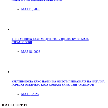
МАЈ 21, 2026
УНИКАТНОСТА КАКО МОДЕН СТАВ – ОДБЛИСКУ СО МАЈА
СТЕФАНОВСКИ
МАЈ 18, 2026
КРЕАТИВНОСТА КАКО НАЧИН НА ЖИВОТ: ПРИКАЗНАТА НА НАТАЛИА
ЃОРЕСКА ОД КИЧЕВО КОЈА СОЗДАВА УНИКАТНИ АКСЕСОАРИ
МАЈ 5, 2026
КАТЕГОРИИ