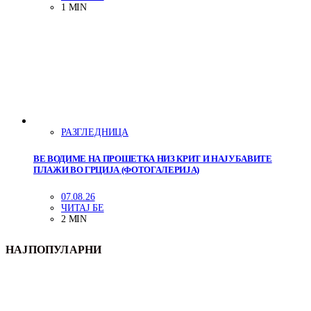
1 MIN
РАЗГЛЕДНИЦА
ВЕ ВОДИМЕ НА ПРОШЕТКА НИЗ КРИТ И НАЈУБАВИТЕ
ПЛАЖИ ВО ГРЦИЈА (ФОТОГАЛЕРИЈА)
07.08.26
ЧИТАЈ БЕ
2 MIN
НАЈПОПУЛАРНИ