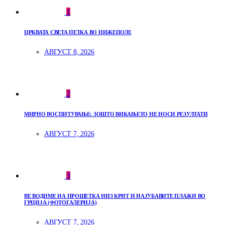
1
ЦРКВАТА СВЕТА ПЕТКА ВО НИЖЕПОЛЕ
АВГУСТ 8, 2026
2
МИРНО ВОСПИТУВАЊЕ: ЗОШТО ВИКАЊЕТО НЕ НОСИ РЕЗУЛТАТИ
АВГУСТ 7, 2026
3
ВЕ ВОДИМЕ НА ПРОШЕТКА НИЗ КРИТ И НАЈУБАВИТЕ ПЛАЖИ ВО
ГРЦИЈА (ФОТОГАЛЕРИЈА)
АВГУСТ 7, 2026