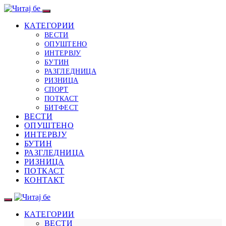
КАТЕГОРИИ
ВЕСТИ
ОПУШТЕНО
ИНТЕРВЈУ
БУТИН
РАЗГЛЕДНИЦА
РИЗНИЦА
СПОРТ
ПОТКАСТ
БИТФЕСТ
ВЕСТИ
ОПУШТЕНО
ИНТЕРВЈУ
БУТИН
РАЗГЛЕДНИЦА
РИЗНИЦА
ПОТКАСТ
КОНТАКТ
КАТЕГОРИИ
ВЕСТИ