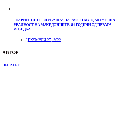
„ПАРИТЕ СЕ ОТЕПУВАЧКА“ НА РИСТО КРЛЕ, АКТУЕЛНА
РЕАЛНОСТ НА МАКЕДОНЦИТЕ, 84 ГОДИНИ ОД ПРВАТА
ИЗВЕДБА
ДЕКЕМВРИ 27, 2022
АВТОР
ЧИТАЈ БЕ