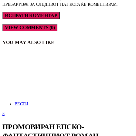
ПРЕБАРУВАЧ ЗА СЛЕДНИОТ ПАТ КОГА ЌЕ КОМЕНТИРАМ.
VIEW COMMENTS (0)
YOU MAY ALSO LIKE
ВЕСТИ
8
ПРОМОВИРАН ЕПСКО-
ФАНТАСТИЧНИОТ РОМАН,