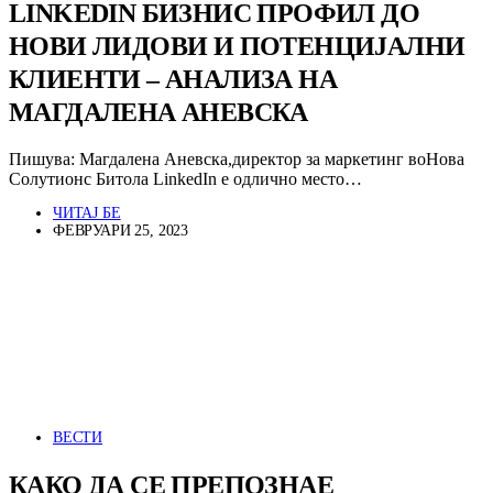
LINKEDIN БИЗНИС ПРОФИЛ ДО
НОВИ ЛИДОВИ И ПОТЕНЦИЈАЛНИ
КЛИЕНТИ – АНАЛИЗА НА
МАГДАЛЕНА АНЕВСКА
Пишува: Магдалена Аневска,директор за маркетинг воНова
Солутионс Битола LinkedIn е одлично место…
ЧИТАЈ БЕ
ФЕВРУАРИ 25, 2023
ВЕСТИ
КАКО ДА СЕ ПРЕПОЗНАЕ