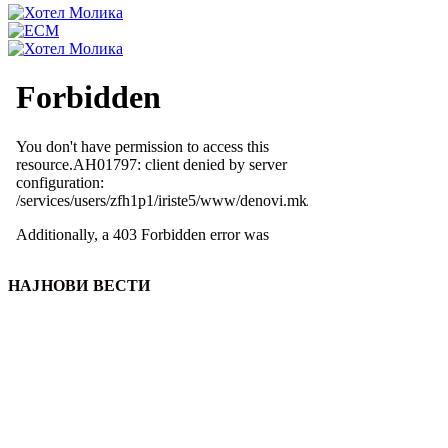
НАЈНОВИ ВЕСТИ