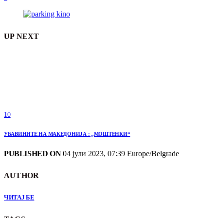
UP NEXT
10
УБАВИНИТЕ НА МАКЕДОНИЈА : „МОШТЕНКИ“
PUBLISHED ON
04 јули 2023, 07:39 Europe/Belgrade
AUTHOR
ЧИТАЈ БЕ