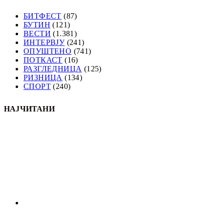
БИТФЕСТ
(87)
БУТИН
(121)
ВЕСТИ
(1.381)
ИНТЕРВЈУ
(241)
ОПУШТЕНО
(741)
ПОТКАСТ
(16)
РАЗГЛЕДНИЦА
(125)
РИЗНИЦА
(134)
СПОРТ
(240)
НАЈЧИТАНИ