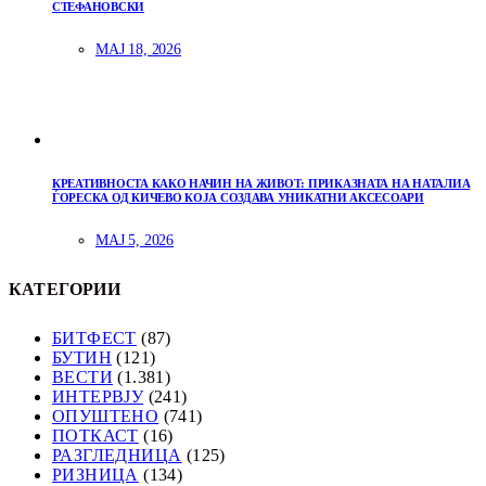
СТЕФАНОВСКИ
МАЈ 18, 2026
КРЕАТИВНОСТА КАКО НАЧИН НА ЖИВОТ: ПРИКАЗНАТА НА НАТАЛИА
ЃОРЕСКА ОД КИЧЕВО КОЈА СОЗДАВА УНИКАТНИ АКСЕСОАРИ
МАЈ 5, 2026
КАТЕГОРИИ
БИТФЕСТ
(87)
БУТИН
(121)
ВЕСТИ
(1.381)
ИНТЕРВЈУ
(241)
ОПУШТЕНО
(741)
ПОТКАСТ
(16)
РАЗГЛЕДНИЦА
(125)
РИЗНИЦА
(134)