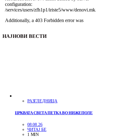
НАЈНОВИ ВЕСТИ
РАЗГЛЕДНИЦА
ЦРКВАТА СВЕТА ПЕТКА ВО НИЖЕПОЛЕ
08.08.26
ЧИТАЈ БЕ
1 MIN