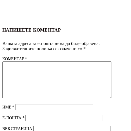
НАПИШЕТЕ КОМЕНТАР
Вашата адреса за е-пошта нема да биде објавена.
Задолжителните полиња се означени со
*
КОМЕНТАР
*
ИМЕ
*
Е-ПОШТА
*
ВЕБ СТРАНИЦА