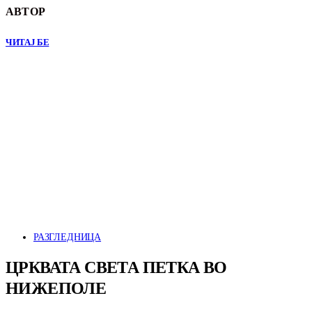
АВТОР
ЧИТАЈ БЕ
РАЗГЛЕДНИЦА
ЦРКВАТА СВЕТА ПЕТКА ВО
НИЖЕПОЛЕ