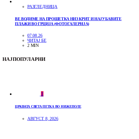
РАЗГЛЕДНИЦА
ВЕ ВОДИМЕ НА ПРОШЕТКА НИЗ КРИТ И НАЈУБАВИТЕ
ПЛАЖИ ВО ГРЦИЈА (ФОТОГАЛЕРИЈА)
07.08.26
ЧИТАЈ БЕ
2 MIN
НАЈПОПУЛАРНИ
1
ЦРКВАТА СВЕТА ПЕТКА ВО НИЖЕПОЛЕ
АВГУСТ 8, 2026