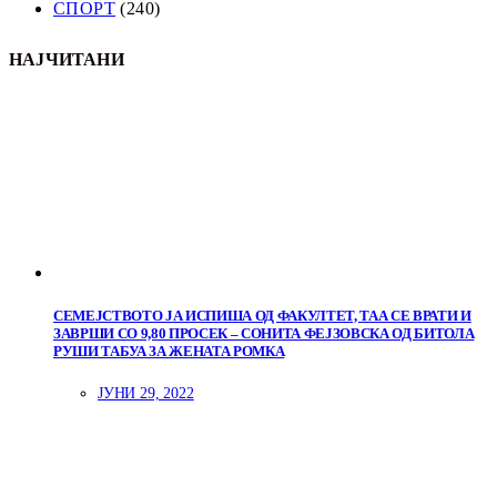
СПОРТ
(240)
НАЈЧИТАНИ
СЕМЕЈСТВОТО ЈА ИСПИША ОД ФАКУЛТЕТ, ТАА СЕ ВРАТИ И
ЗАВРШИ СО 9,80 ПРОСЕК – СОНИТА ФЕЈЗОВСКА ОД БИТОЛА
РУШИ ТАБУА ЗА ЖЕНАТА РОМКА
ЈУНИ 29, 2022