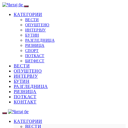
КАТЕГОРИИ
ВЕСТИ
ОПУШТЕНО
ИНТЕРВЈУ
БУТИН
РАЗГЛЕДНИЦА
РИЗНИЦА
СПОРТ
ПОТКАСТ
БИТФЕСТ
ВЕСТИ
ОПУШТЕНО
ИНТЕРВЈУ
БУТИН
РАЗГЛЕДНИЦА
РИЗНИЦА
ПОТКАСТ
КОНТАКТ
КАТЕГОРИИ
ВЕСТИ