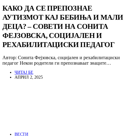
КАКО ДА СЕ ПРЕПОЗНАЕ
АУТИЗМОТ КАЈ БЕБИЊА И МАЛИ
ДЕЦА? – СОВЕТИ НА СОНИТА
ФЕЈЗОВСКА, СОЦИЈАЛЕН И
РЕХАБИЛИТАЦИСКИ ПЕДАГОГ
Автор: Сонита Фејзовска, социјален и рехабилитациски
педагог Некои родители ги препознаваат знаците…
ЧИТАЈ БЕ
АПРИЛ 2, 2025
ВЕСТИ