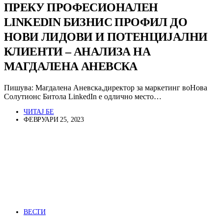
ПРЕКУ ПРОФЕСИОНАЛЕН
LINKEDIN БИЗНИС ПРОФИЛ ДО
НОВИ ЛИДОВИ И ПОТЕНЦИЈАЛНИ
КЛИЕНТИ – АНАЛИЗА НА
МАГДАЛЕНА АНЕВСКА
Пишува: Магдалена Аневска,директор за маркетинг воНова
Солутионс Битола LinkedIn е одлично место…
ЧИТАЈ БЕ
ФЕВРУАРИ 25, 2023
ВЕСТИ