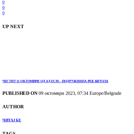
0
0
0
UP NEXT
ЧЕСТИТ 11 ОКТОМВРИ ОД АД ЕСМ – ПОДРУЖНИЦА РЕК БИТОЛА
PUBLISHED ON
09 октомври 2023, 07:34 Europe/Belgrade
AUTHOR
ЧИТАЈ БЕ
TAGS