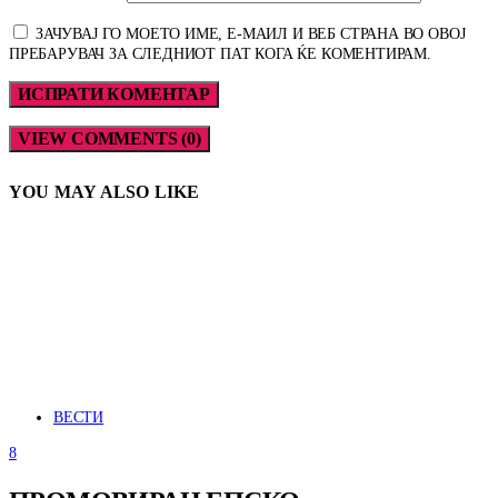
ЗАЧУВАЈ ГО МОЕТО ИМЕ, Е-МАИЛ И ВЕБ СТРАНА ВО ОВОЈ
ПРЕБАРУВАЧ ЗА СЛЕДНИОТ ПАТ КОГА ЌЕ КОМЕНТИРАМ.
VIEW COMMENTS (0)
YOU MAY ALSO LIKE
ВЕСТИ
8