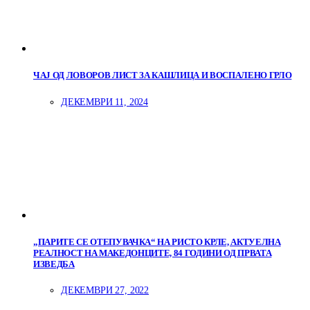
ЧАЈ ОД ЛОВОРОВ ЛИСТ ЗА КАШЛИЦА И ВОСПАЛЕНО ГРЛО
ДЕКЕМВРИ 11, 2024
„ПАРИТЕ СЕ ОТЕПУВАЧКА“ НА РИСТО КРЛЕ, АКТУЕЛНА
РЕАЛНОСТ НА МАКЕДОНЦИТЕ, 84 ГОДИНИ ОД ПРВАТА
ИЗВЕДБА
ДЕКЕМВРИ 27, 2022