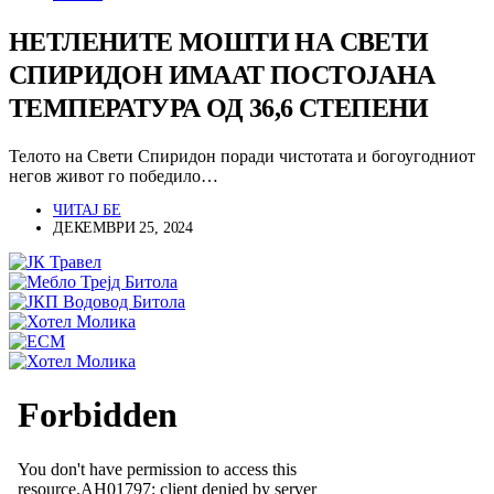
НЕТЛЕНИТЕ МОШТИ НА СВЕТИ
СПИРИДОН ИМААТ ПОСТОЈАНА
ТЕМПЕРАТУРА ОД 36,6 СТЕПЕНИ
Телото на Свети Спиридон поради чистотата и богоугодниот
негов живот го победило…
ЧИТАЈ БЕ
ДЕКЕМВРИ 25, 2024