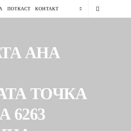
А
ПОТКАСТ
КОНТАКТ
ТА АНА
АТА ТОЧКА
 6263