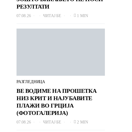
РЕЗУЛТАТИ
07.08.26
ЧИТАЈ БЕ
1 MIN
РАЗГЛЕДНИЦА
ВЕ ВОДИМЕ НА ПРОШЕТКА
НИЗ КРИТ И НАЈУБАВИТЕ
ПЛАЖИ ВО ГРЦИЈА
(ФОТОГАЛЕРИЈА)
07.08.26
ЧИТАЈ БЕ
2 MIN