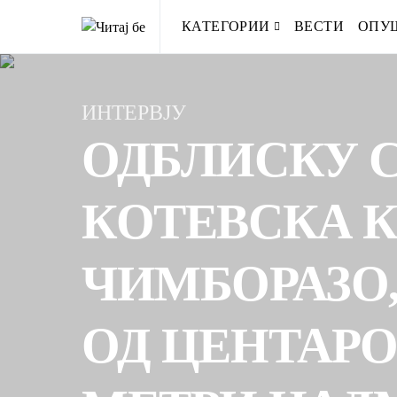
КАТЕГОРИИ
ВЕСТИ
ОПУ
ИНТЕРВЈУ
ОДБЛИСКУ 
КОТЕВСКА К
ЧИМБОРАЗО,
ОД ЦЕНТАРОТ