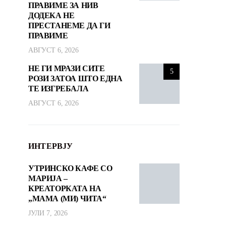
ПРАВИМЕ ЗА НИВ
ДОДЕКА НЕ
ПРЕСТАНЕМЕ ДА ГИ
ПРАВИМЕ
АВГУСТ 6, 2026
НЕ ГИ МРАЗИ СИТЕ
5
РОЗИ ЗАТОА ШТО ЕДНА
ТЕ ИЗГРЕБАЛА
АВГУСТ 6, 2026
ИНТЕРВЈУ
УТРИНСКО КАФЕ СО
МАРИЈА –
КРЕАТОРКАТА НА
„МАМА (МИ) ЧИТА“
ЈУЛИ 7, 2026