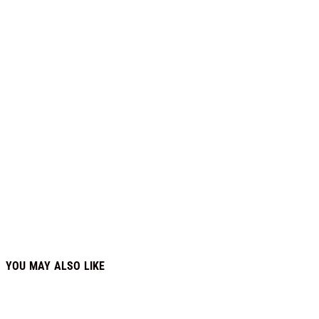
YOU MAY ALSO LIKE