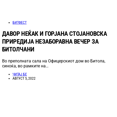
БИТФЕСТ
ДАВОР НЕЌАК И ГОРЈАНА СТОЈАНОВСКА
ПРИРЕДИЈА НЕЗАБОРАВНА ВЕЧЕР ЗА
БИТОЛЧАНИ
Во преполната сала на Офицерскиот дом во Битола,
синоќа, во рамките на…
ЧИТАЈ БЕ
АВГУСТ 5, 2022