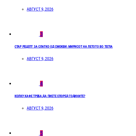
АВГУСТ 9, 2026
3
СТАР РЕЦЕПТ ЗА СЛАТКО ОД СМОКВИ: МИРИСОТ НА ЛЕТОТО ВО ТЕГЛА
АВГУСТ 9, 2026
4
КОЛКУ КАФЕ ТРЕБА ДА ПИЕТЕ СПОРЕД ГОДИНИТЕ?
АВГУСТ 9, 2026
5