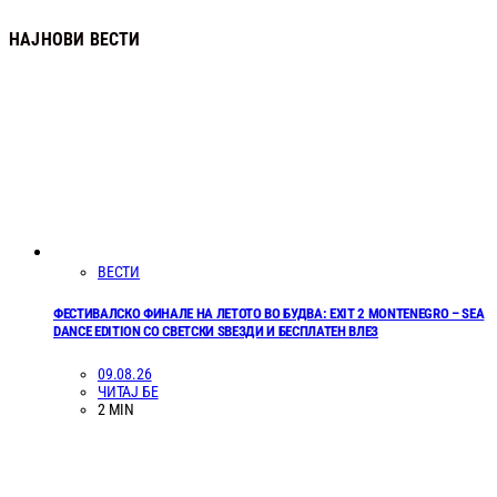
НАЈНОВИ ВЕСТИ
ВЕСТИ
ФЕСТИВАЛСКО ФИНАЛЕ НА ЛЕТОТО ВО БУДВА: EXIT 2 MONTENEGRO – SEA
DANCE EDITION СО СВЕТСКИ ЅВЕЗДИ И БЕСПЛАТЕН ВЛЕЗ
09.08.26
ЧИТАЈ БЕ
2 MIN