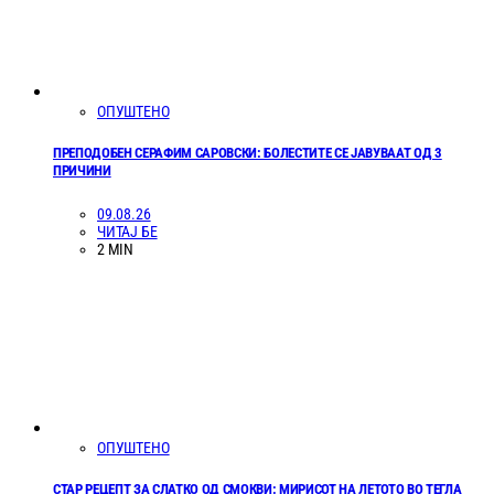
ОПУШТЕНО
ПРЕПОДОБЕН СЕРАФИМ САРОВСКИ: БОЛЕСТИТЕ СЕ ЈАВУВААТ ОД 3
ПРИЧИНИ
09.08.26
ЧИТАЈ БЕ
2 MIN
ОПУШТЕНО
СТАР РЕЦЕПТ ЗА СЛАТКО ОД СМОКВИ: МИРИСОТ НА ЛЕТОТО ВО ТЕГЛА