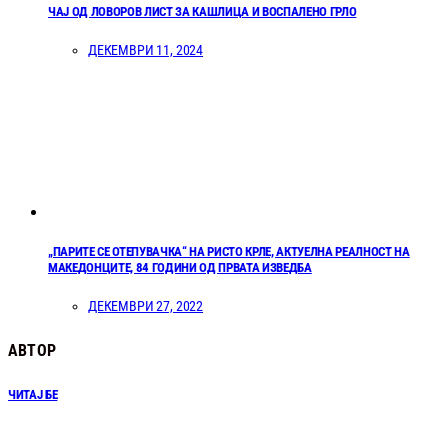
ЧАЈ ОД ЛОВОРОВ ЛИСТ ЗА КАШЛИЦА И ВОСПАЛЕНО ГРЛО
ДЕКЕМВРИ 11, 2024
„ПАРИТЕ СЕ ОТЕПУВАЧКА“ НА РИСТО КРЛЕ, АКТУЕЛНА РЕАЛНОСТ НА
МАКЕДОНЦИТЕ, 84 ГОДИНИ ОД ПРВАТА ИЗВЕДБА
ДЕКЕМВРИ 27, 2022
АВТОР
ЧИТАЈ БЕ