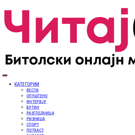
КАТЕГОРИИ
ВЕСТИ
ОПУШТЕНО
ИНТЕРВЈУ
БУТИН
РАЗГЛЕДНИЦА
РИЗНИЦА
СПОРТ
ПОТКАСТ