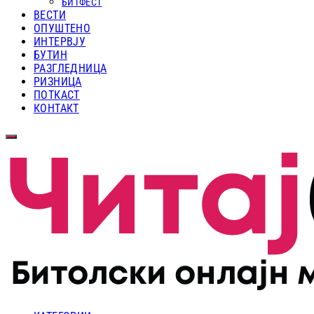
БИТФЕСТ
ВЕСТИ
ОПУШТЕНО
ИНТЕРВЈУ
БУТИН
РАЗГЛЕДНИЦА
РИЗНИЦА
ПОТКАСТ
КОНТАКТ