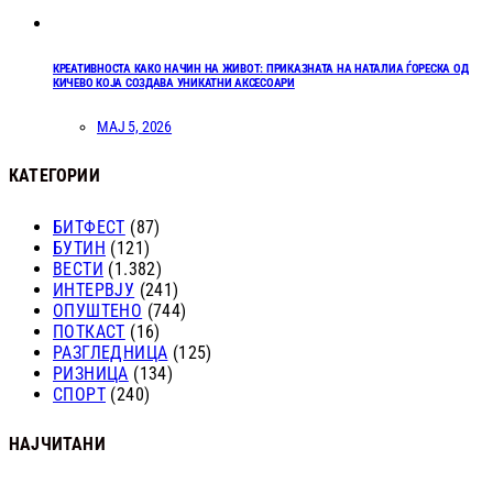
КРЕАТИВНОСТА КАКО НАЧИН НА ЖИВОТ: ПРИКАЗНАТА НА НАТАЛИА ЃОРЕСКА ОД
КИЧЕВО КОЈА СОЗДАВА УНИКАТНИ АКСЕСОАРИ
МАЈ 5, 2026
КАТЕГОРИИ
БИТФЕСТ
(87)
БУТИН
(121)
ВЕСТИ
(1.382)
ИНТЕРВЈУ
(241)
ОПУШТЕНО
(744)
ПОТКАСТ
(16)
РАЗГЛЕДНИЦА
(125)
РИЗНИЦА
(134)
СПОРТ
(240)
НАЈЧИТАНИ