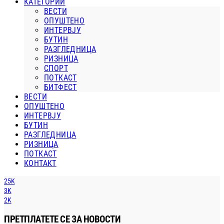
КАТЕГОРИИ
ВЕСТИ
ОПУШТЕНО
ИНТЕРВЈУ
БУТИН
РАЗГЛЕДНИЦА
РИЗНИЦА
СПОРТ
ПОТКАСТ
БИТФЕСТ
ВЕСТИ
ОПУШТЕНО
ИНТЕРВЈУ
БУТИН
РАЗГЛЕДНИЦА
РИЗНИЦА
ПОТКАСТ
КОНТАКТ
25K
3K
2K
ПРЕТПЛАТЕТЕ СЕ ЗА НОВОСТИ