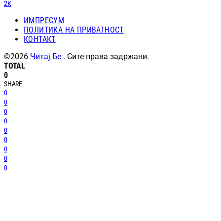
2K
ИМПРЕСУМ
ПОЛИТИКА НА ПРИВАТНОСТ
КОНТАКТ
©2026
Читај Бе
. Сите права задржани.
TOTAL
0
SHARE
0
0
0
0
0
0
0
0
0