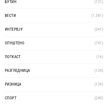
БУТИН
(121)
ВЕСТИ
(1.381)
ИНТЕРВЈУ
(241)
ОПУШТЕНО
(741)
ПОТКАСТ
(16)
РАЗГЛЕДНИЦА
(124)
РИЗНИЦА
(134)
СПОРТ
(240)