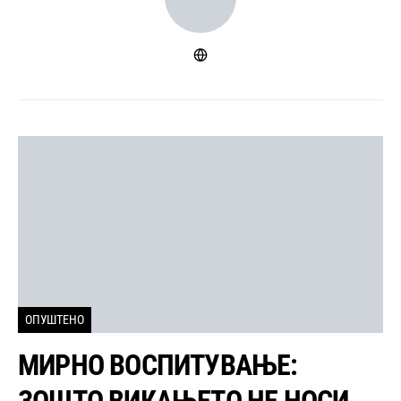
ОПУШТЕНО
МИРНО ВОСПИТУВАЊЕ:
ЗОШТО ВИКАЊЕТО НЕ НОСИ