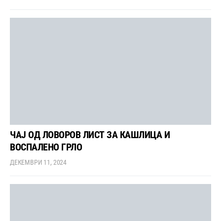
ЧАЈ ОД ЛОВОРОВ ЛИСТ ЗА КАШЛИЦА И
ВОСПАЛЕНО ГРЛО
ДЕКЕМВРИ 11, 2024