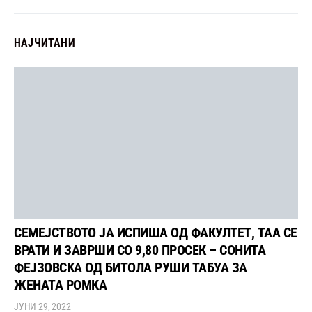
НАЈЧИТАНИ
СЕМЕЈСТВОТО ЈА ИСПИША ОД ФАКУЛТЕТ, ТАА СЕ
ВРАТИ И ЗАВРШИ СО 9,80 ПРОСЕК – СОНИТА
ФЕЈЗОВСКА ОД БИТОЛА РУШИ ТАБУА ЗА
ЖЕНАТА РОМКА
ЈУНИ 29, 2022