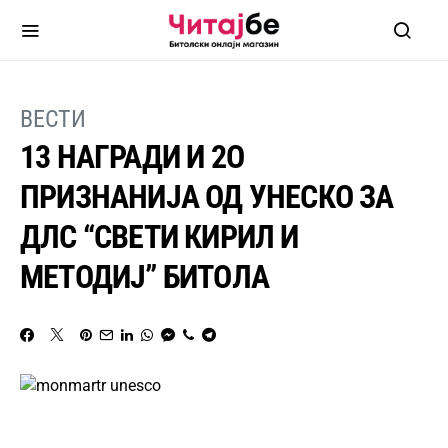
ВЕСТИ
13 НАГРАДИ И 2О
ПРИЗНАНИЈА ОД УНЕСКО ЗА
ДЛС “СВЕТИ КИРИЛ И
МЕТОДИЈ” БИТОЛА