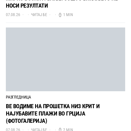
НОСИ РЕЗУЛТАТИ
07.08.26
ЧИТАЈ БЕ
1 MIN
РАЗГЛЕДНИЦА
ВЕ ВОДИМЕ НА ПРОШЕТКА НИЗ КРИТ И
НАЈУБАВИТЕ ПЛАЖИ ВО ГРЦИЈА
(ФОТОГАЛЕРИЈА)
07.08.26
ЧИТАЈ БЕ
2 MIN