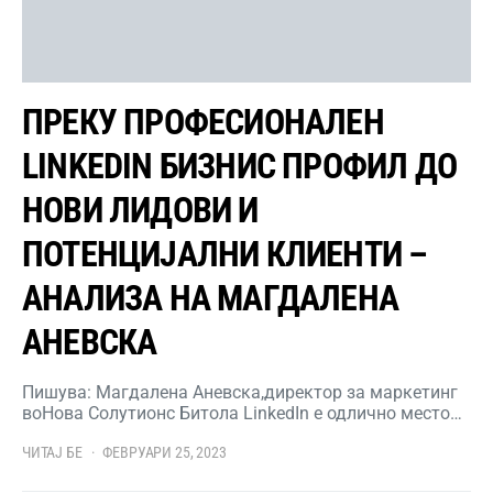
ПРЕКУ ПРОФЕСИОНАЛЕН
LINKEDIN БИЗНИС ПРОФИЛ ДО
НОВИ ЛИДОВИ И
ПОТЕНЦИЈАЛНИ КЛИЕНТИ –
АНАЛИЗА НА МАГДАЛЕНА
АНЕВСКА
Пишува: Магдалена Аневска,директор за маркетинг
воНова Солутионс Битола LinkedIn е одлично место…
ЧИТАЈ БЕ
ФЕВРУАРИ 25, 2023