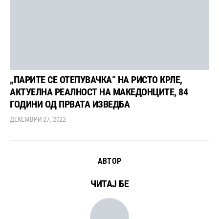
„ПАРИТЕ СЕ ОТЕПУВАЧКА“ НА РИСТО КРЛЕ,
АКТУЕЛНА РЕАЛНОСТ НА МАКЕДОНЦИТЕ, 84
ГОДИНИ ОД ПРВАТА ИЗВЕДБА
ДЕКЕМВРИ 27, 2022
АВТОР
ЧИТАЈ БЕ