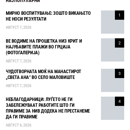
НАЈПОПУЛАРНИ
МИРНО ВОСПИТУВАЊЕ: ЗОШТО ВИКАЊЕТО
1
НЕ НОСИ РЕЗУЛТАТИ
АВГУСТ 7, 2026
ВЕ ВОДИМЕ НА ПРОШЕТКА НИЗ КРИТ И
2
НАЈУБАВИТЕ ПЛАЖИ ВО ГРЦИЈА
(ФОТОГАЛЕРИЈА)
АВГУСТ 7, 2026
ЧУДОТВОРНАТА МОЌ НА МАНАСТИРОТ
3
„СВЕТА АНА“ ВО СЕЛО МАЛОВИШТЕ
АВГУСТ 7, 2026
НЕБЛАГОДАРНИЦИ: ЛУЃЕТО НЕ ГИ
4
ЗАБЕЛЕЖУВААТ РАБОТИТЕ ШТО ГИ
ПРАВИМЕ ЗА НИВ ДОДЕКА НЕ ПРЕСТАНЕМЕ
ДА ГИ ПРАВИМЕ
АВГУСТ 6, 2026