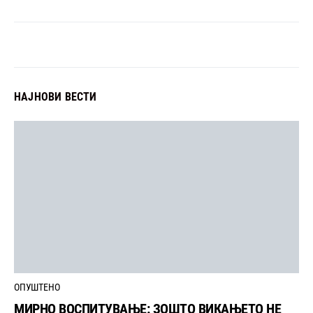
НАЈНОВИ ВЕСТИ
ОПУШТЕНО
МИРНО ВОСПИТУВАЊЕ: ЗОШТО ВИКАЊЕТО НЕ