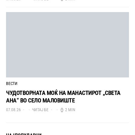
ВЕСТИ
ЧУДОТВОРНАТА МОЌ НА МАНАСТИРОТ „СВЕТА
АНА“ ВО СЕЛО МАЛОВИШТЕ
07.08.26
ЧИТАЈ БЕ
2 MIN