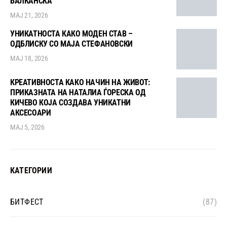
БАЛКАНСКА
МАЈ 21, 2026
УНИКАТНОСТА КАКО МОДЕН СТАВ –
ОДБЛИСКУ СО МАЈА СТЕФАНОВСКИ
МАЈ 18, 2026
КРЕАТИВНОСТА КАКО НАЧИН НА ЖИВОТ:
ПРИКАЗНАТА НА НАТАЛИА ЃОРЕСКА ОД
КИЧЕВО КОЈА СОЗДАВА УНИКАТНИ
АКСЕСОАРИ
МАЈ 5, 2026
КАТЕГОРИИ
БИТФЕСТ
(87)