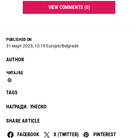
VIEW COMMENTS (0)
PUBLISHED ON
31 март 2023, 10:19 Europe/Belgrade
AUTHOR
ЧИТАЈ БЕ
TAGS
НАГРАДИ
УНЕСКО
,
SHARE ARTICLE
FACEBOOK
X (TWITTER)
PINTEREST