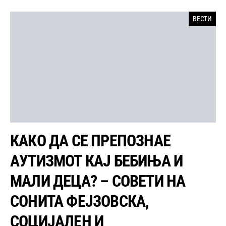
ВЕСТИ
КАКО ДА СЕ ПРЕПОЗНАЕ
АУТИЗМОТ КАЈ БЕБИЊА И
МАЛИ ДЕЦА? – СОВЕТИ НА
СОНИТА ФЕЈЗОВСКА,
СОЦИЈАЛЕН И