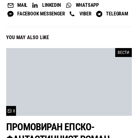
MAIL
LINKEDIN
WHATSAPP
FACEBOOK MESSENGER
VIBER
TELEGRAM
YOU MAY ALSO LIKE
ВЕСТИ
8
ПРОМОВИРАН ЕПСКО-