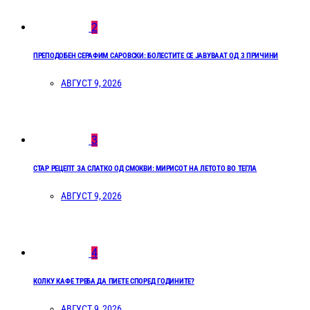
2
ПРЕПОДОБЕН СЕРАФИМ САРОВСКИ: БОЛЕСТИТЕ СЕ ЈАВУВААТ ОД 3 ПРИЧИНИ
АВГУСТ 9, 2026
3
СТАР РЕЦЕПТ ЗА СЛАТКО ОД СМОКВИ: МИРИСОТ НА ЛЕТОТО ВО ТЕГЛА
АВГУСТ 9, 2026
4
КОЛКУ КАФЕ ТРЕБА ДА ПИЕТЕ СПОРЕД ГОДИНИТЕ?
АВГУСТ 9, 2026