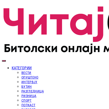
КАТЕГОРИИ
ВЕСТИ
ОПУШТЕНО
ИНТЕРВЈУ
БУТИН
РАЗГЛЕДНИЦА
РИЗНИЦА
СПОРТ
ПОТКАСТ