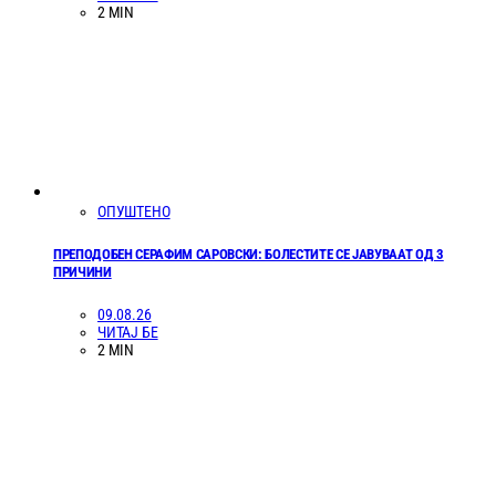
2 MIN
ОПУШТЕНО
ПРЕПОДОБЕН СЕРАФИМ САРОВСКИ: БОЛЕСТИТЕ СЕ ЈАВУВААТ ОД 3
ПРИЧИНИ
09.08.26
ЧИТАЈ БЕ
2 MIN