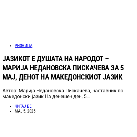
РИЗНИЦА
ЈАЗИКОТ Е ДУШАТА НА НАРОДОТ –
МАРИЈА НЕДАНОВСКА ПИСКАЧЕВА ЗА 5
МАЈ, ДЕНОТ НА МАКЕДОНСКИОТ ЈАЗИК
Автор: Марија Недановска Пискачева, наставник по
македонски јазик На денешен ден, 5…
ЧИТАЈ БЕ
МАЈ 5, 2025