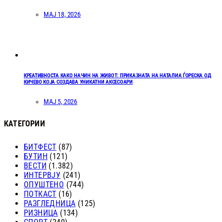
МАЈ 18, 2026
КРЕАТИВНОСТА КАКО НАЧИН НА ЖИВОТ: ПРИКАЗНАТА НА НАТАЛИА ЃОРЕСКА ОД
КИЧЕВО КОЈА СОЗДАВА УНИКАТНИ АКСЕСОАРИ
МАЈ 5, 2026
КАТЕГОРИИ
БИТФЕСТ
(87)
БУТИН
(121)
ВЕСТИ
(1.382)
ИНТЕРВЈУ
(241)
ОПУШТЕНО
(744)
ПОТКАСТ
(16)
РАЗГЛЕДНИЦА
(125)
РИЗНИЦА
(134)