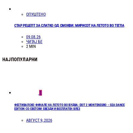
ОПУШТЕНО
СТАР РЕЦЕПТ ЗА СЛАТКО ОД СМОКВИ: МИРИСОТ НА ЛЕТОТО ВО ТЕГЛА
09.08.26
ЧИТАЈ БЕ
2 MIN
НАЈПОПУЛАРНИ
1
ФЕСТИВАЛСКО ФИНАЛЕ НА ЛЕТОТО ВО БУДВА: EXIT 2 MONTENEGRO – SEA DANCE
EDITION СО СВЕТСКИ ЅВЕЗДИ И БЕСПЛАТЕН ВЛЕЗ
АВГУСТ 9, 2026