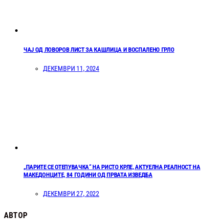
ЧАЈ ОД ЛОВОРОВ ЛИСТ ЗА КАШЛИЦА И ВОСПАЛЕНО ГРЛО
ДЕКЕМВРИ 11, 2024
„ПАРИТЕ СЕ ОТЕПУВАЧКА“ НА РИСТО КРЛЕ, АКТУЕЛНА РЕАЛНОСТ НА
МАКЕДОНЦИТЕ, 84 ГОДИНИ ОД ПРВАТА ИЗВЕДБА
ДЕКЕМВРИ 27, 2022
АВТОР