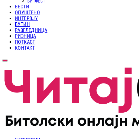
БИТФЕСТ
ВЕСТИ
ОПУШТЕНО
ИНТЕРВЈУ
БУТИН
РАЗГЛЕДНИЦА
РИЗНИЦА
ПОТКАСТ
КОНТАКТ