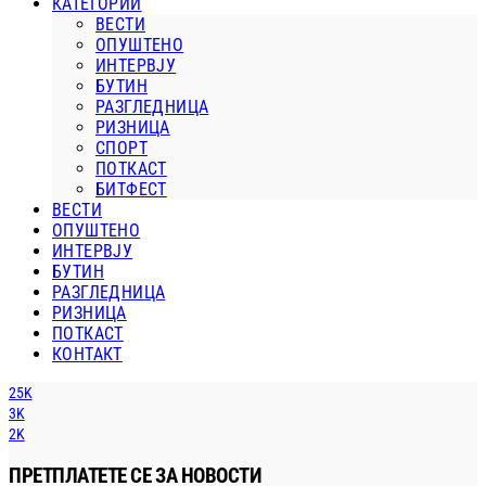
КАТЕГОРИИ
ВЕСТИ
ОПУШТЕНО
ИНТЕРВЈУ
БУТИН
РАЗГЛЕДНИЦА
РИЗНИЦА
СПОРТ
ПОТКАСТ
БИТФЕСТ
ВЕСТИ
ОПУШТЕНО
ИНТЕРВЈУ
БУТИН
РАЗГЛЕДНИЦА
РИЗНИЦА
ПОТКАСТ
КОНТАКТ
25K
3K
2K
ПРЕТПЛАТЕТЕ СЕ ЗА НОВОСТИ