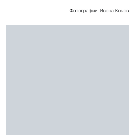
Фотографии: Ивона Кочов