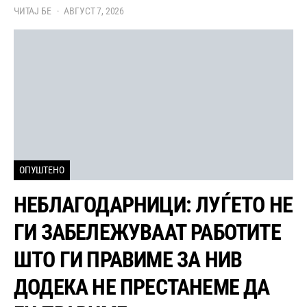
ЧИТАЈ БЕ
АВГУСТ 7, 2026
ОПУШТЕНО
НЕБЛАГОДАРНИЦИ: ЛУЃЕТО НЕ
ГИ ЗАБЕЛЕЖУВААТ РАБОТИТЕ
ШТО ГИ ПРАВИМЕ ЗА НИВ
ДОДЕКА НЕ ПРЕСТАНЕМЕ ДА