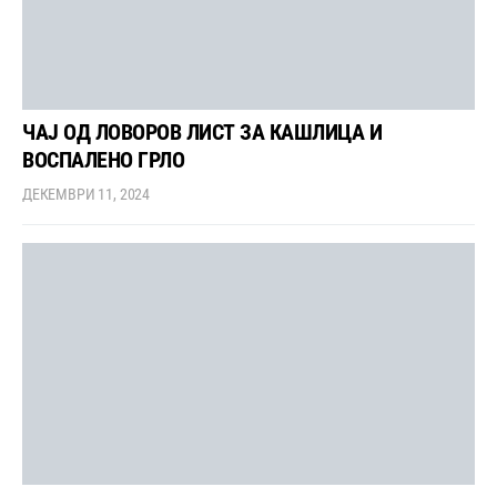
ЧАЈ ОД ЛОВОРОВ ЛИСТ ЗА КАШЛИЦА И
ВОСПАЛЕНО ГРЛО
ДЕКЕМВРИ 11, 2024