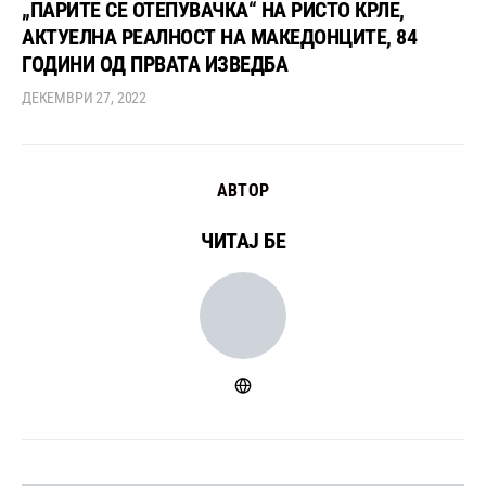
„ПАРИТЕ СЕ ОТЕПУВАЧКА“ НА РИСТО КРЛЕ,
АКТУЕЛНА РЕАЛНОСТ НА МАКЕДОНЦИТЕ, 84
ГОДИНИ ОД ПРВАТА ИЗВЕДБА
ДЕКЕМВРИ 27, 2022
АВТОР
ЧИТАЈ БЕ