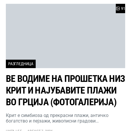
91
РАЗГЛЕДНИЦА
ВЕ ВОДИМЕ НА ПРОШЕТКА НИЗ
КРИТ И НАЈУБАВИТЕ ПЛАЖИ
ВО ГРЦИЈА (ФОТОГАЛЕРИЈА)
Крит е симбиоза од прекрасни плажи, античко
богатство и пејзажи, живописни градови…