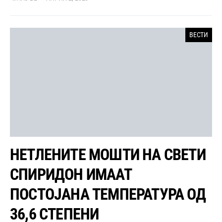
ВЕСТИ
НЕТЛЕНИТЕ МОШТИ НА СВЕТИ
СПИРИДОН ИМААТ
ПОСТОЈАНА ТЕМПЕРАТУРА ОД
36,6 СТЕПЕНИ