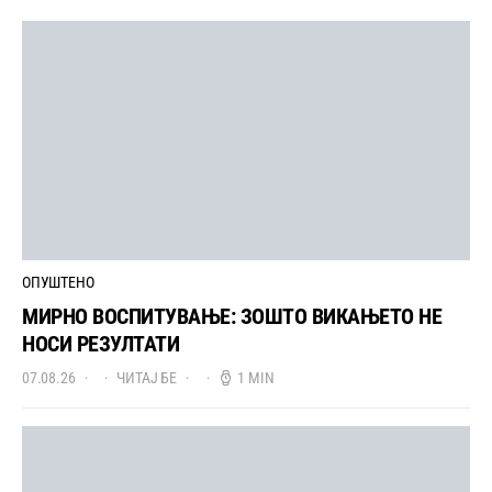
ОПУШТЕНО
МИРНО ВОСПИТУВАЊЕ: ЗОШТО ВИКАЊЕТО НЕ
НОСИ РЕЗУЛТАТИ
07.08.26
ЧИТАЈ БЕ
1 MIN