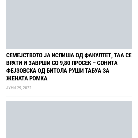
СЕМЕЈСТВОТО ЈА ИСПИША ОД ФАКУЛТЕТ, ТАА СЕ
ВРАТИ И ЗАВРШИ СО 9,80 ПРОСЕК – СОНИТА
ФЕЈЗОВСКА ОД БИТОЛА РУШИ ТАБУА ЗА
ЖЕНАТА РОМКА
ЈУНИ 29, 2022