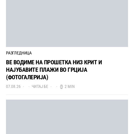
РАЗГЛЕДНИЦА
ВЕ ВОДИМЕ НА ПРОШЕТКА НИЗ КРИТ И
НАЈУБАВИТЕ ПЛАЖИ ВО ГРЦИЈА
(ФОТОГАЛЕРИЈА)
07.08.26
ЧИТАЈ БЕ
2 MIN