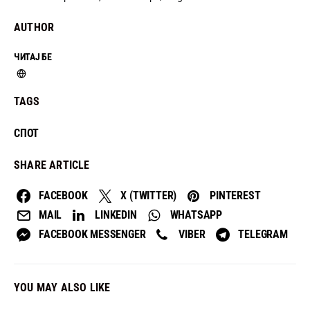
AUTHOR
ЧИТАЈ БЕ
TAGS
СПОТ
SHARE ARTICLE
FACEBOOK
X (TWITTER)
PINTEREST
MAIL
LINKEDIN
WHATSAPP
FACEBOOK MESSENGER
VIBER
TELEGRAM
YOU MAY ALSO LIKE