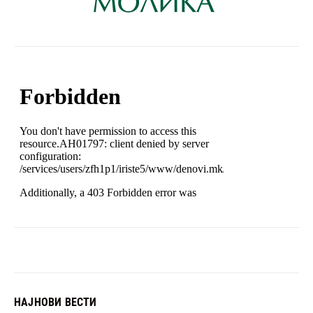
НАЈНОВИ ВЕСТИ