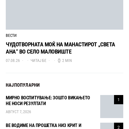
ВЕСТИ
ЧУДОТВОРНАТА МОЌ НА МАНАСТИРОТ „СВЕТА
АНА“ ВО СЕЛО МАЛОВИШТЕ
07.08.26
ЧИТАЈ БЕ
2 MIN
НАЈПОПУЛАРНИ
МИРНО ВОСПИТУВАЊЕ: ЗОШТО ВИКАЊЕТО
1
НЕ НОСИ РЕЗУЛТАТИ
АВГУСТ 7, 2026
ВЕ ВОДИМЕ НА ПРОШЕТКА НИЗ КРИТ И
2