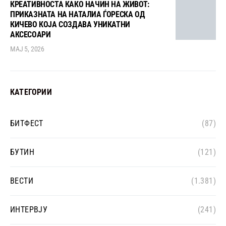
КРЕАТИВНОСТА КАКО НАЧИН НА ЖИВОТ:
ПРИКАЗНАТА НА НАТАЛИА ЃОРЕСКА ОД
КИЧЕВО КОЈА СОЗДАВА УНИКАТНИ
АКСЕСОАРИ
МАЈ 5, 2026
КАТЕГОРИИ
БИТФЕСТ
(87)
БУТИН
(121)
ВЕСТИ
(1.381)
ИНТЕРВЈУ
(241)