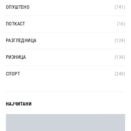
ОПУШТЕНО
(741)
ПОТКАСТ
(16)
РАЗГЛЕДНИЦА
(124)
РИЗНИЦА
(134)
СПОРТ
(240)
НАЈЧИТАНИ