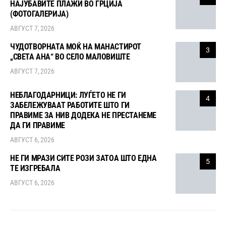
НАЈУБАВИТЕ ПЛАЖИ ВО ГРЦИЈА
(ФОТОГАЛЕРИЈА)
АВГУСТ 7, 2026
ЧУДОТВОРНАТА МОЌ НА МАНАСТИРОТ
3
„СВЕТА АНА“ ВО СЕЛО МАЛОВИШТЕ
АВГУСТ 7, 2026
НЕБЛАГОДАРНИЦИ: ЛУЃЕТО НЕ ГИ
4
ЗАБЕЛЕЖУВААТ РАБОТИТЕ ШТО ГИ
ПРАВИМЕ ЗА НИВ ДОДЕКА НЕ ПРЕСТАНЕМЕ
ДА ГИ ПРАВИМЕ
АВГУСТ 6, 2026
НЕ ГИ МРАЗИ СИТЕ РОЗИ ЗАТОА ШТО ЕДНА
5
ТЕ ИЗГРЕБАЛА
АВГУСТ 6, 2026