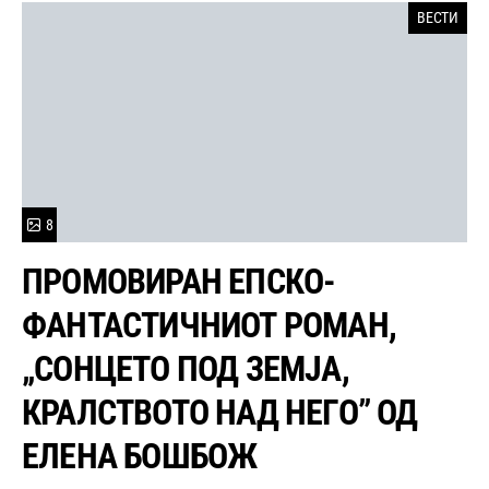
ВЕСТИ
8
ПРОМОВИРАН ЕПСКО-
ФАНТАСТИЧНИОТ РОМАН,
„СОНЦЕТО ПОД ЗЕМЈА,
КРАЛСТВОТО НАД НЕГО” ОД
ЕЛЕНА БОШБОЖ