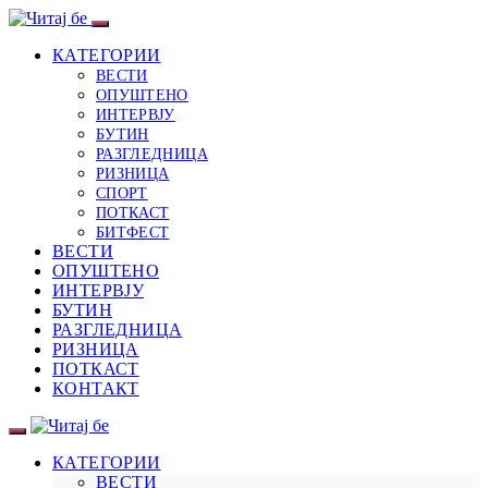
КАТЕГОРИИ
ВЕСТИ
ОПУШТЕНО
ИНТЕРВЈУ
БУТИН
РАЗГЛЕДНИЦА
РИЗНИЦА
СПОРТ
ПОТКАСТ
БИТФЕСТ
ВЕСТИ
ОПУШТЕНО
ИНТЕРВЈУ
БУТИН
РАЗГЛЕДНИЦА
РИЗНИЦА
ПОТКАСТ
КОНТАКТ
КАТЕГОРИИ
ВЕСТИ