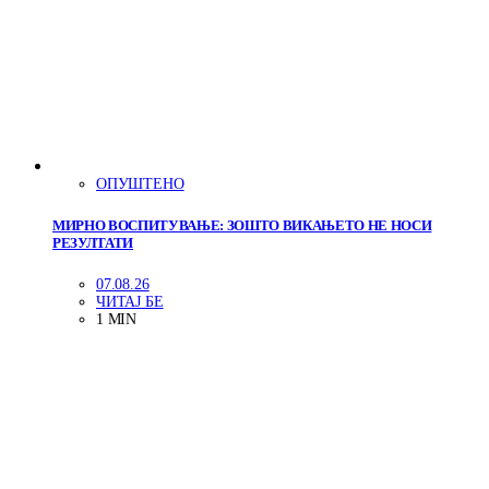
ОПУШТЕНО
МИРНО ВОСПИТУВАЊЕ: ЗОШТО ВИКАЊЕТО НЕ НОСИ
РЕЗУЛТАТИ
07.08.26
ЧИТАЈ БЕ
1 MIN