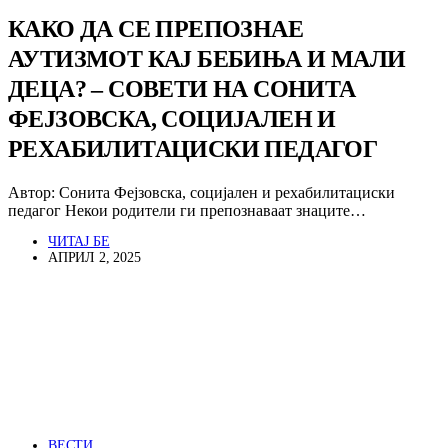
КАКО ДА СЕ ПРЕПОЗНАЕ
АУТИЗМОТ КАЈ БЕБИЊА И МАЛИ
ДЕЦА? – СОВЕТИ НА СОНИТА
ФЕЈЗОВСКА, СОЦИЈАЛЕН И
РЕХАБИЛИТАЦИСКИ ПЕДАГОГ
Автор: Сонита Фејзовска, социјален и рехабилитациски
педагог Некои родители ги препознаваат знаците…
ЧИТАЈ БЕ
АПРИЛ 2, 2025
ВЕСТИ