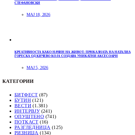
СТЕФАНОВСКИ
МАЈ 18, 2026
КРЕАТИВНОСТА КАКО НАЧИН НА ЖИВОТ: ПРИКАЗНАТА НА НАТАЛИА
ЃОРЕСКА ОД КИЧЕВО КОЈА СОЗДАВА УНИКАТНИ АКСЕСОАРИ
МАЈ 5, 2026
КАТЕГОРИИ
БИТФЕСТ
(87)
БУТИН
(121)
ВЕСТИ
(1.381)
ИНТЕРВЈУ
(241)
ОПУШТЕНО
(741)
ПОТКАСТ
(16)
РАЗГЛЕДНИЦА
(125)
РИЗНИЦА
(134)