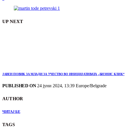
UP NEXT
ЈАВЕН ПОВИК ЗА МЛАДИ ЗА УЧЕСТВО ВО ИНИЦИЈАТИВАТА „БИЗНИС КЛИК“
PUBLISHED ON
24 јуни 2024, 13:39 Europe/Belgrade
AUTHOR
ЧИТАЈ БЕ
TAGS