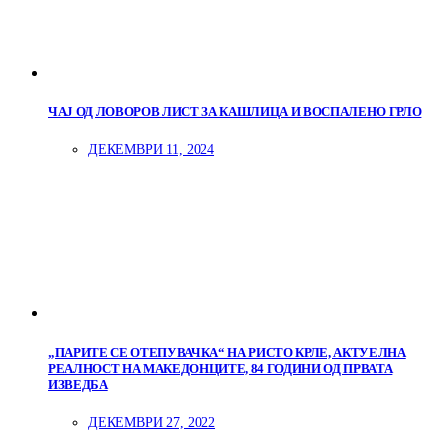
ЧАЈ ОД ЛОВОРОВ ЛИСТ ЗА КАШЛИЦА И ВОСПАЛЕНО ГРЛО
ДЕКЕМВРИ 11, 2024
„ПАРИТЕ СЕ ОТЕПУВАЧКА“ НА РИСТО КРЛЕ, АКТУЕЛНА
РЕАЛНОСТ НА МАКЕДОНЦИТЕ, 84 ГОДИНИ ОД ПРВАТА
ИЗВЕДБА
ДЕКЕМВРИ 27, 2022