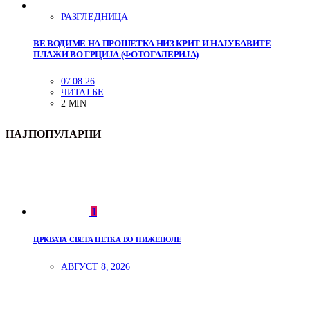
РАЗГЛЕДНИЦА
ВЕ ВОДИМЕ НА ПРОШЕТКА НИЗ КРИТ И НАЈУБАВИТЕ
ПЛАЖИ ВО ГРЦИЈА (ФОТОГАЛЕРИЈА)
07.08.26
ЧИТАЈ БЕ
2 MIN
НАЈПОПУЛАРНИ
1
ЦРКВАТА СВЕТА ПЕТКА ВО НИЖЕПОЛЕ
АВГУСТ 8, 2026