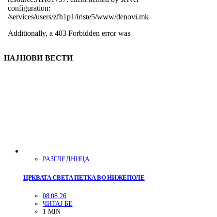
НАЈНОВИ ВЕСТИ
РАЗГЛЕДНИЦА
ЦРКВАТА СВЕТА ПЕТКА ВО НИЖЕПОЛЕ
08.08.26
ЧИТАЈ БЕ
1 MIN