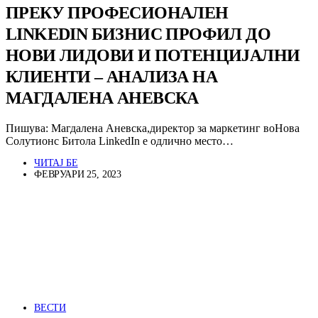
ПРЕКУ ПРОФЕСИОНАЛЕН
LINKEDIN БИЗНИС ПРОФИЛ ДО
НОВИ ЛИДОВИ И ПОТЕНЦИЈАЛНИ
КЛИЕНТИ – АНАЛИЗА НА
МАГДАЛЕНА АНЕВСКА
Пишува: Магдалена Аневска,директор за маркетинг воНова
Солутионс Битола LinkedIn е одлично место…
ЧИТАЈ БЕ
ФЕВРУАРИ 25, 2023
ВЕСТИ