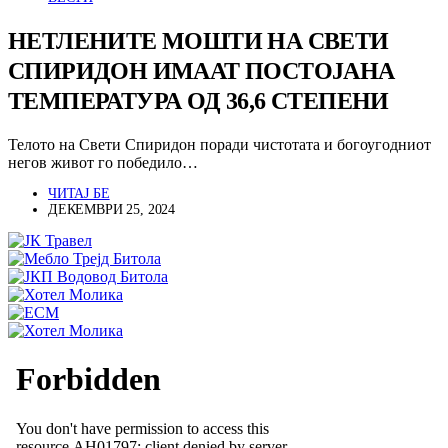
НЕТЛЕНИТЕ МОШТИ НА СВЕТИ
СПИРИДОН ИМААТ ПОСТОЈАНА
ТЕМПЕРАТУРА ОД 36,6 СТЕПЕНИ
Телото на Свети Спиридон поради чистотата и богоугодниот
негов живот го победило…
ЧИТАЈ БЕ
ДЕКЕМВРИ 25, 2024