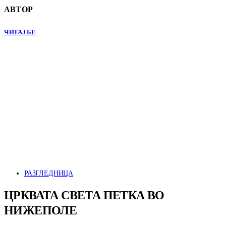
АВТОР
ЧИТАЈ БЕ
РАЗГЛЕДНИЦА
ЦРКВАТА СВЕТА ПЕТКА ВО
НИЖЕПОЛЕ