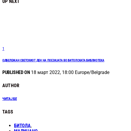
UP NEXT
1
ОДБЕЛЕЖАН СВЕТСКИОТ ДЕН НА ПОЕЗИЈАТА ВО БИТОЛСКАТА БИБЛИОТЕКА
PUBLISHED ON
18 март 2022, 18:00 Europe/Belgrade
AUTHOR
ЧИТАЈ БЕ
TAGS
БИТОЛА
,