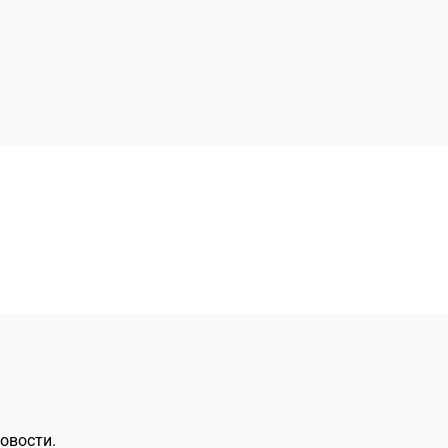
овости.