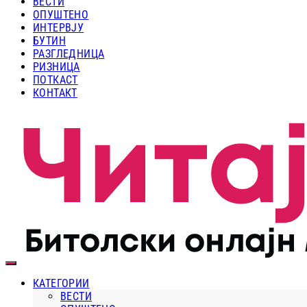
ВЕСТИ
ОПУШТЕНО
ИНТЕРВЈУ
БУТИН
РАЗГЛЕДНИЦА
РИЗНИЦА
ПОТКАСТ
КОНТАКТ
КАТЕГОРИИ
ВЕСТИ