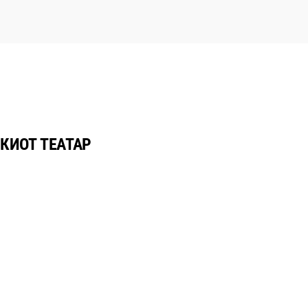
КИОТ ТЕАТАР