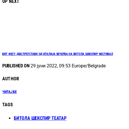
UP NEXT
БИТ ФЕСТ: ДВЕ ПРЕТСТАВИ ОД ИТАЛИЈА ВЕЧЕРВА НА БИТОЛА ШЕКСПИР ФЕСТИВАЛ
PUBLISHED ON
29 јуни 2022, 09:53 Europe/Belgrade
AUTHOR
ЧИТАЈ БЕ
TAGS
БИТОЛА ШЕКСПИР ТЕАТАР