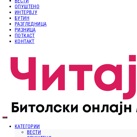
ВЕСТИ
ОПУШТЕНО
ИНТЕРВЈУ
БУТИН
РАЗГЛЕДНИЦА
РИЗНИЦА
ПОТКАСТ
КОНТАКТ
КАТЕГОРИИ
ВЕСТИ