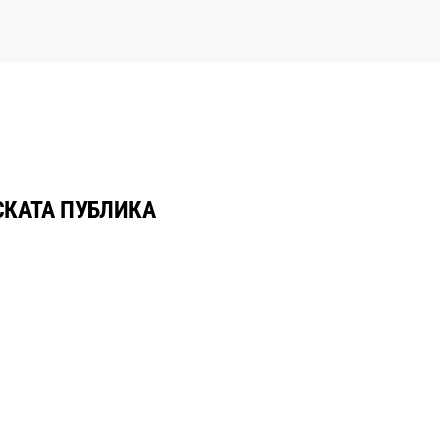
СКАТА ПУБЛИКА