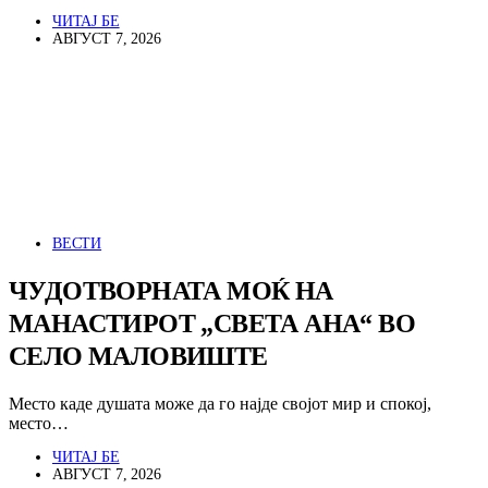
ЧИТАЈ БЕ
АВГУСТ 7, 2026
ВЕСТИ
ЧУДОТВОРНАТА МОЌ НА
МАНАСТИРОТ „СВЕТА АНА“ ВО
СЕЛО МАЛОВИШТЕ
Место каде душата може да го најде својот мир и спокој,
место…
ЧИТАЈ БЕ
АВГУСТ 7, 2026