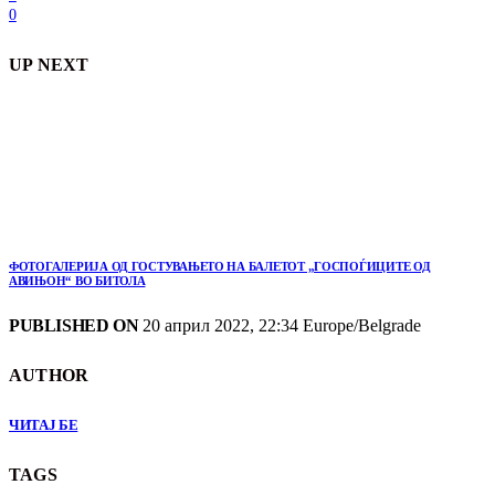
0
UP NEXT
ФОТОГАЛЕРИЈА ОД ГОСТУВАЊЕТО НА БАЛЕТОТ „ГОСПОЃИЦИТЕ ОД
АВИЊОН“ ВО БИТОЛА
PUBLISHED ON
20 април 2022, 22:34 Europe/Belgrade
AUTHOR
ЧИТАЈ БЕ
TAGS