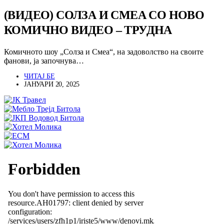
(ВИДЕО) СОЛЗА И СМЕА СО НОВО
КОМИЧНО ВИДЕО – ТРУДНА
Комичното шоу „Солза и Смеа“, на задоволство на своите
фанови, ја започнува…
ЧИТАЈ БЕ
ЈАНУАРИ 20, 2025