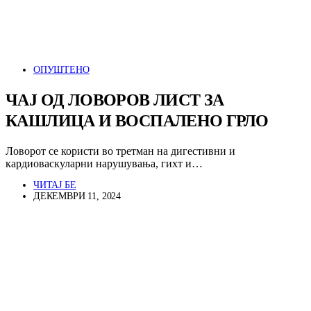
ОПУШТЕНО
ЧАЈ ОД ЛОВОРОВ ЛИСТ ЗА
КАШЛИЦА И ВОСПАЛЕНО ГРЛО
Ловорот се користи во третман на дигестивни и
кардиоваскуларни нарушувања, гихт и…
ЧИТАЈ БЕ
ДЕКЕМВРИ 11, 2024