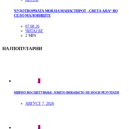
ЧУДОТВОРНАТА МОЌ НА МАНАСТИРОТ „СВЕТА АНА“ ВО
СЕЛО МАЛОВИШТЕ
07.08.26
ЧИТАЈ БЕ
2 MIN
НАЈПОПУЛАРНИ
1
МИРНО ВОСПИТУВАЊЕ: ЗОШТО ВИКАЊЕТО НЕ НОСИ РЕЗУЛТАТИ
АВГУСТ 7, 2026
2