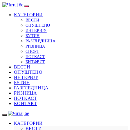
КАТЕГОРИИ
ВЕСТИ
ОПУШТЕНО
ИНТЕРВЈУ
БУТИН
РАЗГЛЕДНИЦА
РИЗНИЦА
СПОРТ
ПОТКАСТ
БИТФЕСТ
ВЕСТИ
ОПУШТЕНО
ИНТЕРВЈУ
БУТИН
РАЗГЛЕДНИЦА
РИЗНИЦА
ПОТКАСТ
КОНТАКТ
КАТЕГОРИИ
ВЕСТИ