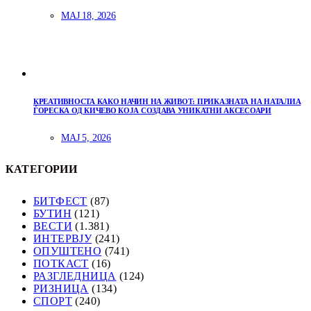
МАЈ 18, 2026
КРЕАТИВНОСТА КАКО НАЧИН НА ЖИВОТ: ПРИКАЗНАТА НА НАТАЛИА
ЃОРЕСКА ОД КИЧЕВО КОЈА СОЗДАВА УНИКАТНИ АКСЕСОАРИ
МАЈ 5, 2026
КАТЕГОРИИ
БИТФЕСТ
(87)
БУТИН
(121)
ВЕСТИ
(1.381)
ИНТЕРВЈУ
(241)
ОПУШТЕНО
(741)
ПОТКАСТ
(16)
РАЗГЛЕДНИЦА
(124)
РИЗНИЦА
(134)
СПОРТ
(240)