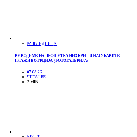
РАЗГЛЕДНИЦА
ВЕ ВОДИМЕ НА ПРОШЕТКА НИЗ КРИТ И НАЈУБАВИТЕ
ПЛАЖИ ВО ГРЦИЈА (ФОТОГАЛЕРИЈА)
07.08.26
ЧИТАЈ БЕ
2 MIN
ВЕСТИ