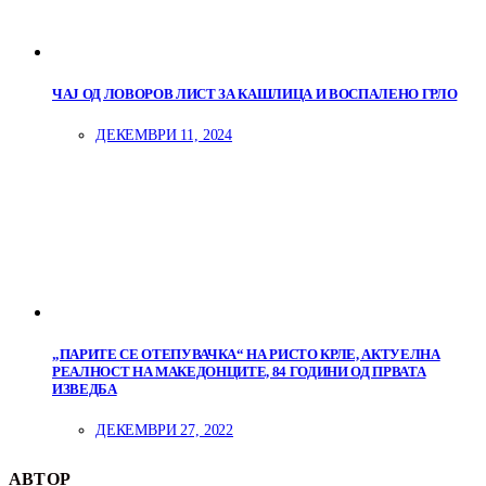
ЧАЈ ОД ЛОВОРОВ ЛИСТ ЗА КАШЛИЦА И ВОСПАЛЕНО ГРЛО
ДЕКЕМВРИ 11, 2024
„ПАРИТЕ СЕ ОТЕПУВАЧКА“ НА РИСТО КРЛЕ, АКТУЕЛНА
РЕАЛНОСТ НА МАКЕДОНЦИТЕ, 84 ГОДИНИ ОД ПРВАТА
ИЗВЕДБА
ДЕКЕМВРИ 27, 2022
АВТОР