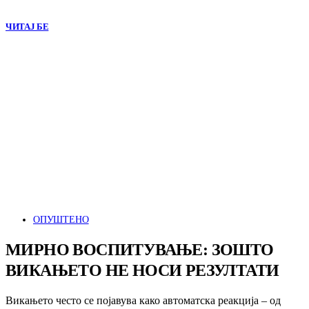
ЧИТАЈ БЕ
ОПУШТЕНО
МИРНО ВОСПИТУВАЊЕ: ЗОШТО
ВИКАЊЕТО НЕ НОСИ РЕЗУЛТАТИ
Викањето често се појавува како автоматска реакција – од