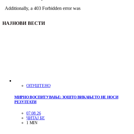
НАЈНОВИ ВЕСТИ
ОПУШТЕНО
МИРНО ВОСПИТУВАЊЕ: ЗОШТО ВИКАЊЕТО НЕ НОСИ
РЕЗУЛТАТИ
07.08.26
ЧИТАЈ БЕ
1 MIN