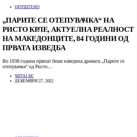
ОПУШТЕНО
„ПАРИТЕ СЕ ОТЕПУВАЧКА“ НА
РИСТО КРЛЕ, АКТУЕЛНА РЕАЛНОСТ
НА МАКЕДОНЦИТЕ, 84 ГОДИНИ ОД
ПРВАТА ИЗВЕДБА
Во 1938 година првпат беше изведена драмата „Парите се
отепувачка“ од Ристо…
ЧИТАЈ БЕ
ДЕКЕМВРИ 27, 2022