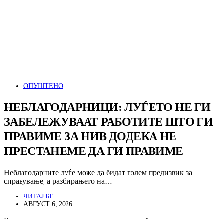
ОПУШТЕНО
НЕБЛАГОДАРНИЦИ: ЛУЃЕТО НЕ ГИ
ЗАБЕЛЕЖУВААТ РАБОТИТЕ ШТО ГИ
ПРАВИМЕ ЗА НИВ ДОДЕКА НЕ
ПРЕСТАНЕМЕ ДА ГИ ПРАВИМЕ
Неблагодарните луѓе може да бидат голем предизвик за
справување, а разбирањето на…
ЧИТАЈ БЕ
АВГУСТ 6, 2026