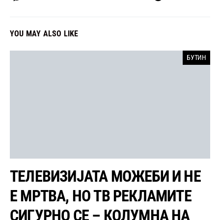
YOU MAY ALSO LIKE
БУТИН
ТЕЛЕВИЗИЈАТА МОЖЕБИ И НЕ
Е МРТВА, НО ТВ РЕКЛАМИТЕ
СИГУРНО СЕ – КОЛУМНА НА