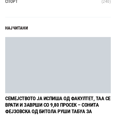
СПОРТ
(240)
НАЈЧИТАНИ
СЕМЕЈСТВОТО ЈА ИСПИША ОД ФАКУЛТЕТ, ТАА СЕ
ВРАТИ И ЗАВРШИ СО 9,80 ПРОСЕК – СОНИТА
ФЕЈЗОВСКА ОД БИТОЛА РУШИ ТАБУА ЗА