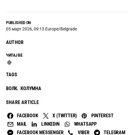
PUBLISHED ON
05 март 2026, 09:13 Europe/Belgrade
AUTHOR
ЧИТАЈ БЕ
TAGS
ВОЛК
КОЛУМНА
,
SHARE ARTICLE
FACEBOOK
X (TWITTER)
PINTEREST
MAIL
LINKEDIN
WHATSAPP
FACEBOOK MESSENGER
VIBER
TELEGRAM