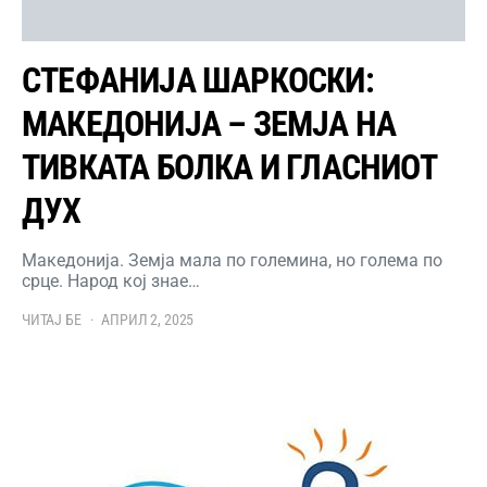
СТЕФАНИЈА ШАРКОСКИ:
МАКЕДОНИЈА – ЗЕМЈА НА
ТИВКАТА БОЛКА И ГЛАСНИОТ
ДУХ
Македонија. Земја мала по големина, но голема по
срце. Народ кој знае…
ЧИТАЈ БЕ
АПРИЛ 2, 2025