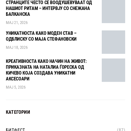
СТРАНЦИТЕ ЧЕСТО СЕ ВООДУШЕВУВААТ ОД
НАШИОТ РИТАМ – ИНТЕРВЈУ СО СНЕЖАНА
БАЛКАНСКА
МАЈ 21, 2026
УНИКАТНОСТА КАКО МОДЕН СТАВ –
ОДБЛИСКУ СО МАЈА СТЕФАНОВСКИ
МАЈ 18, 2026
КРЕАТИВНОСТА КАКО НАЧИН НА ЖИВОТ:
ПРИКАЗНАТА НА НАТАЛИА ЃОРЕСКА ОД
КИЧЕВО КОЈА СОЗДАВА УНИКАТНИ
АКСЕСОАРИ
МАЈ 5, 2026
КАТЕГОРИИ
БИТФЕСТ
(87)