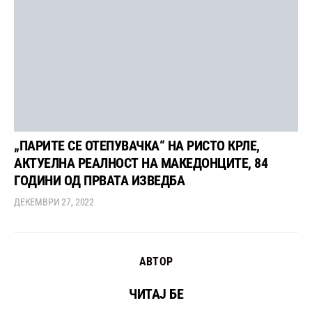
„ПАРИТЕ СЕ ОТЕПУВАЧКА“ НА РИСТО КРЛЕ,
АКТУЕЛНА РЕАЛНОСТ НА МАКЕДОНЦИТЕ, 84
ГОДИНИ ОД ПРВАТА ИЗВЕДБА
ДЕКЕМВРИ 27, 2022
АВТОР
ЧИТАЈ БЕ