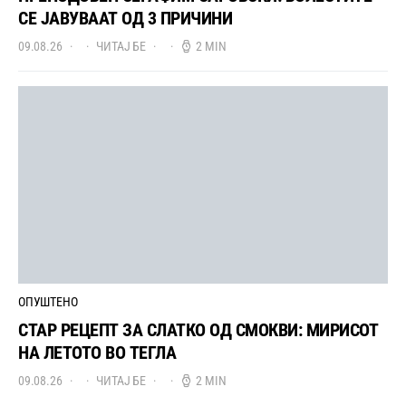
СЕ ЈАВУВААТ ОД 3 ПРИЧИНИ
09.08.26
ЧИТАЈ БЕ
2 MIN
ОПУШТЕНО
СТАР РЕЦЕПТ ЗА СЛАТКО ОД СМОКВИ: МИРИСОТ
НА ЛЕТОТО ВО ТЕГЛА
09.08.26
ЧИТАЈ БЕ
2 MIN