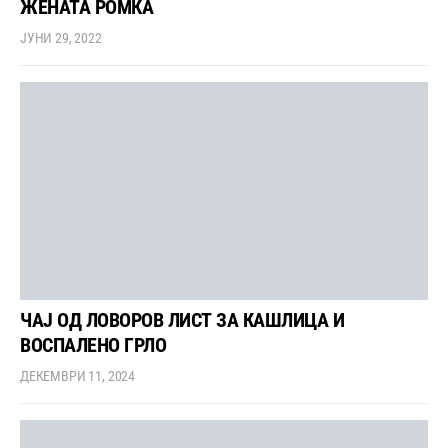
ЖЕНАТА РОМКА
ЈУНИ 29, 2022
ЧАЈ ОД ЛОВОРОВ ЛИСТ ЗА КАШЛИЦА И
ВОСПАЛЕНО ГРЛО
ДЕКЕМВРИ 11, 2024