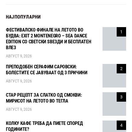
НАЈПОПУЛАРНИ
ФЕСТИВАЛСКО ФИНАЛЕ НА ЛЕТОТО ВО
1
БУДВА: EXIT 2 MONTENEGRO – SEA DANCE
EDITION СО СВЕТСКИ ЅВЕЗДИ И БЕСПЛАТЕН
ВЛЕЗ
АВГУСТ 9, 2026
ПРЕПОДОБЕН СЕРАФИМ САРОВСКИ:
2
БОЛЕСТИТЕ СЕ ЈАВУВААТ ОД 3 ПРИЧИНИ
АВГУСТ 9, 2026
СТАР РЕЦЕПТ ЗА СЛАТКО ОД СМОКВИ:
3
МИРИСОТ НА ЛЕТОТО ВО ТЕГЛА
АВГУСТ 9, 2026
КОЛКУ КАФЕ ТРЕБА ДА ПИЕТЕ СПОРЕД
4
ГОДИНИТЕ?