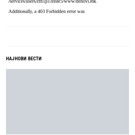
НАЈНОВИ ВЕСТИ