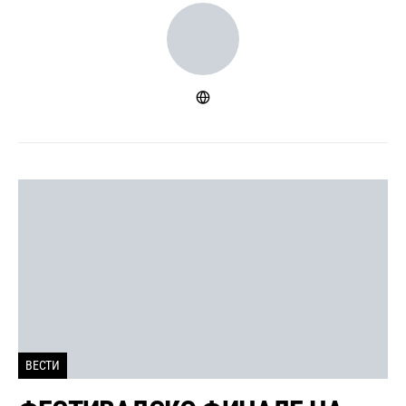
ВЕСТИ