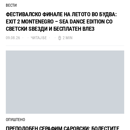
ВЕСТИ
ФЕСТИВАЛСКО ФИНАЛЕ НА ЛЕТОТО ВО БУДВА:
EXIT 2 MONTENEGRO – SEA DANCE EDITION СО
СВЕТСКИ ЅВЕЗДИ И БЕСПЛАТЕН ВЛЕЗ
09.08.26
ЧИТАЈ БЕ
2 MIN
ОПУШТЕНО
ПРЕПОДОБЕН СЕРАФИМ САРОВСКИ: БОЛЕСТИТЕ