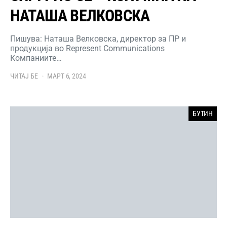
НАТАША ВЕЛКОВСКА
Пишува: Наташа Велковска, директор за ПР и
продукција во Represent Communications
Компаниите…
ЧИТАЈ БЕ
МАРТ 6, 2024
БУТИН