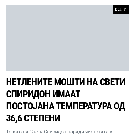
ВЕСТИ
НЕТЛЕНИТЕ МОШТИ НА СВЕТИ
СПИРИДОН ИМААТ
ПОСТОЈАНА ТЕМПЕРАТУРА ОД
36,6 СТЕПЕНИ
Телото на Свети Спиридон поради чистотата и