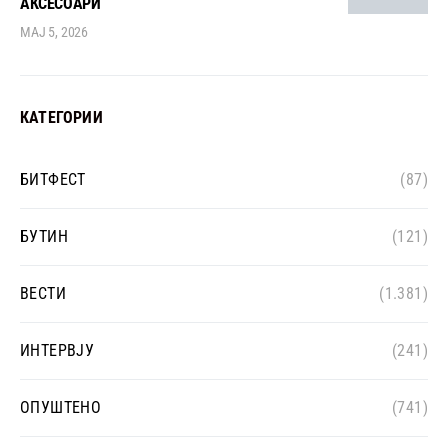
АКСЕСОАРИ
МАЈ 5, 2026
КАТЕГОРИИ
БИТФЕСТ
(87)
БУТИН
(121)
ВЕСТИ
(1.381)
ИНТЕРВЈУ
(241)
ОПУШТЕНО
(741)