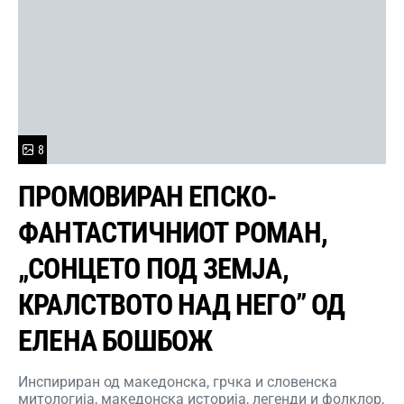
8
ПРОМОВИРАН ЕПСКО-
ФАНТАСТИЧНИОТ РОМАН,
„СОНЦЕТО ПОД ЗЕМЈА,
КРАЛСТВОТО НАД НЕГО” ОД
ЕЛЕНА БОШБОЖ
Инспириран од македонска, грчка и словенска
митологија, македонска историја, легенди и фолклор,