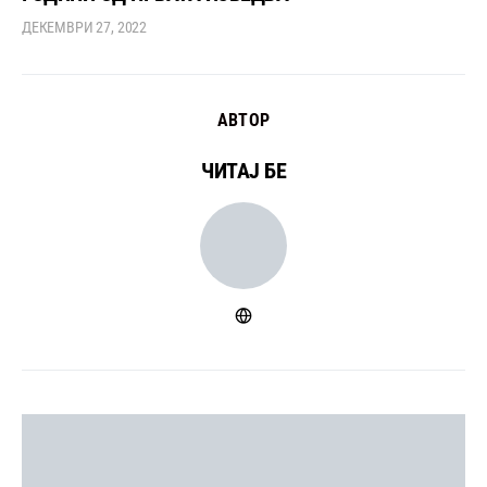
ДЕКЕМВРИ 27, 2022
АВТОР
ЧИТАЈ БЕ