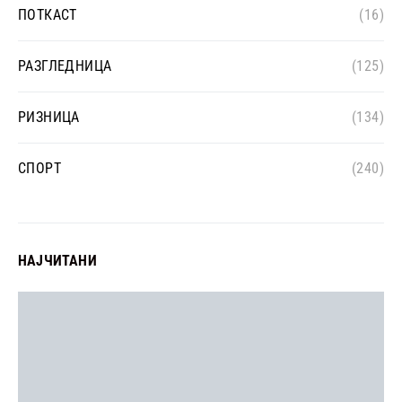
ПОТКАСТ
(16)
РАЗГЛЕДНИЦА
(125)
РИЗНИЦА
(134)
СПОРТ
(240)
НАЈЧИТАНИ