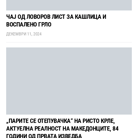
ЧАЈ ОД ЛОВОРОВ ЛИСТ ЗА КАШЛИЦА И
ВОСПАЛЕНО ГРЛО
ДЕКЕМВРИ 11, 2024
„ПАРИТЕ СЕ ОТЕПУВАЧКА“ НА РИСТО КРЛЕ,
АКТУЕЛНА РЕАЛНОСТ НА МАКЕДОНЦИТЕ, 84
ГОДИНИ ОД ПРВАТА ИЗВЕДБА