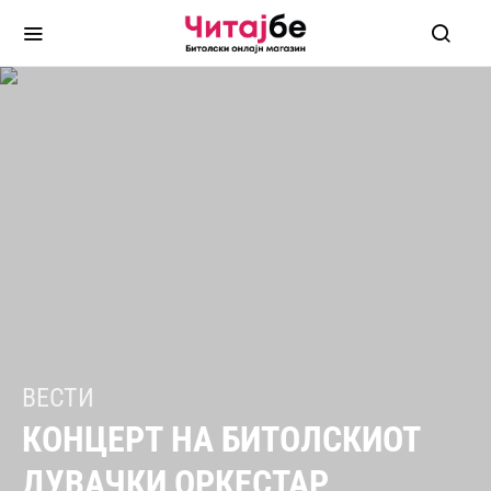
ВЕСТИ
КОНЦЕРТ НА БИТОЛСКИОТ
ДУВАЧКИ ОРКЕСТАР