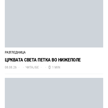
РАЗГЛЕДНИЦА
ЦРКВАТА СВЕТА ПЕТКА ВО НИЖЕПОЛЕ
08.08.26
ЧИТАЈ БЕ
1 MIN