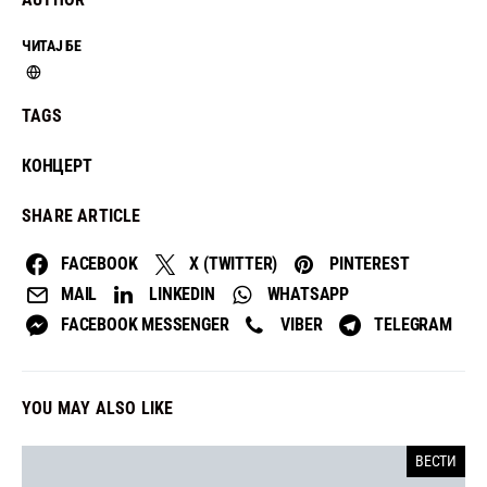
ЧИТАЈ БЕ
TAGS
КОНЦЕРТ
SHARE ARTICLE
FACEBOOK
X (TWITTER)
PINTEREST
MAIL
LINKEDIN
WHATSAPP
FACEBOOK MESSENGER
VIBER
TELEGRAM
YOU MAY ALSO LIKE
ВЕСТИ