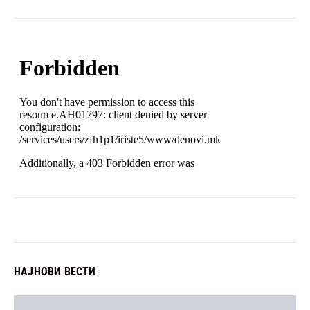
НАЈНОВИ ВЕСТИ