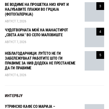
ВЕ ВОДИМЕ НА ПРОШЕТКА НИЗ КРИТ И
3
НАЈУБАВИТЕ ПЛАЖИ ВО ГРЦИЈА
(ФОТОГАЛЕРИЈА)
АВГУСТ 7, 2026
ЧУДОТВОРНАТА МОЌ НА МАНАСТИРОТ
4
„СВЕТА АНА“ ВО СЕЛО МАЛОВИШТЕ
АВГУСТ 7, 2026
НЕБЛАГОДАРНИЦИ: ЛУЃЕТО НЕ ГИ
5
ЗАБЕЛЕЖУВААТ РАБОТИТЕ ШТО ГИ
ПРАВИМЕ ЗА НИВ ДОДЕКА НЕ ПРЕСТАНЕМЕ
ДА ГИ ПРАВИМЕ
АВГУСТ 6, 2026
ИНТЕРВЈУ
УТРИНСКО КАФЕ СО МАРИЈА –