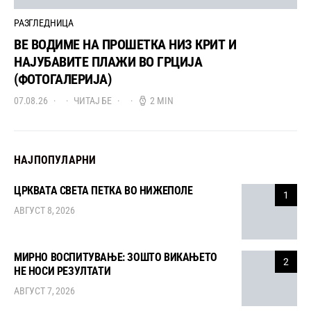
РАЗГЛЕДНИЦА
ВЕ ВОДИМЕ НА ПРОШЕТКА НИЗ КРИТ И
НАЈУБАВИТЕ ПЛАЖИ ВО ГРЦИЈА
(ФОТОГАЛЕРИЈА)
07.08.26
ЧИТАЈ БЕ
2 MIN
НАЈПОПУЛАРНИ
ЦРКВАТА СВЕТА ПЕТКА ВО НИЖЕПОЛЕ
1
АВГУСТ 8, 2026
МИРНО ВОСПИТУВАЊЕ: ЗОШТО ВИКАЊЕТО
2
НЕ НОСИ РЕЗУЛТАТИ
АВГУСТ 7, 2026