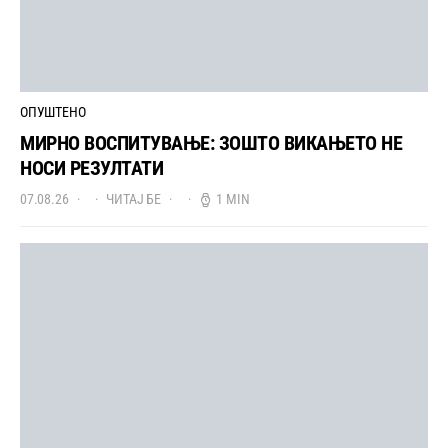
ОПУШТЕНО
МИРНО ВОСПИТУВАЊЕ: ЗОШТО ВИКАЊЕТО НЕ
НОСИ РЕЗУЛТАТИ
07.08.26
ЧИТАЈ БЕ
1 MIN