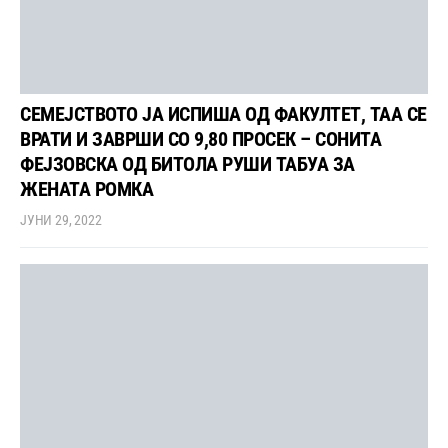
СЕМЕЈСТВОТО ЈА ИСПИША ОД ФАКУЛТЕТ, ТАА СЕ
ВРАТИ И ЗАВРШИ СО 9,80 ПРОСЕК – СОНИТА
ФЕЈЗОВСКА ОД БИТОЛА РУШИ ТАБУА ЗА
ЖЕНАТА РОМКА
ЈУНИ 29, 2022