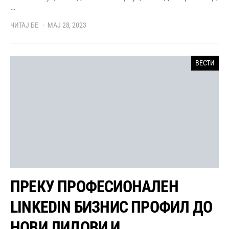
…
ЧИТАЈ БЕ
МАЈ 28, 2023
ВЕСТИ
ПРЕКУ ПРОФЕСИОНАЛЕН
LINKEDIN БИЗНИС ПРОФИЛ ДО
НОВИ ЛИДОВИ И