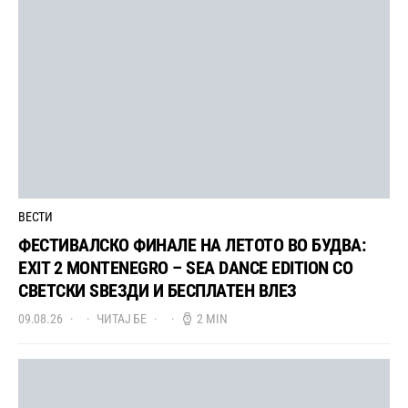
ВЕСТИ
ФЕСТИВАЛСКО ФИНАЛЕ НА ЛЕТОТО ВО БУДВА:
EXIT 2 MONTENEGRO – SEA DANCE EDITION СО
СВЕТСКИ ЅВЕЗДИ И БЕСПЛАТЕН ВЛЕЗ
09.08.26
ЧИТАЈ БЕ
2 MIN