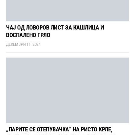
ЧАЈ ОД ЛОВОРОВ ЛИСТ ЗА КАШЛИЦА И
ВОСПАЛЕНО ГРЛО
ДЕКЕМВРИ 11, 2024
„ПАРИТЕ СЕ ОТЕПУВАЧКА“ НА РИСТО КРЛЕ,