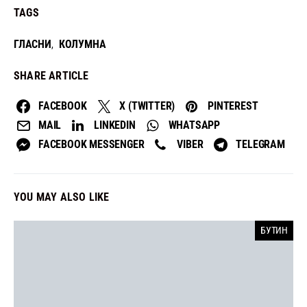
TAGS
ГЛАСНИ
КОЛУМНА
,
SHARE ARTICLE
FACEBOOK
X (TWITTER)
PINTEREST
MAIL
LINKEDIN
WHATSAPP
FACEBOOK MESSENGER
VIBER
TELEGRAM
YOU MAY ALSO LIKE
БУТИН