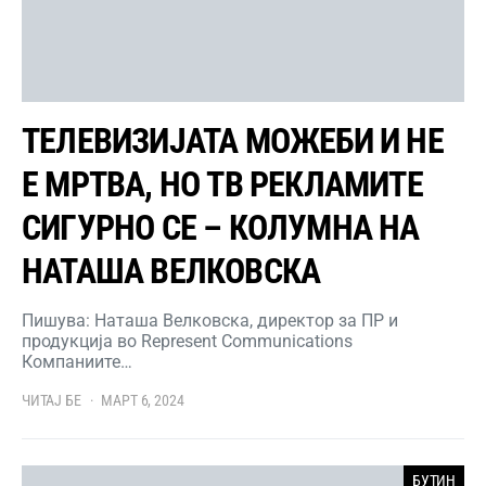
ТЕЛЕВИЗИЈАТА МОЖЕБИ И НЕ
Е МРТВА, НО ТВ РЕКЛАМИТЕ
СИГУРНО СЕ – КОЛУМНА НА
НАТАША ВЕЛКОВСКА
Пишува: Наташа Велковска, директор за ПР и
продукција во Represent Communications
Компаниите…
ЧИТАЈ БЕ
МАРТ 6, 2024
БУТИН