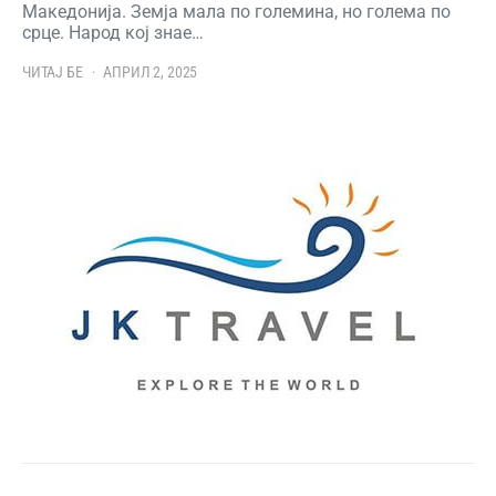
Македонија. Земја мала по големина, но голема по
срце. Народ кој знае…
ЧИТАЈ БЕ
АПРИЛ 2, 2025