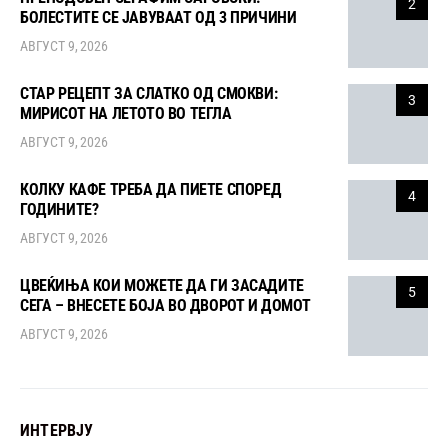
2
БОЛЕСТИТЕ СЕ ЈАВУВААТ ОД 3 ПРИЧИНИ
АВГУСТ 9, 2026
СТАР РЕЦЕПТ ЗА СЛАТКО ОД СМОКВИ:
3
МИРИСОТ НА ЛЕТОТО ВО ТЕГЛА
АВГУСТ 9, 2026
КОЛКУ КАФЕ ТРЕБА ДА ПИЕТЕ СПОРЕД
4
ГОДИНИТЕ?
АВГУСТ 9, 2026
ЦВЕЌИЊА КОИ МОЖЕТЕ ДА ГИ ЗАСАДИТЕ
5
СЕГА – ВНЕСЕТЕ БОЈА ВО ДВОРОТ И ДОМОТ
АВГУСТ 9, 2026
ИНТЕРВЈУ