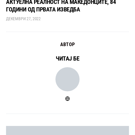
АКТУЕЛНА РЕАЛНОСТ НА МАКЕДОНЦИТЕ, 84
ГОДИНИ ОД ПРВАТА ИЗВЕДБА
ДЕКЕМВРИ 27, 2022
АВТОР
ЧИТАЈ БЕ