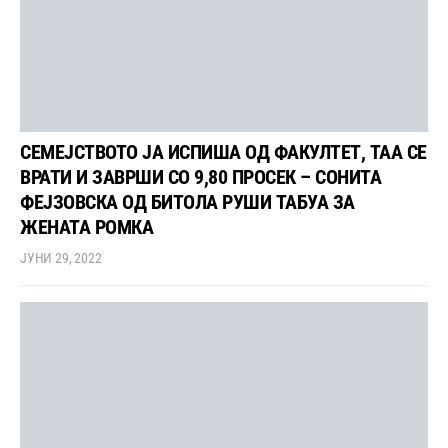
СЕМЕЈСТВОТО ЈА ИСПИША ОД ФАКУЛТЕТ, ТАА СЕ
ВРАТИ И ЗАВРШИ СО 9,80 ПРОСЕК – СОНИТА
ФЕЈЗОВСКА ОД БИТОЛА РУШИ ТАБУА ЗА
ЖЕНАТА РОМКА
ЈУНИ 29, 2022