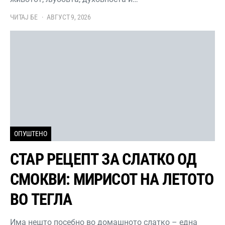
ЧИТАЈ БЕ
АВГУСТ 9, 2026
ОПУШТЕНО
СТАР РЕЦЕПТ ЗА СЛАТКО ОД
СМОКВИ: МИРИСОТ НА ЛЕТОТО
ВО ТЕГЛА
Има нешто посебно во домашното слатко – една