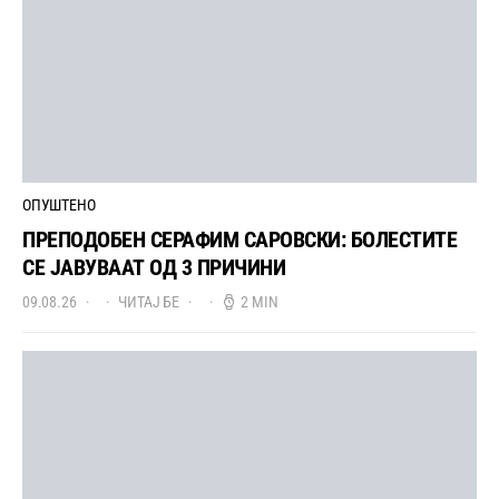
ОПУШТЕНО
ПРЕПОДОБЕН СЕРАФИМ САРОВСКИ: БОЛЕСТИТЕ
СЕ ЈАВУВААТ ОД 3 ПРИЧИНИ
09.08.26
ЧИТАЈ БЕ
2 MIN