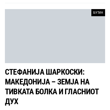
БУТИН
СТЕФАНИЈА ШАРКОСКИ:
МАКЕДОНИЈА – ЗЕМЈА НА
ТИВКАТА БОЛКА И ГЛАСНИОТ
ДУХ