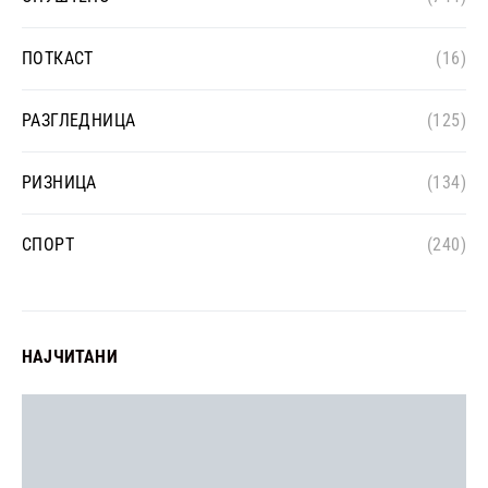
ПОТКАСТ
(16)
РАЗГЛЕДНИЦА
(125)
РИЗНИЦА
(134)
СПОРТ
(240)
НАЈЧИТАНИ