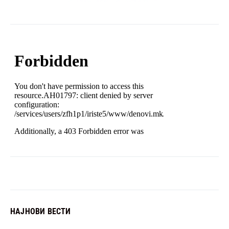
НАЈНОВИ ВЕСТИ