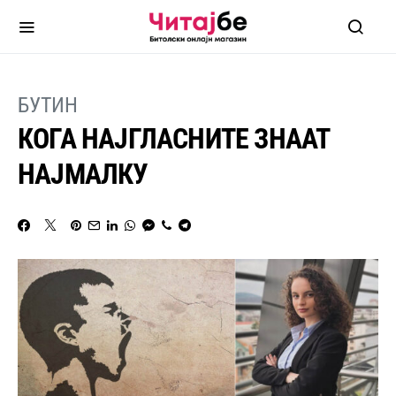
БУТИН
КОГА НАЈГЛАСНИТЕ ЗНААТ
НАЈМАЛКУ