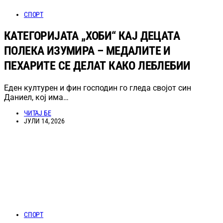
СПОРТ
КАТЕГОРИЈАТА „ХОБИ“ КАЈ ДЕЦАТА
ПОЛЕКА ИЗУМИРА – МЕДАЛИТЕ И
ПЕХАРИТЕ СЕ ДЕЛАТ КАКО ЛЕБЛЕБИИ
Еден културен и фин господин го гледа својот син
Даниел, кој има…
ЧИТАЈ БЕ
ЈУЛИ 14, 2026
СПОРТ