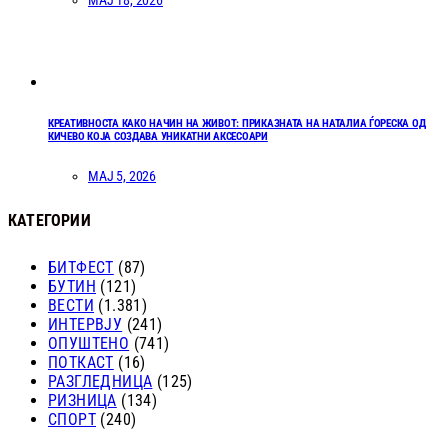
МАЈ 18, 2026
КРЕАТИВНОСТА КАКО НАЧИН НА ЖИВОТ: ПРИКАЗНАТА НА НАТАЛИА ЃОРЕСКА ОД
КИЧЕВО КОЈА СОЗДАВА УНИКАТНИ АКСЕСОАРИ
МАЈ 5, 2026
КАТЕГОРИИ
БИТФЕСТ
(87)
БУТИН
(121)
ВЕСТИ
(1.381)
ИНТЕРВЈУ
(241)
ОПУШТЕНО
(741)
ПОТКАСТ
(16)
РАЗГЛЕДНИЦА
(125)
РИЗНИЦА
(134)
СПОРТ
(240)