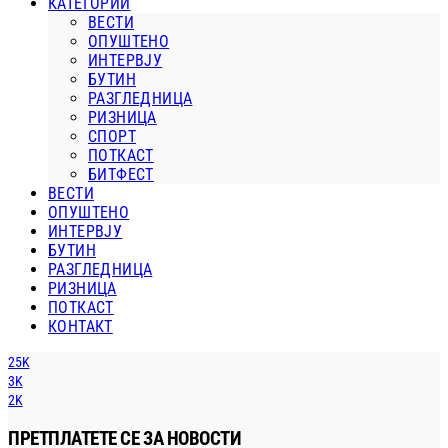
КАТЕГОРИИ
ВЕСТИ
ОПУШТЕНО
ИНТЕРВЈУ
БУТИН
РАЗГЛЕДНИЦА
РИЗНИЦА
СПОРТ
ПОТКАСТ
БИТФЕСТ
ВЕСТИ
ОПУШТЕНО
ИНТЕРВЈУ
БУТИН
РАЗГЛЕДНИЦА
РИЗНИЦА
ПОТКАСТ
КОНТАКТ
25K
3K
2K
ПРЕТПЛАТЕТЕ СЕ ЗА НОВОСТИ