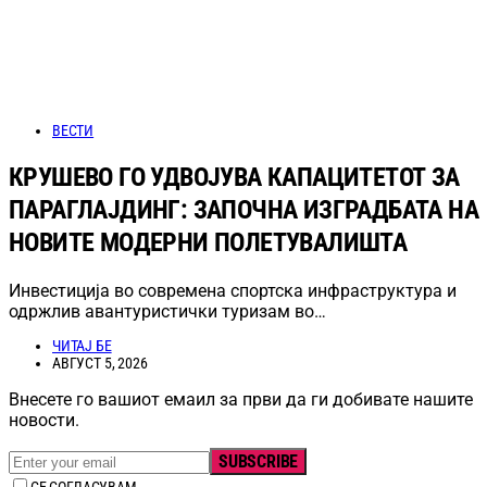
ВЕСТИ
КРУШЕВО ГО УДВОЈУВА КАПАЦИТЕТОТ ЗА
ПАРАГЛАЈДИНГ: ЗАПОЧНА ИЗГРАДБАТА НА
НОВИТЕ МОДЕРНИ ПОЛЕТУВАЛИШТА
Инвестиција во современа спортска инфраструктура и
одржлив авантуристички туризам во…
ЧИТАЈ БЕ
АВГУСТ 5, 2026
Внесете го вашиот емаил за први да ги добивате нашите
новости.
SUBSCRIBE