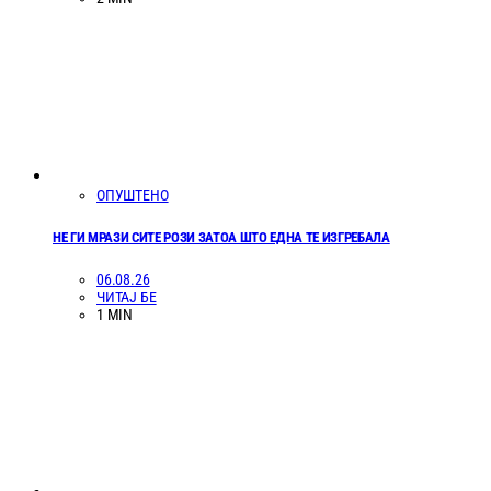
ОПУШТЕНО
НЕ ГИ МРАЗИ СИТЕ РОЗИ ЗАТОА ШТО ЕДНА ТЕ ИЗГРЕБАЛА
06.08.26
ЧИТАЈ БЕ
1 MIN