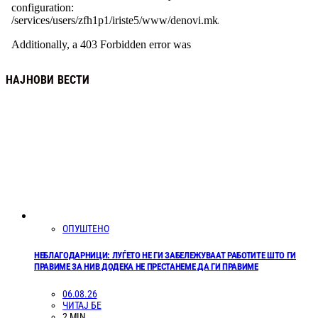
НАЈНОВИ ВЕСТИ
ОПУШТЕНО
НЕБЛАГОДАРНИЦИ: ЛУЃЕТО НЕ ГИ ЗАБЕЛЕЖУВААТ РАБОТИТЕ ШТО ГИ
ПРАВИМЕ ЗА НИВ ДОДЕКА НЕ ПРЕСТАНЕМЕ ДА ГИ ПРАВИМЕ
06.08.26
ЧИТАЈ БЕ
2 MIN