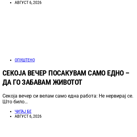
АВГУСТ 6, 2026
ОПУШТЕНО
СЕКОЈА ВЕЧЕР ПОСАКУВАМ САМО ЕДНО –
ДА ГО ЗАБАВАМ ЖИВОТОТ
Секоја вечер си велам само една работа: Не нервирај се.
Што било…
ЧИТАЈ БЕ
АВГУСТ 6, 2026