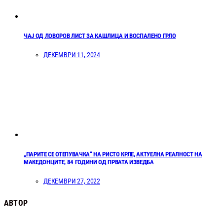
ЧАЈ ОД ЛОВОРОВ ЛИСТ ЗА КАШЛИЦА И ВОСПАЛЕНО ГРЛО
ДЕКЕМВРИ 11, 2024
„ПАРИТЕ СЕ ОТЕПУВАЧКА“ НА РИСТО КРЛЕ, АКТУЕЛНА РЕАЛНОСТ НА
МАКЕДОНЦИТЕ, 84 ГОДИНИ ОД ПРВАТА ИЗВЕДБА
ДЕКЕМВРИ 27, 2022
АВТОР