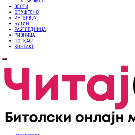
БИТФЕСТ
ВЕСТИ
ОПУШТЕНО
ИНТЕРВЈУ
БУТИН
РАЗГЛЕДНИЦА
РИЗНИЦА
ПОТКАСТ
КОНТАКТ