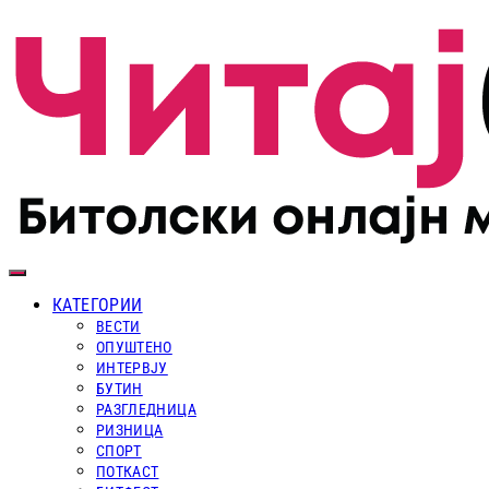
КАТЕГОРИИ
ВЕСТИ
ОПУШТЕНО
ИНТЕРВЈУ
БУТИН
РАЗГЛЕДНИЦА
РИЗНИЦА
СПОРТ
ПОТКАСТ