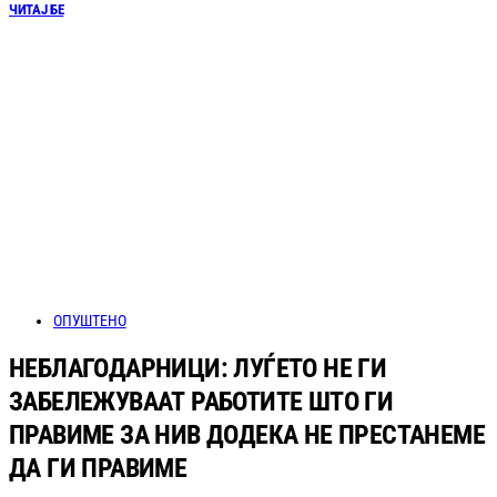
ЧИТАЈ БЕ
ОПУШТЕНО
НЕБЛАГОДАРНИЦИ: ЛУЃЕТО НЕ ГИ
ЗАБЕЛЕЖУВААТ РАБОТИТЕ ШТО ГИ
ПРАВИМЕ ЗА НИВ ДОДЕКА НЕ ПРЕСТАНЕМЕ
ДА ГИ ПРАВИМЕ