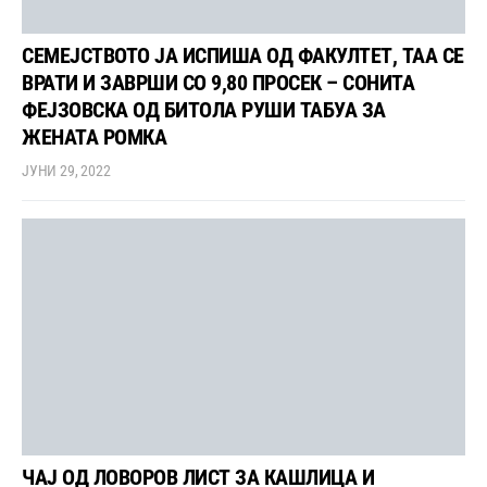
СЕМЕЈСТВОТО ЈА ИСПИША ОД ФАКУЛТЕТ, ТАА СЕ
ВРАТИ И ЗАВРШИ СО 9,80 ПРОСЕК – СОНИТА
ФЕЈЗОВСКА ОД БИТОЛА РУШИ ТАБУА ЗА
ЖЕНАТА РОМКА
ЈУНИ 29, 2022
ЧАЈ ОД ЛОВОРОВ ЛИСТ ЗА КАШЛИЦА И