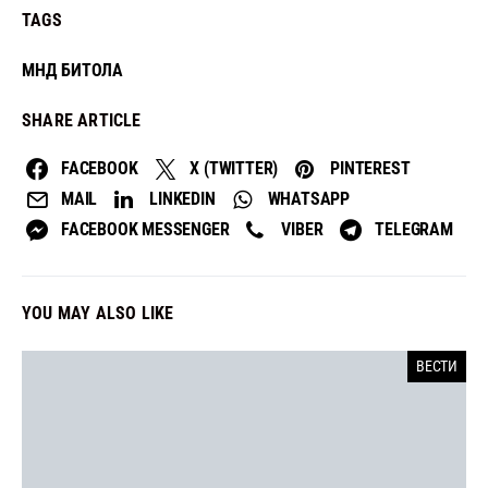
TAGS
МНД БИТОЛА
SHARE ARTICLE
FACEBOOK
X (TWITTER)
PINTEREST
MAIL
LINKEDIN
WHATSAPP
FACEBOOK MESSENGER
VIBER
TELEGRAM
YOU MAY ALSO LIKE
ВЕСТИ