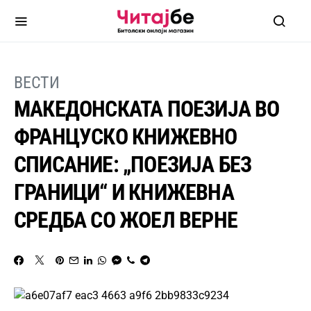
ВЕСТИ
МАКЕДОНСКАТА ПОЕЗИЈА ВО
ФРАНЦУСКО КНИЖЕВНО
СПИСАНИЕ: „ПОЕЗИЈА БЕЗ
ГРАНИЦИ“ И КНИЖЕВНА
СРЕДБА СО ЖОЕЛ ВЕРНЕ