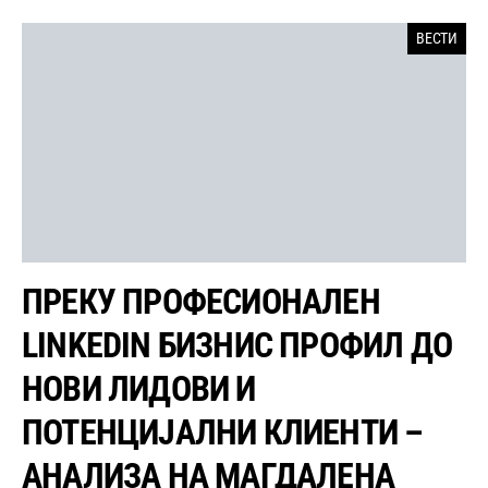
ВЕСТИ
ПРЕКУ ПРОФЕСИОНАЛЕН
LINKEDIN БИЗНИС ПРОФИЛ ДО
НОВИ ЛИДОВИ И
ПОТЕНЦИЈАЛНИ КЛИЕНТИ –
АНАЛИЗА НА МАГДАЛЕНА