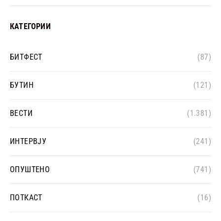
КАТЕГОРИИ
БИТФЕСТ
(87)
БУТИН
(121)
ВЕСТИ
(1.381)
ИНТЕРВЈУ
(241)
ОПУШТЕНО
(741)
ПОТКАСТ
(16)