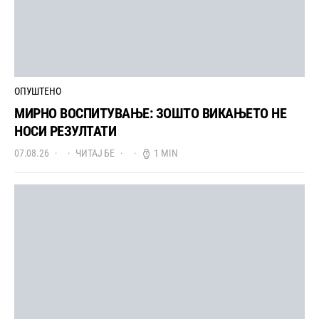
ОПУШТЕНО
МИРНО ВОСПИТУВАЊЕ: ЗОШТО ВИКАЊЕТО НЕ
НОСИ РЕЗУЛТАТИ
07.08.26
ЧИТАЈ БЕ
1 MIN