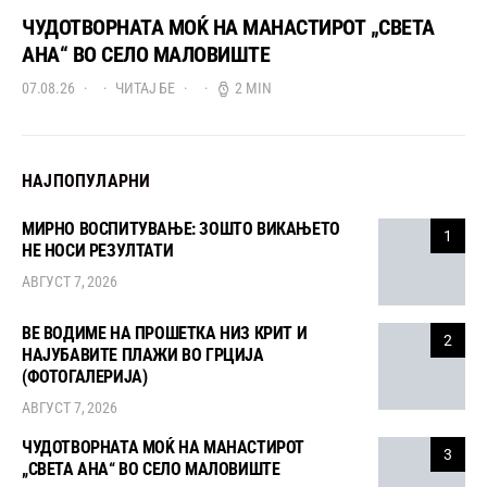
ЧУДОТВОРНАТА МОЌ НА МАНАСТИРОТ „СВЕТА
АНА“ ВО СЕЛО МАЛОВИШТЕ
07.08.26
ЧИТАЈ БЕ
2 MIN
НАЈПОПУЛАРНИ
МИРНО ВОСПИТУВАЊЕ: ЗОШТО ВИКАЊЕТО
1
НЕ НОСИ РЕЗУЛТАТИ
АВГУСТ 7, 2026
ВЕ ВОДИМЕ НА ПРОШЕТКА НИЗ КРИТ И
2
НАЈУБАВИТЕ ПЛАЖИ ВО ГРЦИЈА
(ФОТОГАЛЕРИЈА)
АВГУСТ 7, 2026
ЧУДОТВОРНАТА МОЌ НА МАНАСТИРОТ
3
„СВЕТА АНА“ ВО СЕЛО МАЛОВИШТЕ