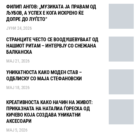
ФИЛИП АНГОВ: „МУЗИКАТА ЈА ПРАВАМ ОД
ЉУБОВ, А УСПЕХ Е КОГА ИСКРЕНО ЌЕ
ДОПРЕ ДО ЛУЃЕТО“
ЈУНИ 24, 2026
СТРАНЦИТЕ ЧЕСТО СЕ ВООДУШЕВУВААТ ОД
НАШИОТ РИТАМ – ИНТЕРВЈУ СО СНЕЖАНА
БАЛКАНСКА
МАЈ 21, 2026
УНИКАТНОСТА КАКО МОДЕН СТАВ –
ОДБЛИСКУ СО МАЈА СТЕФАНОВСКИ
МАЈ 18, 2026
КРЕАТИВНОСТА КАКО НАЧИН НА ЖИВОТ:
ПРИКАЗНАТА НА НАТАЛИА ЃОРЕСКА ОД
КИЧЕВО КОЈА СОЗДАВА УНИКАТНИ
АКСЕСОАРИ
МАЈ 5, 2026