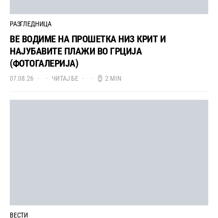
РАЗГЛЕДНИЦА
ВЕ ВОДИМЕ НА ПРОШЕТКА НИЗ КРИТ И
НАЈУБАВИТЕ ПЛАЖИ ВО ГРЦИЈА
(ФОТОГАЛЕРИЈА)
07.08.26
ЧИТАЈ БЕ
2 MIN
ВЕСТИ