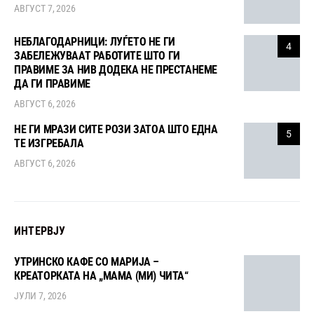
АВГУСТ 7, 2026
НЕБЛАГОДАРНИЦИ: ЛУЃЕТО НЕ ГИ
4
ЗАБЕЛЕЖУВААТ РАБОТИТЕ ШТО ГИ
ПРАВИМЕ ЗА НИВ ДОДЕКА НЕ ПРЕСТАНЕМЕ
ДА ГИ ПРАВИМЕ
АВГУСТ 6, 2026
НЕ ГИ МРАЗИ СИТЕ РОЗИ ЗАТОА ШТО ЕДНА
5
ТЕ ИЗГРЕБАЛА
АВГУСТ 6, 2026
ИНТЕРВЈУ
УТРИНСКО КАФЕ СО МАРИЈА –
КРЕАТОРКАТА НА „МАМА (МИ) ЧИТА“
ЈУЛИ 7, 2026