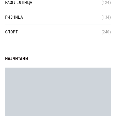
РАЗГЛЕДНИЦА
(124)
РИЗНИЦА
(134)
СПОРТ
(240)
НАЈЧИТАНИ