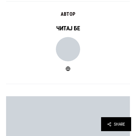
АВТОР
ЧИТАЈ БЕ
SHARE