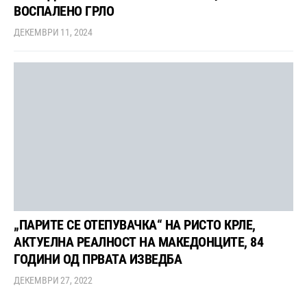
ВОСПАЛЕНО ГРЛО
ДЕКЕМВРИ 11, 2024
„ПАРИТЕ СЕ ОТЕПУВАЧКА“ НА РИСТО КРЛЕ,
АКТУЕЛНА РЕАЛНОСТ НА МАКЕДОНЦИТЕ, 84
ГОДИНИ ОД ПРВАТА ИЗВЕДБА
ДЕКЕМВРИ 27, 2022