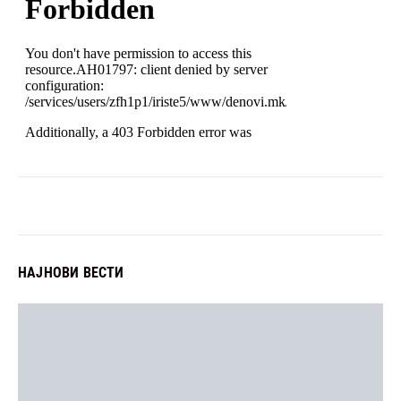
НАЈНОВИ ВЕСТИ