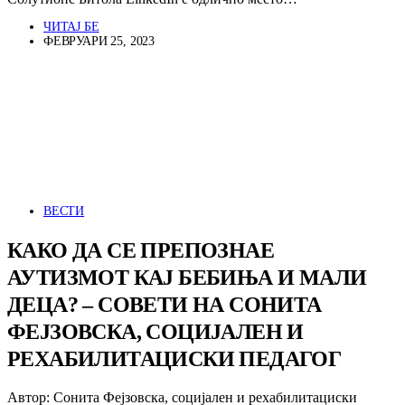
ЧИТАЈ БЕ
ФЕВРУАРИ 25, 2023
ВЕСТИ
КАКО ДА СЕ ПРЕПОЗНАЕ
АУТИЗМОТ КАЈ БЕБИЊА И МАЛИ
ДЕЦА? – СОВЕТИ НА СОНИТА
ФЕЈЗОВСКА, СОЦИЈАЛЕН И
РЕХАБИЛИТАЦИСКИ ПЕДАГОГ
Автор: Сонита Фејзовска, социјален и рехабилитациски