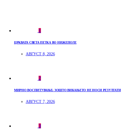
1
ЦРКВАТА СВЕТА ПЕТКА ВО НИЖЕПОЛЕ
АВГУСТ 8, 2026
2
МИРНО ВОСПИТУВАЊЕ: ЗОШТО ВИКАЊЕТО НЕ НОСИ РЕЗУЛТАТИ
АВГУСТ 7, 2026
3