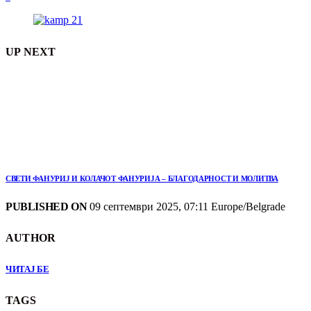
UP NEXT
СВЕТИ ФАНУРИЈ И КОЛАЧОТ ФАНУРИЈА – БЛАГОДАРНОСТ И МОЛИТВА
PUBLISHED ON
09 септември 2025, 07:11 Europe/Belgrade
AUTHOR
ЧИТАЈ БЕ
TAGS