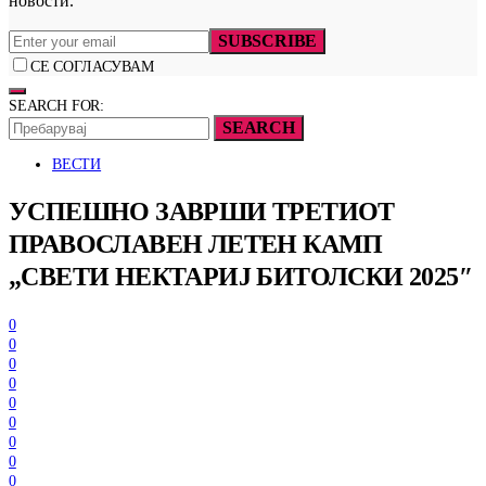
новости.
SUBSCRIBE
СЕ СОГЛАСУВАМ
SEARCH FOR:
SEARCH
ВЕСТИ
УСПЕШНО ЗАВРШИ ТРЕТИОТ
ПРАВОСЛАВЕН ЛЕТЕН КАМП
„СВЕТИ НЕКТАРИЈ БИТОЛСКИ 2025″
0
0
0
0
0
0
0
0
0