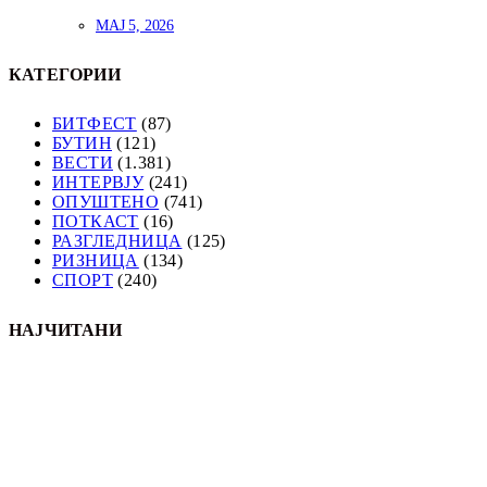
МАЈ 5, 2026
КАТЕГОРИИ
БИТФЕСТ
(87)
БУТИН
(121)
ВЕСТИ
(1.381)
ИНТЕРВЈУ
(241)
ОПУШТЕНО
(741)
ПОТКАСТ
(16)
РАЗГЛЕДНИЦА
(125)
РИЗНИЦА
(134)
СПОРТ
(240)
НАЈЧИТАНИ