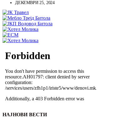
ДЕКЕМВРИ 25, 2024
НАЈНОВИ ВЕСТИ