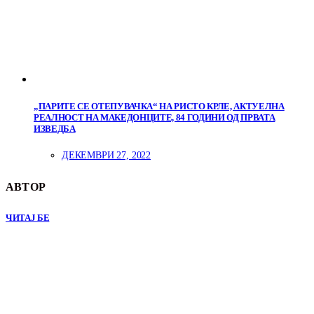
„ПАРИТЕ СЕ ОТЕПУВАЧКА“ НА РИСТО КРЛЕ, АКТУЕЛНА
РЕАЛНОСТ НА МАКЕДОНЦИТЕ, 84 ГОДИНИ ОД ПРВАТА
ИЗВЕДБА
ДЕКЕМВРИ 27, 2022
АВТОР
ЧИТАЈ БЕ