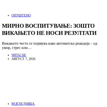
ОПУШТЕНО
МИРНО ВОСПИТУВАЊЕ: ЗОШТО
ВИКАЊЕТО НЕ НОСИ РЕЗУЛТАТИ
Викањето често се појавува како автоматска реакција – од
умор, стрес или…
ЧИТАЈ БЕ
АВГУСТ 7, 2026
РАЗГЛЕДНИЦА