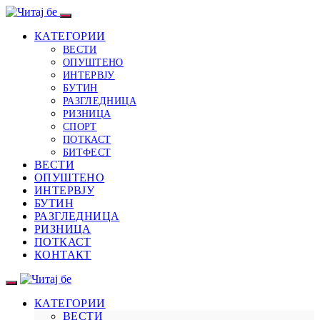
КАТЕГОРИИ
ВЕСТИ
ОПУШТЕНО
ИНТЕРВЈУ
БУТИН
РАЗГЛЕДНИЦА
РИЗНИЦА
СПОРТ
ПОТКАСТ
БИТФЕСТ
ВЕСТИ
ОПУШТЕНО
ИНТЕРВЈУ
БУТИН
РАЗГЛЕДНИЦА
РИЗНИЦА
ПОТКАСТ
КОНТАКТ
КАТЕГОРИИ
ВЕСТИ