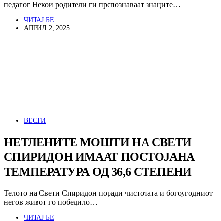
педагог Некои родители ги препознаваат знаците…
ЧИТАЈ БЕ
АПРИЛ 2, 2025
ВЕСТИ
НЕТЛЕНИТЕ МОШТИ НА СВЕТИ
СПИРИДОН ИМААТ ПОСТОЈАНА
ТЕМПЕРАТУРА ОД 36,6 СТЕПЕНИ
Телото на Свети Спиридон поради чистотата и богоугодниот
негов живот го победило…
ЧИТАЈ БЕ