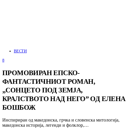
ВЕСТИ
8
ПРОМОВИРАН ЕПСКО-
ФАНТАСТИЧНИОТ РОМАН,
„СОНЦЕТО ПОД ЗЕМЈА,
КРАЛСТВОТО НАД НЕГО” ОД ЕЛЕНА
БОШБОЖ
Инспириран од македонска, грчка и словенска митологија,
македонска историја, легенди и фолклор,…