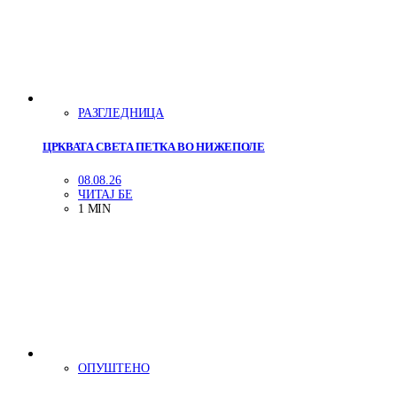
РАЗГЛЕДНИЦА
ЦРКВАТА СВЕТА ПЕТКА ВО НИЖЕПОЛЕ
08.08.26
ЧИТАЈ БЕ
1 MIN
ОПУШТЕНО