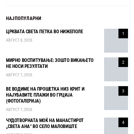
НАЈПОПУЛАРНИ
ЦРКВАТА СВЕТА ПЕТКА ВО НИЖЕПОЛЕ
1
АВГУСТ 8, 2026
МИРНО ВОСПИТУВАЊЕ: ЗОШТО ВИКАЊЕТО
2
НЕ НОСИ РЕЗУЛТАТИ
АВГУСТ 7, 2026
ВЕ ВОДИМЕ НА ПРОШЕТКА НИЗ КРИТ И
3
НАЈУБАВИТЕ ПЛАЖИ ВО ГРЦИЈА
(ФОТОГАЛЕРИЈА)
АВГУСТ 7, 2026
ЧУДОТВОРНАТА МОЌ НА МАНАСТИРОТ
4
„СВЕТА АНА“ ВО СЕЛО МАЛОВИШТЕ