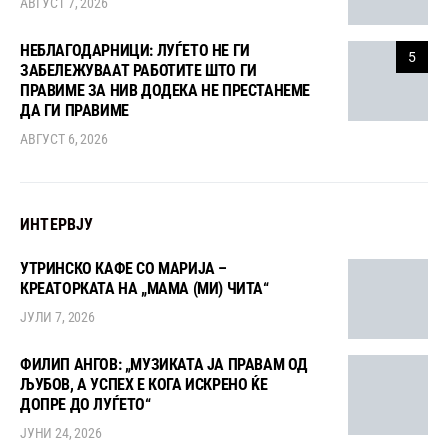
АВГУСТ 7, 2026
НЕБЛАГОДАРНИЦИ: ЛУЃЕТО НЕ ГИ
5
ЗАБЕЛЕЖУВААТ РАБОТИТЕ ШТО ГИ
ПРАВИМЕ ЗА НИВ ДОДЕКА НЕ ПРЕСТАНЕМЕ
ДА ГИ ПРАВИМЕ
АВГУСТ 6, 2026
ИНТЕРВЈУ
УТРИНСКО КАФЕ СО МАРИЈА –
КРЕАТОРКАТА НА „МАМА (МИ) ЧИТА“
ЈУЛИ 7, 2026
ФИЛИП АНГОВ: „МУЗИКАТА ЈА ПРАВАМ ОД
ЉУБОВ, А УСПЕХ Е КОГА ИСКРЕНО ЌЕ
ДОПРЕ ДО ЛУЃЕТО“
ЈУНИ 24, 2026