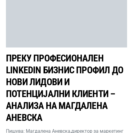
ПРЕКУ ПРОФЕСИОНАЛЕН
LINKEDIN БИЗНИС ПРОФИЛ ДО
НОВИ ЛИДОВИ И
ПОТЕНЦИЈАЛНИ КЛИЕНТИ –
АНАЛИЗА НА МАГДАЛЕНА
АНЕВСКА
Пишува: Магдалена Аневска,директор за маркетинг