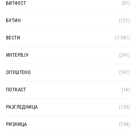
БИТФЕСТ
(87)
БУТИН
(121)
ВЕСТИ
(1.381)
ИНТЕРВЈУ
(241)
ОПУШТЕНО
(741)
ПОТКАСТ
(16)
РАЗГЛЕДНИЦА
(125)
РИЗНИЦА
(134)