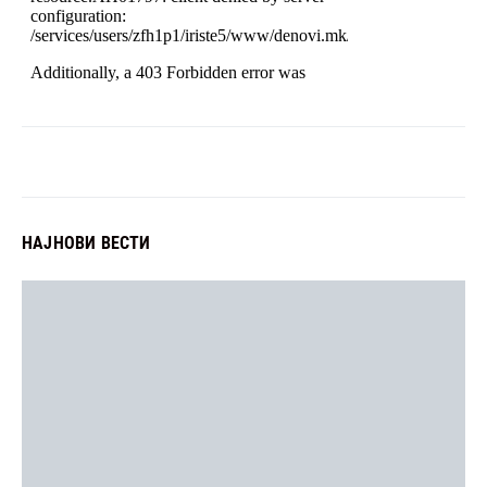
НАЈНОВИ ВЕСТИ