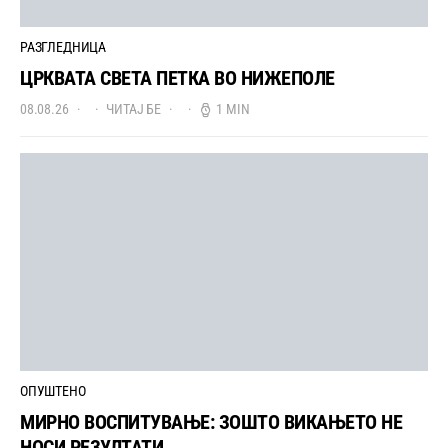
РАЗГЛЕДНИЦА
ЦРКВАТА СВЕТА ПЕТКА ВО НИЖЕПОЛЕ
08.08.26
ЧИТАЈ БЕ
1 MIN
ОПУШТЕНО
МИРНО ВОСПИТУВАЊЕ: ЗОШТО ВИКАЊЕТО НЕ
НОСИ РЕЗУЛТАТИ