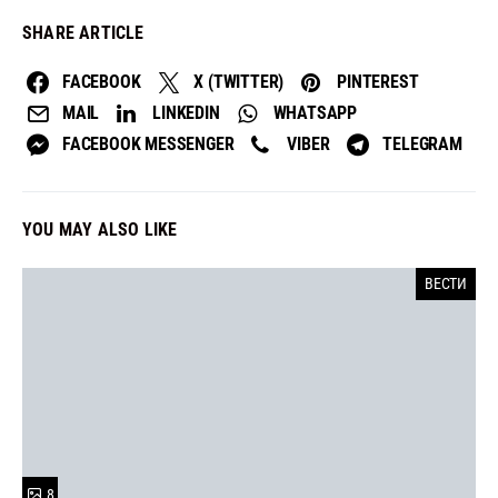
SHARE ARTICLE
FACEBOOK
X (TWITTER)
PINTEREST
MAIL
LINKEDIN
WHATSAPP
FACEBOOK MESSENGER
VIBER
TELEGRAM
YOU MAY ALSO LIKE
ВЕСТИ
8