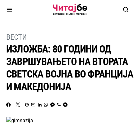
ВЕСТИ
ИЗЛОЖБА: 80 ГОДИНИ ОД
ЗАВРШУВАЊЕТО НА ВТОРАТА
СВЕТСКА ВОЈНА ВО ФРАНЦИЈА
И МАКЕДОНИЈА