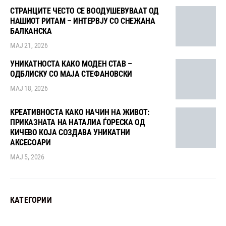
СТРАНЦИТЕ ЧЕСТО СЕ ВООДУШЕВУВААТ ОД
НАШИОТ РИТАМ – ИНТЕРВЈУ СО СНЕЖАНА
БАЛКАНСКА
МАЈ 21, 2026
УНИКАТНОСТА КАКО МОДЕН СТАВ –
ОДБЛИСКУ СО МАЈА СТЕФАНОВСКИ
МАЈ 18, 2026
КРЕАТИВНОСТА КАКО НАЧИН НА ЖИВОТ:
ПРИКАЗНАТА НА НАТАЛИА ЃОРЕСКА ОД
КИЧЕВО КОЈА СОЗДАВА УНИКАТНИ
АКСЕСОАРИ
МАЈ 5, 2026
КАТЕГОРИИ