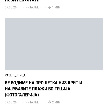
07.08.26
ЧИТАЈ БЕ
1 MIN
РАЗГЛЕДНИЦА
ВЕ ВОДИМЕ НА ПРОШЕТКА НИЗ КРИТ И
НАЈУБАВИТЕ ПЛАЖИ ВО ГРЦИЈА
(ФОТОГАЛЕРИЈА)
07.08.26
ЧИТАЈ БЕ
2 MIN