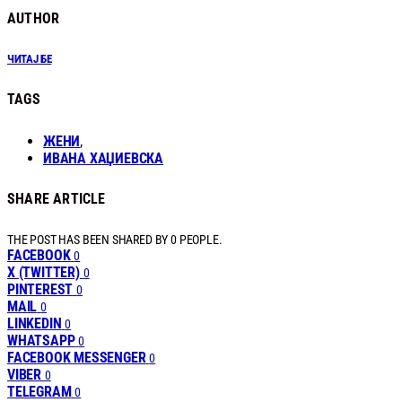
AUTHOR
ЧИТАЈ БЕ
TAGS
ЖЕНИ
,
ИВАНА ХАЏИЕВСКА
SHARE ARTICLE
THE POST HAS BEEN SHARED BY
0
PEOPLE.
FACEBOOK
0
X (TWITTER)
0
PINTEREST
0
MAIL
0
LINKEDIN
0
WHATSAPP
0
FACEBOOK MESSENGER
0
VIBER
0
TELEGRAM
0