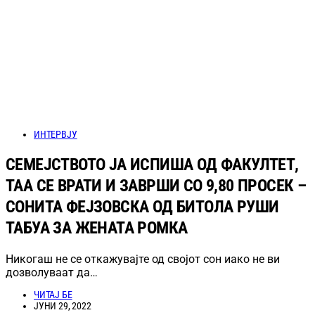
ИНТЕРВЈУ
СЕМЕЈСТВОТО ЈА ИСПИША ОД ФАКУЛТЕТ,
ТАА СЕ ВРАТИ И ЗАВРШИ СО 9,80 ПРОСЕК –
СОНИТА ФЕЈЗОВСКА ОД БИТОЛА РУШИ
ТАБУА ЗА ЖЕНАТА РОМКА
Никогаш не се откажувајте од својот сон иако не ви
дозволуваат да…
ЧИТАЈ БЕ
ЈУНИ 29, 2022