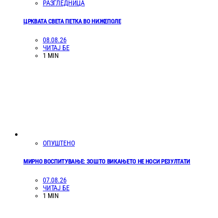
РАЗГЛЕДНИЦА
ЦРКВАТА СВЕТА ПЕТКА ВО НИЖЕПОЛЕ
08.08.26
ЧИТАЈ БЕ
1 MIN
ОПУШТЕНО
МИРНО ВОСПИТУВАЊЕ: ЗОШТО ВИКАЊЕТО НЕ НОСИ РЕЗУЛТАТИ
07.08.26
ЧИТАЈ БЕ
1 MIN