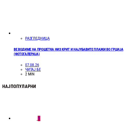
РАЗГЛЕДНИЦА
ВЕ ВОДИМЕ НА ПРОШЕТКА НИЗ КРИТ И НАЈУБАВИТЕ ПЛАЖИ ВО ГРЦИЈА
(ФОТОГАЛЕРИЈА)
07.08.26
ЧИТАЈ БЕ
2 MIN
НАЈПОПУЛАРНИ
1