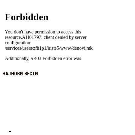
НАЈНОВИ ВЕСТИ