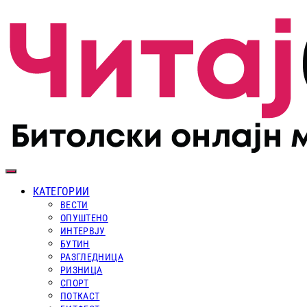
КАТЕГОРИИ
ВЕСТИ
ОПУШТЕНО
ИНТЕРВЈУ
БУТИН
РАЗГЛЕДНИЦА
РИЗНИЦА
СПОРТ
ПОТКАСТ