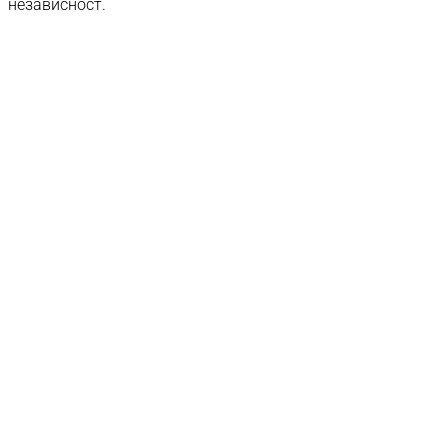
независност.