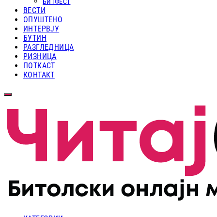
БИТФЕСТ
ВЕСТИ
ОПУШТЕНО
ИНТЕРВЈУ
БУТИН
РАЗГЛЕДНИЦА
РИЗНИЦА
ПОТКАСТ
КОНТАКТ