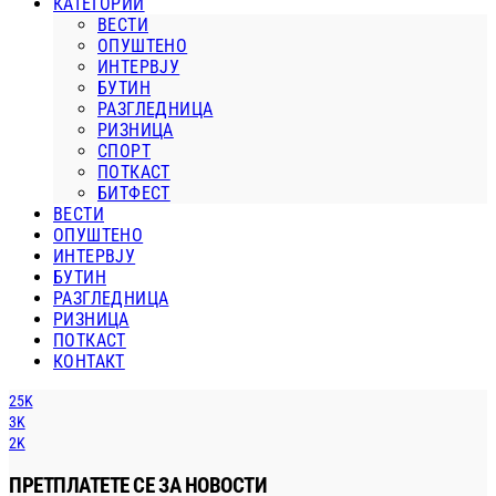
КАТЕГОРИИ
ВЕСТИ
ОПУШТЕНО
ИНТЕРВЈУ
БУТИН
РАЗГЛЕДНИЦА
РИЗНИЦА
СПОРТ
ПОТКАСТ
БИТФЕСТ
ВЕСТИ
ОПУШТЕНО
ИНТЕРВЈУ
БУТИН
РАЗГЛЕДНИЦА
РИЗНИЦА
ПОТКАСТ
КОНТАКТ
25K
3K
2K
ПРЕТПЛАТЕТЕ СЕ ЗА НОВОСТИ