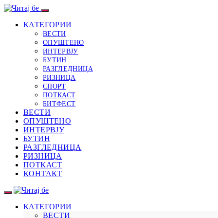
КАТЕГОРИИ
ВЕСТИ
ОПУШТЕНО
ИНТЕРВЈУ
БУТИН
РАЗГЛЕДНИЦА
РИЗНИЦА
СПОРТ
ПОТКАСТ
БИТФЕСТ
ВЕСТИ
ОПУШТЕНО
ИНТЕРВЈУ
БУТИН
РАЗГЛЕДНИЦА
РИЗНИЦА
ПОТКАСТ
КОНТАКТ
КАТЕГОРИИ
ВЕСТИ