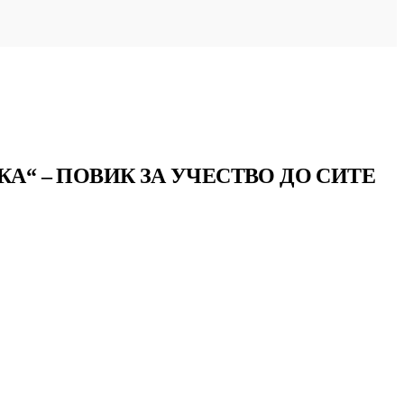
А“ – ПОВИК ЗА УЧЕСТВО ДО СИТЕ