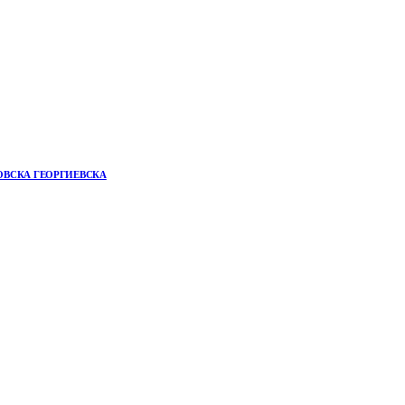
ОВСКА ГЕОРГИЕВСКА