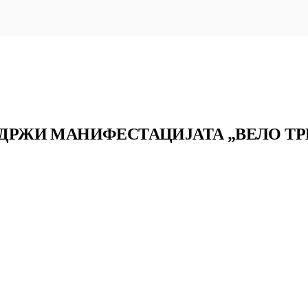
ОДРЖИ МАНИФЕСТАЦИЈАТА „ВЕЛО ТРК