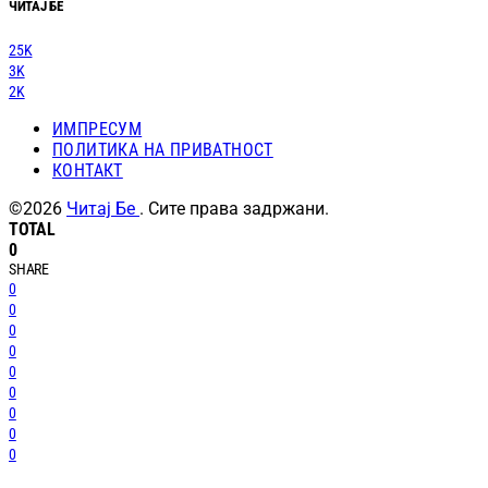
ЧИТАЈ БЕ
25K
3K
2K
ИМПРЕСУМ
ПОЛИТИКА НА ПРИВАТНОСТ
КОНТАКТ
©2026
Читај Бе
. Сите права задржани.
TOTAL
0
SHARE
0
0
0
0
0
0
0
0
0