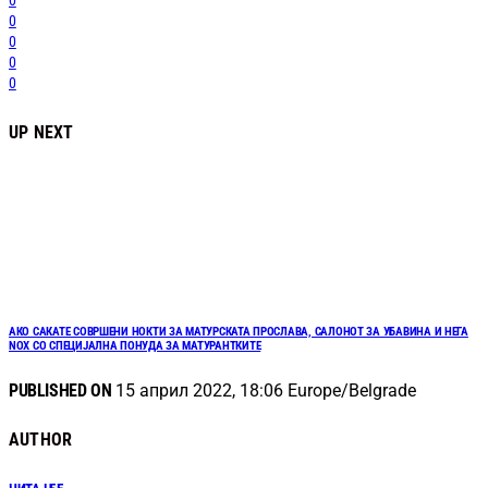
0
0
0
0
0
UP NEXT
АКО САКАТЕ СОВРШЕНИ НОКТИ ЗА МАТУРСКАТА ПРОСЛАВА, САЛОНОТ ЗА УБАВИНА И НЕГА
NOX СО СПЕЦИЈАЛНА ПОНУДА ЗА МАТУРАНТКИТЕ
PUBLISHED ON
15 април 2022, 18:06 Europe/Belgrade
AUTHOR