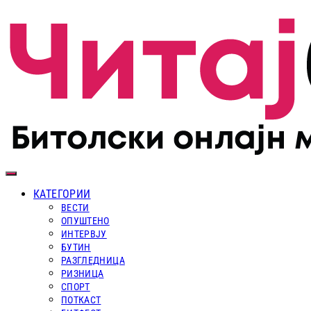
КАТЕГОРИИ
ВЕСТИ
ОПУШТЕНО
ИНТЕРВЈУ
БУТИН
РАЗГЛЕДНИЦА
РИЗНИЦА
СПОРТ
ПОТКАСТ