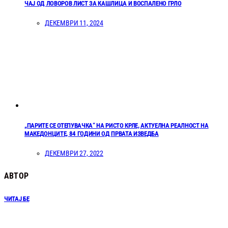
ЧАЈ ОД ЛОВОРОВ ЛИСТ ЗА КАШЛИЦА И ВОСПАЛЕНО ГРЛО
ДЕКЕМВРИ 11, 2024
„ПАРИТЕ СЕ ОТЕПУВАЧКА“ НА РИСТО КРЛЕ, АКТУЕЛНА РЕАЛНОСТ НА
МАКЕДОНЦИТЕ, 84 ГОДИНИ ОД ПРВАТА ИЗВЕДБА
ДЕКЕМВРИ 27, 2022
АВТОР
ЧИТАЈ БЕ