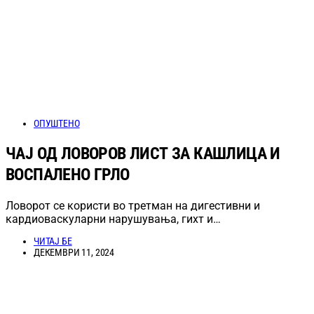
ОПУШТЕНО
ЧАЈ ОД ЛОВОРОВ ЛИСТ ЗА КАШЛИЦА И
ВОСПАЛЕНО ГРЛО
Ловорот се користи во третман на дигестивни и
кардиоваскуларни нарушувања, гихт и…
ЧИТАЈ БЕ
ДЕКЕМВРИ 11, 2024