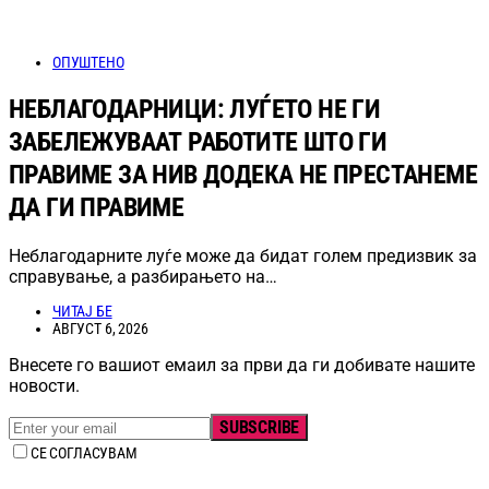
ОПУШТЕНО
НЕБЛАГОДАРНИЦИ: ЛУЃЕТО НЕ ГИ
ЗАБЕЛЕЖУВААТ РАБОТИТЕ ШТО ГИ
ПРАВИМЕ ЗА НИВ ДОДЕКА НЕ ПРЕСТАНЕМЕ
ДА ГИ ПРАВИМЕ
Неблагодарните луѓе може да бидат голем предизвик за
справување, а разбирањето на…
ЧИТАЈ БЕ
АВГУСТ 6, 2026
Внесете го вашиот емаил за први да ги добивате нашите
новости.
SUBSCRIBE
СЕ СОГЛАСУВАМ