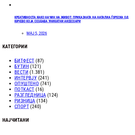
КРЕАТИВНОСТА КАКО НАЧИН НА ЖИВОТ: ПРИКАЗНАТА НА НАТАЛИА ЃОРЕСКА ОД
КИЧЕВО КОЈА СОЗДАВА УНИКАТНИ АКСЕСОАРИ
МАЈ 5, 2026
КАТЕГОРИИ
БИТФЕСТ
(87)
БУТИН
(121)
ВЕСТИ
(1.381)
ИНТЕРВЈУ
(241)
ОПУШТЕНО
(741)
ПОТКАСТ
(16)
РАЗГЛЕДНИЦА
(124)
РИЗНИЦА
(134)
СПОРТ
(240)
НАЈЧИТАНИ