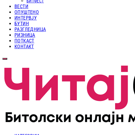
БИТФЕСТ
ВЕСТИ
ОПУШТЕНО
ИНТЕРВЈУ
БУТИН
РАЗГЛЕДНИЦА
РИЗНИЦА
ПОТКАСТ
КОНТАКТ