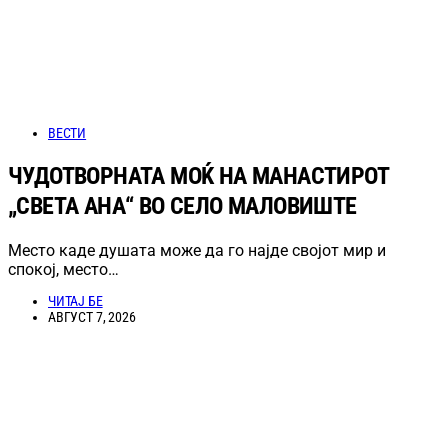
ВЕСТИ
ЧУДОТВОРНАТА МОЌ НА МАНАСТИРОТ
„СВЕТА АНА“ ВО СЕЛО МАЛОВИШТЕ
Место каде душата може да го најде својот мир и
спокој, место…
ЧИТАЈ БЕ
АВГУСТ 7, 2026