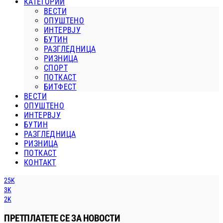
КАТЕГОРИИ
ВЕСТИ
ОПУШТЕНО
ИНТЕРВЈУ
БУТИН
РАЗГЛЕДНИЦА
РИЗНИЦА
СПОРТ
ПОТКАСТ
БИТФЕСТ
ВЕСТИ
ОПУШТЕНО
ИНТЕРВЈУ
БУТИН
РАЗГЛЕДНИЦА
РИЗНИЦА
ПОТКАСТ
КОНТАКТ
25K
3K
2K
ПРЕТПЛАТЕТЕ СЕ ЗА НОВОСТИ