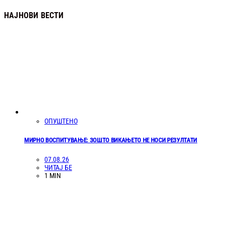
НАЈНОВИ ВЕСТИ
ОПУШТЕНО
МИРНО ВОСПИТУВАЊЕ: ЗОШТО ВИКАЊЕТО НЕ НОСИ РЕЗУЛТАТИ
07.08.26
ЧИТАЈ БЕ
1 MIN