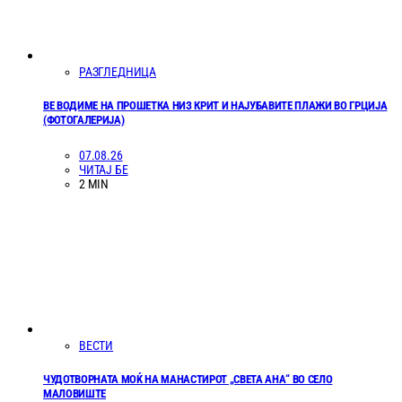
РАЗГЛЕДНИЦА
ВЕ ВОДИМЕ НА ПРОШЕТКА НИЗ КРИТ И НАЈУБАВИТЕ ПЛАЖИ ВО ГРЦИЈА
(ФОТОГАЛЕРИЈА)
07.08.26
ЧИТАЈ БЕ
2 MIN
ВЕСТИ
ЧУДОТВОРНАТА МОЌ НА МАНАСТИРОТ „СВЕТА АНА“ ВО СЕЛО
МАЛОВИШТЕ