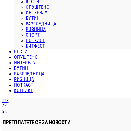
ВЕСТИ
ОПУШТЕНО
ИНТЕРВЈУ
БУТИН
РАЗГЛЕДНИЦА
РИЗНИЦА
СПОРТ
ПОТКАСТ
БИТФЕСТ
ВЕСТИ
ОПУШТЕНО
ИНТЕРВЈУ
БУТИН
РАЗГЛЕДНИЦА
РИЗНИЦА
ПОТКАСТ
КОНТАКТ
25K
3K
2K
ПРЕТПЛАТЕТЕ СЕ ЗА НОВОСТИ