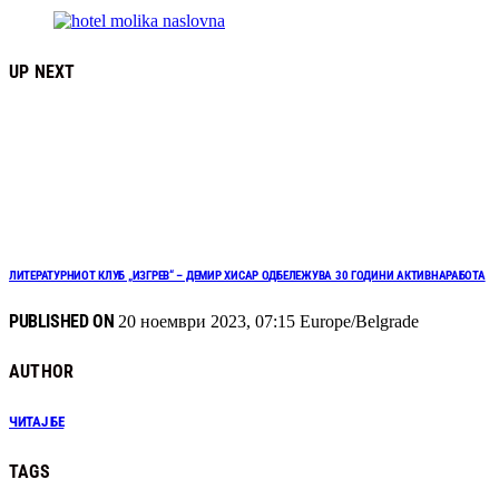
UP NEXT
ЛИТЕРАТУРНИОТ КЛУБ „ИЗГРЕВ“ – ДЕМИР ХИСАР ОДБЕЛЕЖУВА 30 ГОДИНИ АКТИВНАРАБОТА
PUBLISHED ON
20 ноември 2023, 07:15 Europe/Belgrade
AUTHOR
ЧИТАЈ БЕ
TAGS