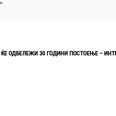
и.
 ЌЕ ОДБЕЛЕЖИ 30 ГОДИНИ ПОСТОЕЊЕ – ИНТ