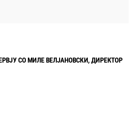
ЕРВЈУ СО МИЛЕ ВЕЛЈАНОВСКИ, ДИРЕКТОР