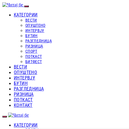
КАТЕГОРИИ
ВЕСТИ
ОПУШТЕНО
ИНТЕРВЈУ
БУТИН
РАЗГЛЕДНИЦА
РИЗНИЦА
СПОРТ
ПОТКАСТ
БИТФЕСТ
ВЕСТИ
ОПУШТЕНО
ИНТЕРВЈУ
БУТИН
РАЗГЛЕДНИЦА
РИЗНИЦА
ПОТКАСТ
КОНТАКТ
КАТЕГОРИИ