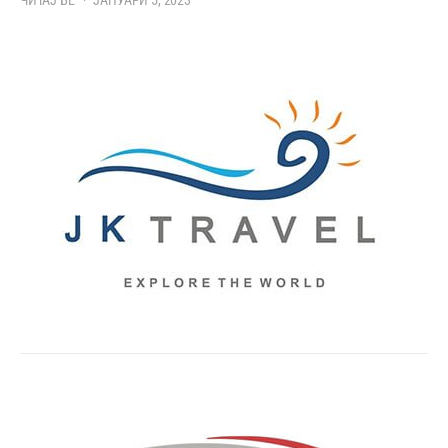
ЧИТАЈ БЕ
ЈАНУАРИ 5, 2023