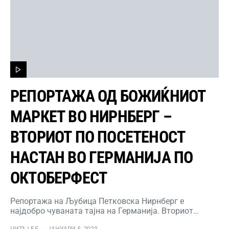
РЕПОРТАЖА ОД БОЖИЌНИОТ
МАРКЕТ ВО НИРНБЕРГ –
ВТОРИОТ ПО ПОСЕТЕНОСТ
НАСТАН ВО ГЕРМАНИЈА ПО
ОКТОБЕРФЕСТ
Репортажа на Љубица Петковска Нирнберг е
најдобро чуваната тајна на Германија. Вториот…