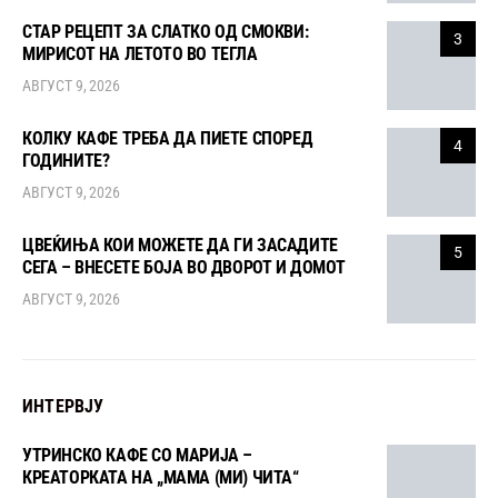
СТАР РЕЦЕПТ ЗА СЛАТКО ОД СМОКВИ:
3
МИРИСОТ НА ЛЕТОТО ВО ТЕГЛА
АВГУСТ 9, 2026
КОЛКУ КАФЕ ТРЕБА ДА ПИЕТЕ СПОРЕД
4
ГОДИНИТЕ?
АВГУСТ 9, 2026
ЦВЕЌИЊА КОИ МОЖЕТЕ ДА ГИ ЗАСАДИТЕ
5
СЕГА – ВНЕСЕТЕ БОЈА ВО ДВОРОТ И ДОМОТ
АВГУСТ 9, 2026
ИНТЕРВЈУ
УТРИНСКО КАФЕ СО МАРИЈА –
КРЕАТОРКАТА НА „МАМА (МИ) ЧИТА“