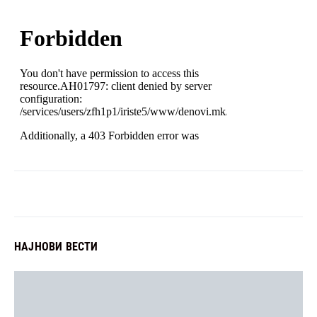
НАЈНОВИ ВЕСТИ