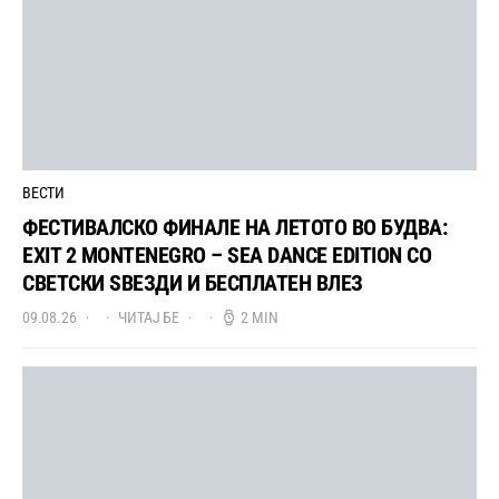
ВЕСТИ
ФЕСТИВАЛСКО ФИНАЛЕ НА ЛЕТОТО ВО БУДВА:
EXIT 2 MONTENEGRO – SEA DANCE EDITION СО
СВЕТСКИ ЅВЕЗДИ И БЕСПЛАТЕН ВЛЕЗ
09.08.26
ЧИТАЈ БЕ
2 MIN