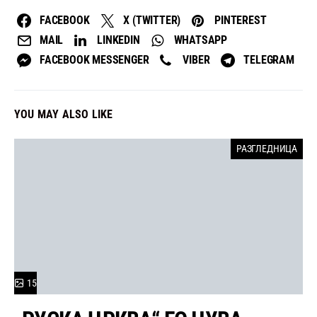
FACEBOOK
X (TWITTER)
PINTEREST
MAIL
LINKEDIN
WHATSAPP
FACEBOOK MESSENGER
VIBER
TELEGRAM
YOU MAY ALSO LIKE
РАЗГЛЕДНИЦА
15