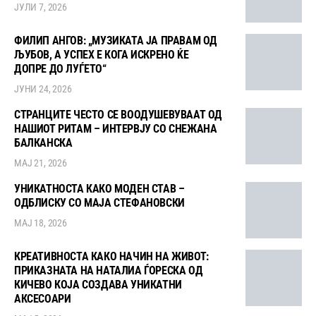
ЈУЛИ 7, 2026
ФИЛИП АНГОВ: „МУЗИКАТА ЈА ПРАВАМ ОД
ЉУБОВ, А УСПЕХ Е КОГА ИСКРЕНО ЌЕ
ДОПРЕ ДО ЛУЃЕТО“
ЈУНИ 24, 2026
СТРАНЦИТЕ ЧЕСТО СЕ ВООДУШЕВУВААТ ОД
НАШИОТ РИТАМ – ИНТЕРВЈУ СО СНЕЖАНА
БАЛКАНСКА
МАЈ 21, 2026
УНИКАТНОСТА КАКО МОДЕН СТАВ –
ОДБЛИСКУ СО МАЈА СТЕФАНОВСКИ
МАЈ 18, 2026
КРЕАТИВНОСТА КАКО НАЧИН НА ЖИВОТ:
ПРИКАЗНАТА НА НАТАЛИА ЃОРЕСКА ОД
КИЧЕВО КОЈА СОЗДАВА УНИКАТНИ
АКСЕСОАРИ