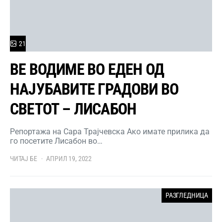
21
ВЕ ВОДИМЕ ВО ЕДЕН ОД
НАЈУБАВИТЕ ГРАДОВИ ВО
СВЕТОТ – ЛИСАБОН
Репортажа на Сара Трајчевска Ако имате прилика да
го посетите Лисабон во…
ЧИТАЈ БЕ
АПРИЛ 19, 2022
РАЗГЛЕДНИЦА