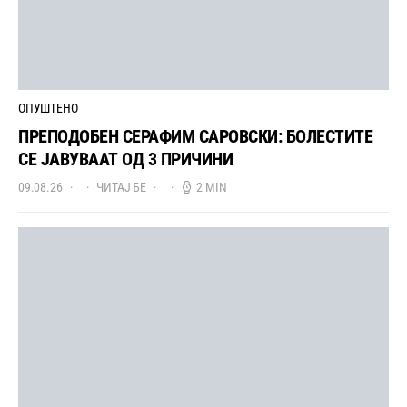
ОПУШТЕНО
ПРЕПОДОБЕН СЕРАФИМ САРОВСКИ: БОЛЕСТИТЕ
СЕ ЈАВУВААТ ОД 3 ПРИЧИНИ
09.08.26
ЧИТАЈ БЕ
2 MIN