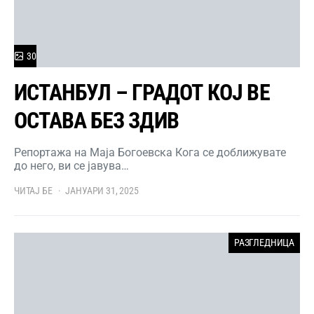
30
ИСТАНБУЛ – ГРАДОТ КОЈ ВЕ
ОСТАВА БЕЗ ЗДИВ
Репортажа на Маја Богоевска Кога се доближувате
до него, ви се јавува…
ЧИТАЈ БЕ
ЈАНУАРИ 31, 2025
РАЗГЛЕДНИЦА