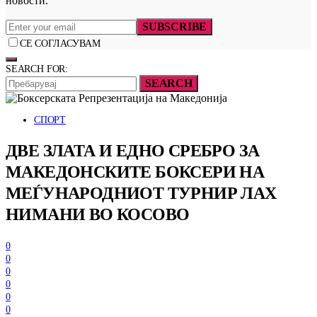
новости.
SUBSCRIBE
СЕ СОГЛАСУВАМ
SEARCH FOR:
SEARCH
СПОРТ
ДВЕ ЗЛАТА И ЕДНО СРЕБРО ЗА
МАКЕДОНСКИТЕ БОКСЕРИ НА
МЕЃУНАРОДНИОТ ТУРНИР ЛАХ
НИМАНИ ВО КОСОВО
0
0
0
0
0
0