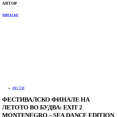
АВТОР
ЧИТАЈ БЕ
ВЕСТИ
ФЕСТИВАЛСКО ФИНАЛЕ НА
ЛЕТОТО ВО БУДВА: EXIT 2
MONTENEGRO – SEA DANCE EDITION