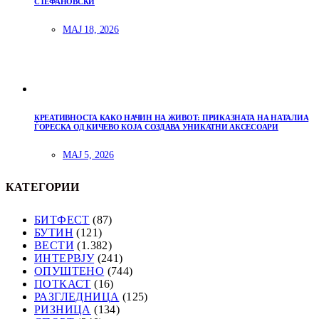
СТЕФАНОВСКИ
МАЈ 18, 2026
КРЕАТИВНОСТА КАКО НАЧИН НА ЖИВОТ: ПРИКАЗНАТА НА НАТАЛИА
ЃОРЕСКА ОД КИЧЕВО КОЈА СОЗДАВА УНИКАТНИ АКСЕСОАРИ
МАЈ 5, 2026
КАТЕГОРИИ
БИТФЕСТ
(87)
БУТИН
(121)
ВЕСТИ
(1.382)
ИНТЕРВЈУ
(241)
ОПУШТЕНО
(744)
ПОТКАСТ
(16)
РАЗГЛЕДНИЦА
(125)
РИЗНИЦА
(134)