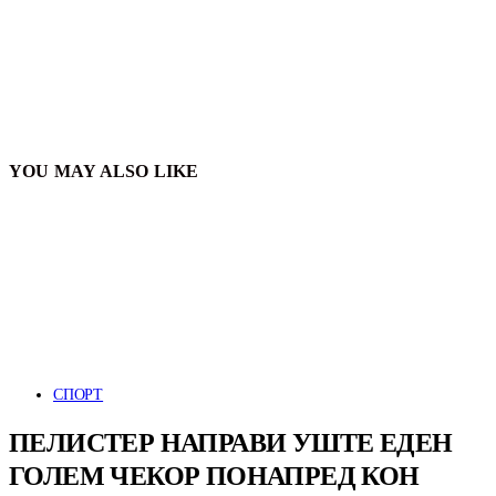
YOU MAY ALSO LIKE
СПОРТ
ПЕЛИСТЕР НАПРАВИ УШТЕ ЕДЕН
ГОЛЕМ ЧЕКОР ПОНАПРЕД КОН