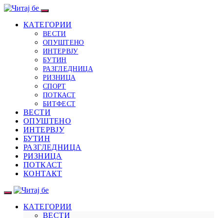
КАТЕГОРИИ
ВЕСТИ
ОПУШТЕНО
ИНТЕРВЈУ
БУТИН
РАЗГЛЕДНИЦА
РИЗНИЦА
СПОРТ
ПОТКАСТ
БИТФЕСТ
ВЕСТИ
ОПУШТЕНО
ИНТЕРВЈУ
БУТИН
РАЗГЛЕДНИЦА
РИЗНИЦА
ПОТКАСТ
КОНТАКТ
КАТЕГОРИИ
ВЕСТИ