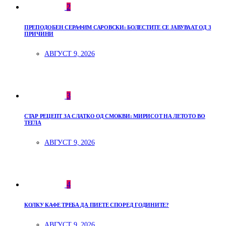
2
ПРЕПОДОБЕН СЕРАФИМ САРОВСКИ: БОЛЕСТИТЕ СЕ ЈАВУВААТ ОД 3
ПРИЧИНИ
АВГУСТ 9, 2026
3
СТАР РЕЦЕПТ ЗА СЛАТКО ОД СМОКВИ: МИРИСОТ НА ЛЕТОТО ВО
ТЕГЛА
АВГУСТ 9, 2026
4
КОЛКУ КАФЕ ТРЕБА ДА ПИЕТЕ СПОРЕД ГОДИНИТЕ?
АВГУСТ 9, 2026