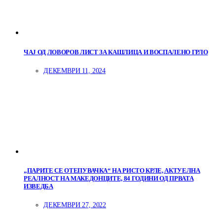
ЧАЈ ОД ЛОВОРОВ ЛИСТ ЗА КАШЛИЦА И ВОСПАЛЕНО ГРЛО
ДЕКЕМВРИ 11, 2024
„ПАРИТЕ СЕ ОТЕПУВАЧКА“ НА РИСТО КРЛЕ, АКТУЕЛНА
РЕАЛНОСТ НА МАКЕДОНЦИТЕ, 84 ГОДИНИ ОД ПРВАТА
ИЗВЕДБА
ДЕКЕМВРИ 27, 2022