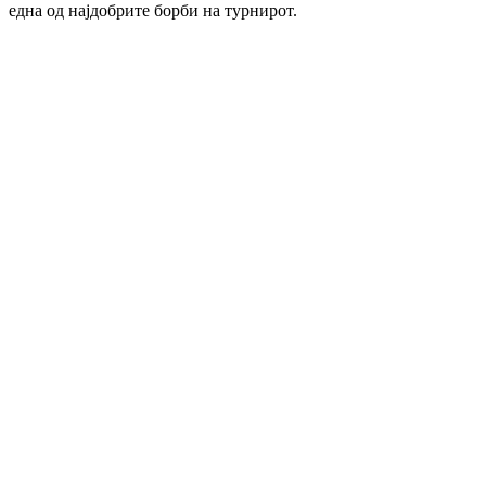
една од најдобрите борби на турнирот.