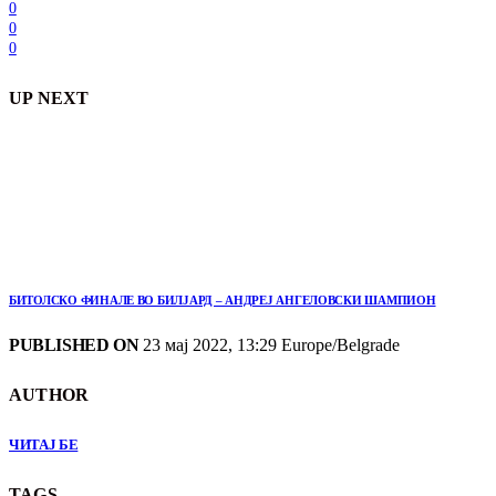
0
0
0
UP NEXT
БИТОЛСКО ФИНАЛЕ ВО БИЛЈАРД – АНДРЕЈ АНГЕЛОВСКИ ШАМПИОН
PUBLISHED ON
23 мај 2022, 13:29 Europe/Belgrade
AUTHOR
ЧИТАЈ БЕ
TAGS