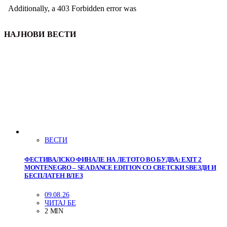
НАЈНОВИ ВЕСТИ
ВЕСТИ
ФЕСТИВАЛСКО ФИНАЛЕ НА ЛЕТОТО ВО БУДВА: EXIT 2
MONTENEGRO – SEA DANCE EDITION СО СВЕТСКИ ЅВЕЗДИ И
БЕСПЛАТЕН ВЛЕЗ
09.08.26
ЧИТАЈ БЕ
2 MIN