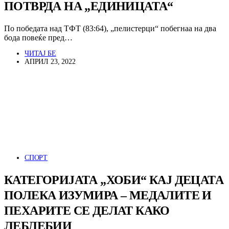
ПОТВРДА НА „ЕДИНИЦАТА“
По победата над ТФТ (83:64), „пелистерци“ побегнаа на два
бода повеќе пред…
ЧИТАЈ БЕ
АПРИЛ 23, 2022
СПОРТ
КАТЕГОРИЈАТА „ХОБИ“ КАЈ ДЕЦАТА
ПОЛЕКА ИЗУМИРА – МЕДАЛИТЕ И
ПЕХАРИТЕ СЕ ДЕЛАТ КАКО
ЛЕБЛЕБИИ