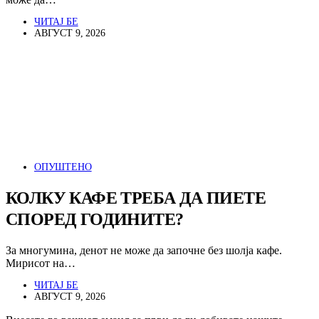
ЧИТАЈ БЕ
АВГУСТ 9, 2026
ОПУШТЕНО
КОЛКУ КАФЕ ТРЕБА ДА ПИЕТЕ
СПОРЕД ГОДИНИТЕ?
За многумина, денот не може да започне без шолја кафе.
Мирисот на…
ЧИТАЈ БЕ
АВГУСТ 9, 2026