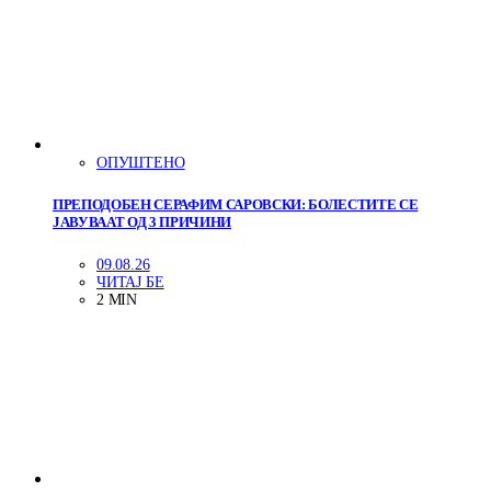
ОПУШТЕНО
ПРЕПОДОБЕН СЕРАФИМ САРОВСКИ: БОЛЕСТИТЕ СЕ
ЈАВУВААТ ОД 3 ПРИЧИНИ
09.08.26
ЧИТАЈ БЕ
2 MIN