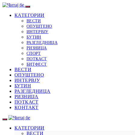
КАТЕГОРИИ
ВЕСТИ
ОПУШТЕНО
ИНТЕРВЈУ
БУТИН
РАЗГЛЕДНИЦА
РИЗНИЦА
СПОРТ
ПОТКАСТ
БИТФЕСТ
ВЕСТИ
ОПУШТЕНО
ИНТЕРВЈУ
БУТИН
РАЗГЛЕДНИЦА
РИЗНИЦА
ПОТКАСТ
КОНТАКТ
КАТЕГОРИИ
ВЕСТИ