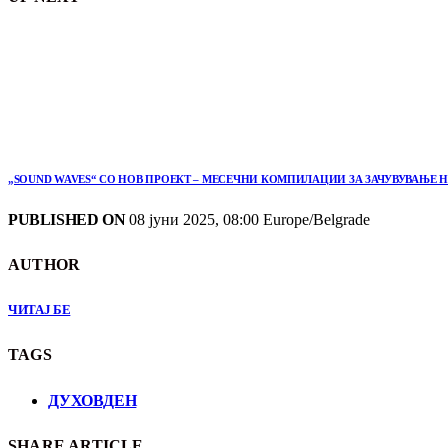
„SOUND WAVES“ СО НОВ ПРОЕКТ – МЕСЕЧНИ КОМПИЛАЦИИ ЗА ЗАЧУВУВАЊЕ 
PUBLISHED ON
08 јуни 2025, 08:00 Europe/Belgrade
AUTHOR
ЧИТАЈ БЕ
TAGS
ДУХОВДЕН
SHARE ARTICLE