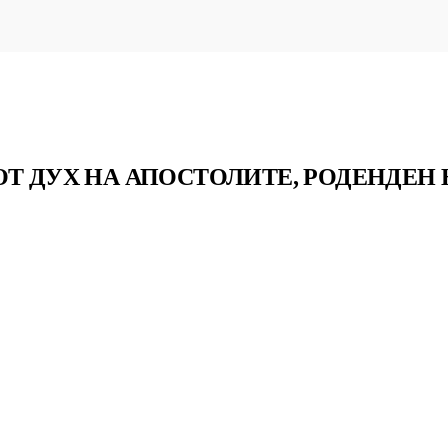
ОТ ДУХ НА АПОСТОЛИТЕ, РОДЕНДЕН 