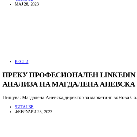
МАЈ 28, 2023
ВЕСТИ
ПРЕКУ ПРОФЕСИОНАЛЕН LINKEDIN
АНАЛИЗА НА МАГДАЛЕНА АНЕВСКА
Пишува: Магдалена Аневска,директор за маркетинг воНова Со
ЧИТАЈ БЕ
ФЕВРУАРИ 25, 2023