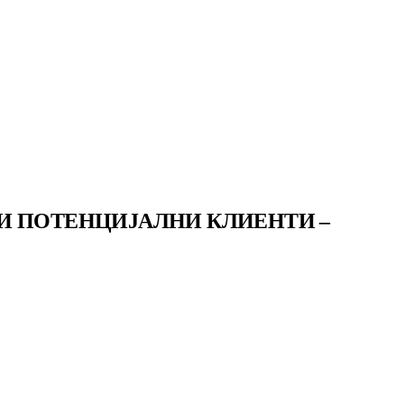
И ПОТЕНЦИЈАЛНИ КЛИЕНТИ –