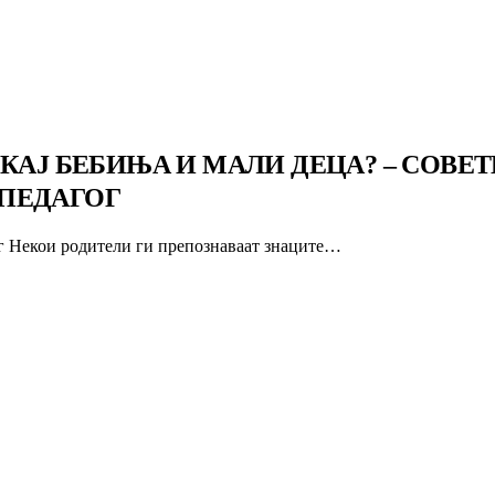
КАЈ БЕБИЊА И МАЛИ ДЕЦА? – СОВЕТ
ПЕДАГОГ
ог Некои родители ги препознаваат знаците…