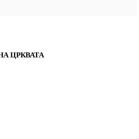
НА ЦРКВАТА