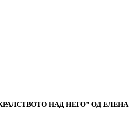
РАЛСТВОТО НАД НЕГО” ОД ЕЛЕНА