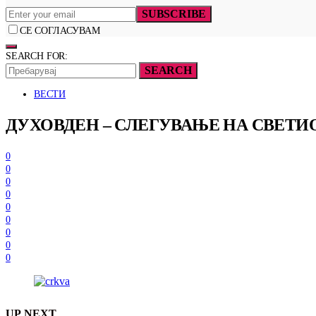
SUBSCRIBE
СЕ СОГЛАСУВАМ
SEARCH FOR:
SEARCH
ВЕСТИ
ДУХОВДЕН – СЛЕГУВАЊЕ НА СВЕТИ
0
0
0
0
0
0
0
0
0
UP NEXT