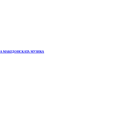
НА МАКЕДОНСКАТА МУЗИКА