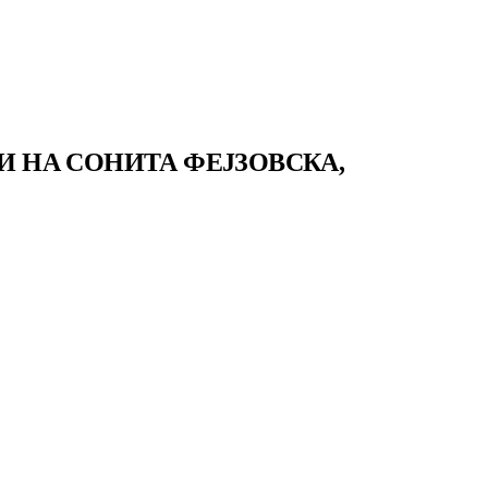
И НА СОНИТА ФЕЈЗОВСКА,