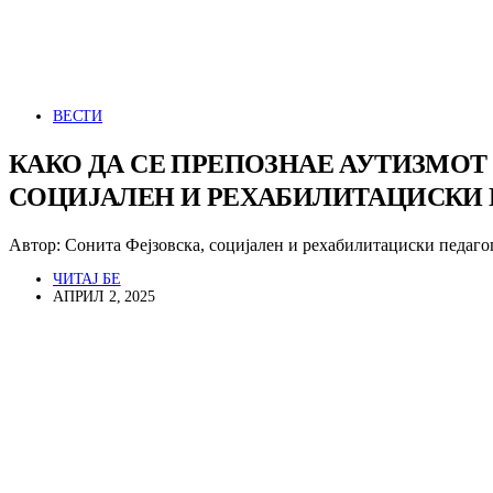
ВЕСТИ
КАКО ДА СЕ ПРЕПОЗНАЕ АУТИЗМОТ 
СОЦИЈАЛЕН И РЕХАБИЛИТАЦИСКИ 
Автор: Сонита Фејзовска, социјален и рехабилитациски педаг
ЧИТАЈ БЕ
АПРИЛ 2, 2025