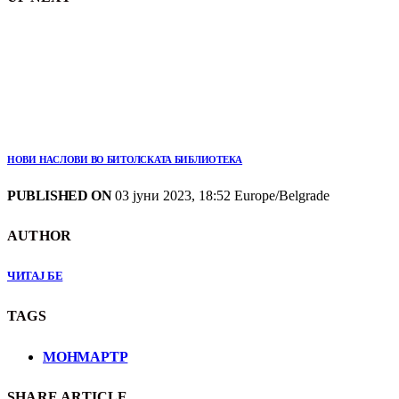
НОВИ НАСЛОВИ ВО БИТОЛСКАТА БИБЛИОТЕКА
PUBLISHED ON
03 јуни 2023, 18:52 Europe/Belgrade
AUTHOR
ЧИТАЈ БЕ
TAGS
МОНМАРТР
SHARE ARTICLE