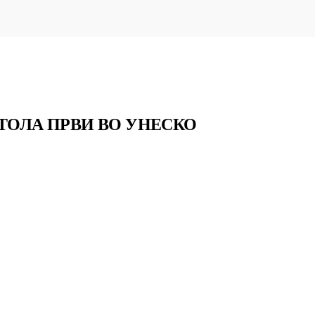
ИТОЛА ПРВИ ВО УНЕСКО