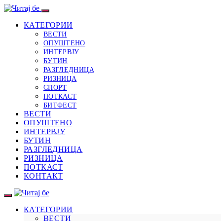
КАТЕГОРИИ
ВЕСТИ
ОПУШТЕНО
ИНТЕРВЈУ
БУТИН
РАЗГЛЕДНИЦА
РИЗНИЦА
СПОРТ
ПОТКАСТ
БИТФЕСТ
ВЕСТИ
ОПУШТЕНО
ИНТЕРВЈУ
БУТИН
РАЗГЛЕДНИЦА
РИЗНИЦА
ПОТКАСТ
КОНТАКТ
КАТЕГОРИИ
ВЕСТИ