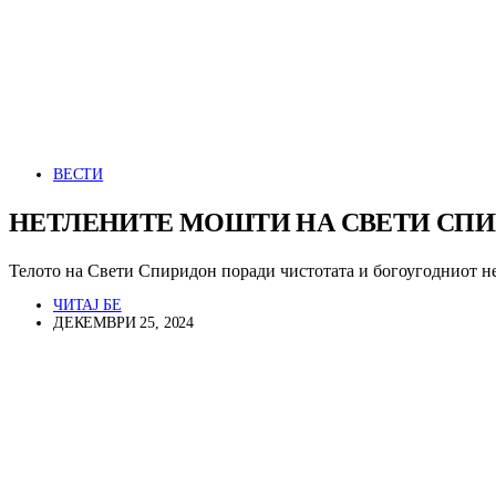
ВЕСТИ
НЕТЛЕНИТЕ МОШТИ НА СВЕТИ СПИР
Телото на Свети Спиридон поради чистотата и богоугодниот 
ЧИТАЈ БЕ
ДЕКЕМВРИ 25, 2024