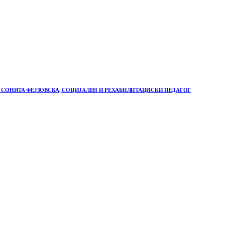
НА СОНИТА ФЕЈЗОВСКА, СОЦИЈАЛЕН И РЕХАБИЛИТАЦИСКИ ПЕДАГОГ