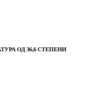
РА ОД 36,6 СТЕПЕНИ