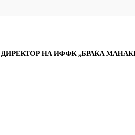
 ДИРЕКТОР НА ИФФК „БРАЌА МАНАК