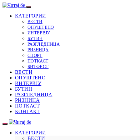
КАТЕГОРИИ
ВЕСТИ
ОПУШТЕНО
ИНТЕРВЈУ
БУТИН
РАЗГЛЕДНИЦА
РИЗНИЦА
СПОРТ
ПОТКАСТ
БИТФЕСТ
ВЕСТИ
ОПУШТЕНО
ИНТЕРВЈУ
БУТИН
РАЗГЛЕДНИЦА
РИЗНИЦА
ПОТКАСТ
КОНТАКТ
КАТЕГОРИИ
ВЕСТИ