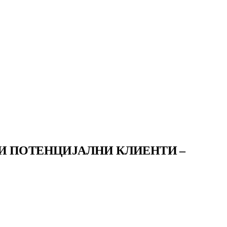
И ПОТЕНЦИЈАЛНИ КЛИЕНТИ –