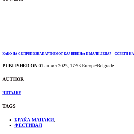
КАКО ДА СЕ ПРЕПОЗНАЕ АУТИЗМОТ КАЈ БЕБИЊА И МАЛИ ДЕЦА? – СОВЕТИ 
PUBLISHED ON
01 април 2025, 17:53 Europe/Belgrade
AUTHOR
ЧИТАЈ БЕ
TAGS
БРАЌА МАНАКИ
,
ФЕСТИВАЛ