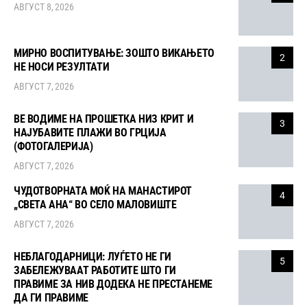
АВГУСТ 8, 2026
МИРНО ВОСПИТУВАЊЕ: ЗОШТО ВИКАЊЕТО
2
НЕ НОСИ РЕЗУЛТАТИ
АВГУСТ 7, 2026
ВЕ ВОДИМЕ НА ПРОШЕТКА НИЗ КРИТ И
3
НАЈУБАВИТЕ ПЛАЖИ ВО ГРЦИЈА
(ФОТОГАЛЕРИЈА)
АВГУСТ 7, 2026
ЧУДОТВОРНАТА МОЌ НА МАНАСТИРОТ
4
„СВЕТА АНА“ ВО СЕЛО МАЛОВИШТЕ
АВГУСТ 7, 2026
НЕБЛАГОДАРНИЦИ: ЛУЃЕТО НЕ ГИ
5
ЗАБЕЛЕЖУВААТ РАБОТИТЕ ШТО ГИ
ПРАВИМЕ ЗА НИВ ДОДЕКА НЕ ПРЕСТАНЕМЕ
ДА ГИ ПРАВИМЕ