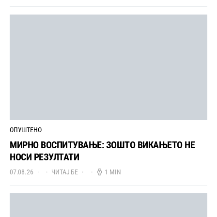
ОПУШТЕНО
МИРНО ВОСПИТУВАЊЕ: ЗОШТО ВИКАЊЕТО НЕ
НОСИ РЕЗУЛТАТИ
07.08.26
ЧИТАЈ БЕ
1 MIN