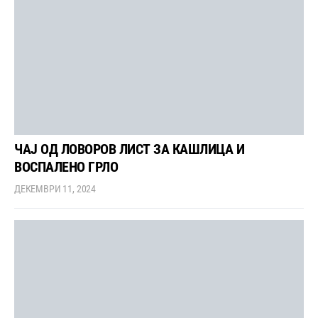
ЧАЈ ОД ЛОВОРОВ ЛИСТ ЗА КАШЛИЦА И
ВОСПАЛЕНО ГРЛО
ДЕКЕМВРИ 11, 2024