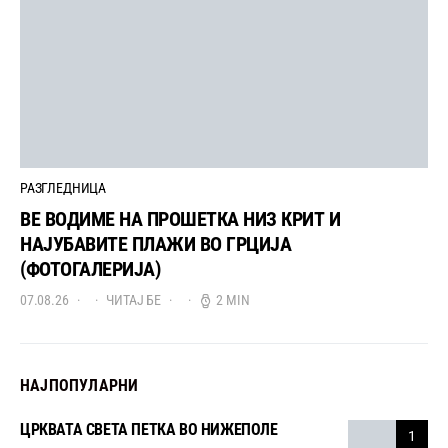
РАЗГЛЕДНИЦА
ВЕ ВОДИМЕ НА ПРОШЕТКА НИЗ КРИТ И
НАЈУБАВИТЕ ПЛАЖИ ВО ГРЦИЈА
(ФОТОГАЛЕРИЈА)
07.08.26
ЧИТАЈ БЕ
2 MIN
НАЈПОПУЛАРНИ
ЦРКВАТА СВЕТА ПЕТКА ВО НИЖЕПОЛЕ
1