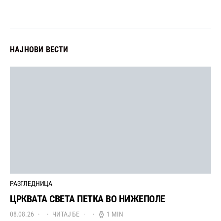
НАЈНОВИ ВЕСТИ
РАЗГЛЕДНИЦА
ЦРКВАТА СВЕТА ПЕТКА ВО НИЖЕПОЛЕ
08.08.26
ЧИТАЈ БЕ
1 MIN