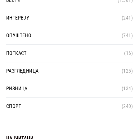
ВЕСТИ
(1.381)
ИНТЕРВЈУ
(241)
ОПУШТЕНО
(741)
ПОТКАСТ
(16)
РАЗГЛЕДНИЦА
(125)
РИЗНИЦА
(134)
СПОРТ
(240)
НАЈЧИТАНИ