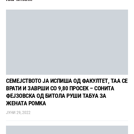
СЕМЕЈСТВОТО ЈА ИСПИША ОД ФАКУЛТЕТ, ТАА СЕ
ВРАТИ И ЗАВРШИ СО 9,80 ПРОСЕК – СОНИТА
ФЕЈЗОВСКА ОД БИТОЛА РУШИ ТАБУА ЗА
ЖЕНАТА РОМКА
ЈУНИ 29, 2022