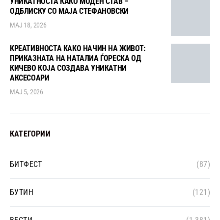
УНИКАТНОСТА КАКО МОДЕН СТАВ –
ОДБЛИСКУ СО МАЈА СТЕФАНОВСКИ
МАЈ 18, 2026
КРЕАТИВНОСТА КАКО НАЧИН НА ЖИВОТ:
ПРИКАЗНАТА НА НАТАЛИА ЃОРЕСКА ОД
КИЧЕВО КОЈА СОЗДАВА УНИКАТНИ
АКСЕСОАРИ
МАЈ 5, 2026
КАТЕГОРИИ
БИТФЕСТ
(87)
БУТИН
(121)