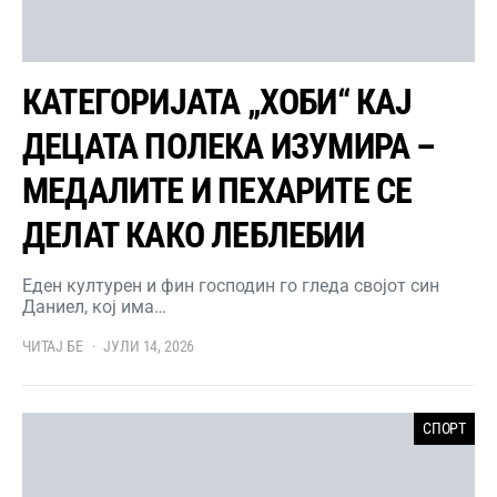
КАТЕГОРИЈАТА „ХОБИ“ КАЈ
ДЕЦАТА ПОЛЕКА ИЗУМИРА –
МЕДАЛИТЕ И ПЕХАРИТЕ СЕ
ДЕЛАТ КАКО ЛЕБЛЕБИИ
Еден културен и фин господин го гледа својот син
Даниел, кој има…
ЧИТАЈ БЕ
ЈУЛИ 14, 2026
СПОРТ