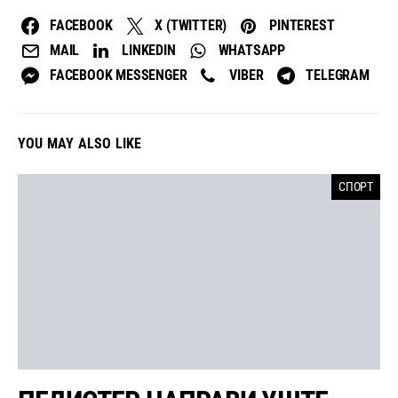
FACEBOOK
X (TWITTER)
PINTEREST
MAIL
LINKEDIN
WHATSAPP
FACEBOOK MESSENGER
VIBER
TELEGRAM
YOU MAY ALSO LIKE
СПОРТ