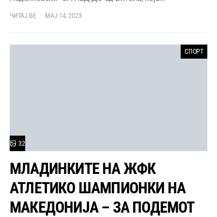
ЧИТАЈ БЕ
МАЈ 14, 2023
СПОРТ
32
МЛАДИНКИТЕ НА ЖФК
АТЛЕТИКО ШАМПИОНКИ НА
МАКЕДОНИЈА – ЗА ПОДЕМОТ