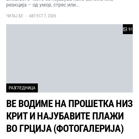
реакција – од умор, стрес или…
ЧИТАЈ БЕ
АВГУСТ 7, 2026
91
РАЗГЛЕДНИЦА
ВЕ ВОДИМЕ НА ПРОШЕТКА НИЗ
КРИТ И НАЈУБАВИТЕ ПЛАЖИ
ВО ГРЦИЈА (ФОТОГАЛЕРИЈА)