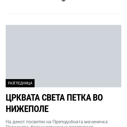
РАЗГЛЕДНИЦА
ЦРКВАТА СВЕТА ПЕТКА ВО
НИЖЕПОЛЕ
На денот посветен на Преподобната маченичка