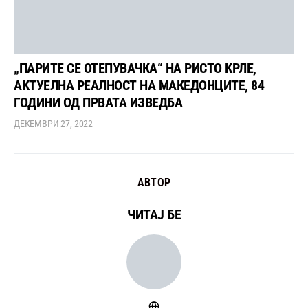
„ПАРИТЕ СЕ ОТЕПУВАЧКА“ НА РИСТО КРЛЕ,
АКТУЕЛНА РЕАЛНОСТ НА МАКЕДОНЦИТЕ, 84
ГОДИНИ ОД ПРВАТА ИЗВЕДБА
ДЕКЕМВРИ 27, 2022
АВТОР
ЧИТАЈ БЕ