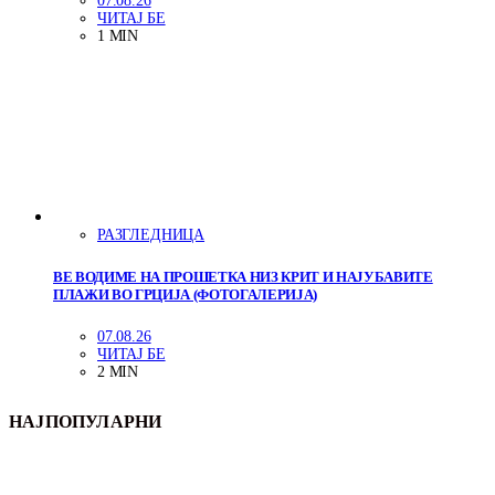
07.08.26
ЧИТАЈ БЕ
1 MIN
РАЗГЛЕДНИЦА
ВЕ ВОДИМЕ НА ПРОШЕТКА НИЗ КРИТ И НАЈУБАВИТЕ
ПЛАЖИ ВО ГРЦИЈА (ФОТОГАЛЕРИЈА)
07.08.26
ЧИТАЈ БЕ
2 MIN
НАЈПОПУЛАРНИ