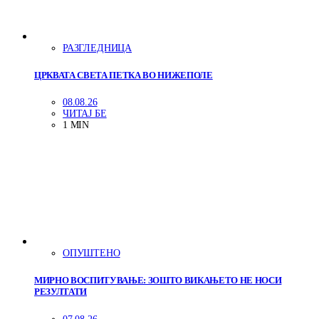
РАЗГЛЕДНИЦА
ЦРКВАТА СВЕТА ПЕТКА ВО НИЖЕПОЛЕ
08.08.26
ЧИТАЈ БЕ
1 MIN
ОПУШТЕНО
МИРНО ВОСПИТУВАЊЕ: ЗОШТО ВИКАЊЕТО НЕ НОСИ
РЕЗУЛТАТИ