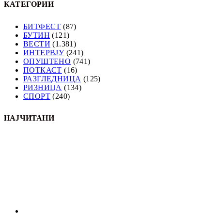
КАТЕГОРИИ
БИТФЕСТ
(87)
БУТИН
(121)
ВЕСТИ
(1.381)
ИНТЕРВЈУ
(241)
ОПУШТЕНО
(741)
ПОТКАСТ
(16)
РАЗГЛЕДНИЦА
(125)
РИЗНИЦА
(134)
СПОРТ
(240)
НАЈЧИТАНИ