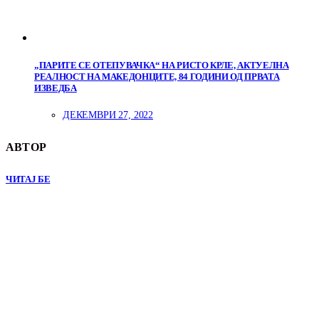
„ПАРИТЕ СЕ ОТЕПУВАЧКА“ НА РИСТО КРЛЕ, АКТУЕЛНА
РЕАЛНОСТ НА МАКЕДОНЦИТЕ, 84 ГОДИНИ ОД ПРВАТА
ИЗВЕДБА
ДЕКЕМВРИ 27, 2022
АВТОР
ЧИТАЈ БЕ