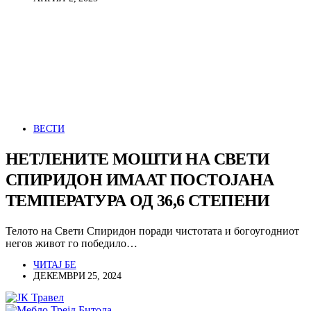
ВЕСТИ
НЕТЛЕНИТЕ МОШТИ НА СВЕТИ
СПИРИДОН ИМААТ ПОСТОЈАНА
ТЕМПЕРАТУРА ОД 36,6 СТЕПЕНИ
Телото на Свети Спиридон поради чистотата и богоугодниот
негов живот го победило…
ЧИТАЈ БЕ
ДЕКЕМВРИ 25, 2024