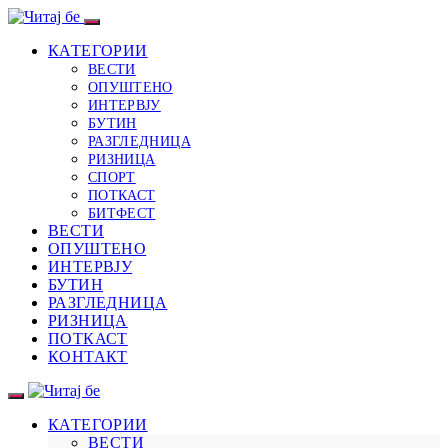
КАТЕГОРИИ
ВЕСТИ
ОПУШТЕНО
ИНТЕРВЈУ
БУТИН
РАЗГЛЕДНИЦА
РИЗНИЦА
СПОРТ
ПОТКАСТ
БИТФЕСТ
ВЕСТИ
ОПУШТЕНО
ИНТЕРВЈУ
БУТИН
РАЗГЛЕДНИЦА
РИЗНИЦА
ПОТКАСТ
КОНТАКТ
КАТЕГОРИИ
ВЕСТИ