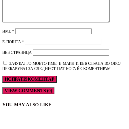
ИМЕ
*
Е-ПОШТА
*
ВЕБ СТРАНИЦА
ЗАЧУВАЈ ГО МОЕТО ИМЕ, Е-МАИЛ И ВЕБ СТРАНА ВО ОВОЈ
ПРЕБАРУВАЧ ЗА СЛЕДНИОТ ПАТ КОГА ЌЕ КОМЕНТИРАМ.
VIEW COMMENTS (0)
YOU MAY ALSO LIKE