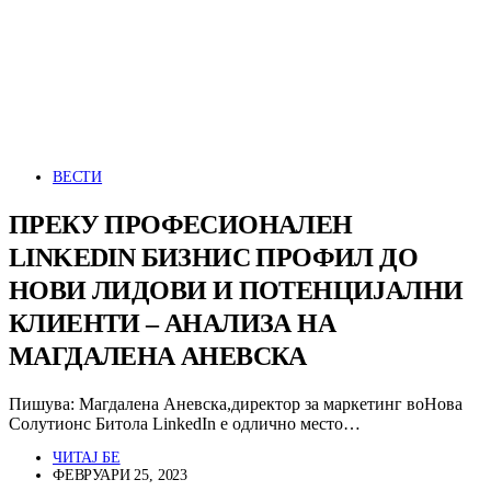
ВЕСТИ
ПРЕКУ ПРОФЕСИОНАЛЕН
LINKEDIN БИЗНИС ПРОФИЛ ДО
НОВИ ЛИДОВИ И ПОТЕНЦИЈАЛНИ
КЛИЕНТИ – АНАЛИЗА НА
МАГДАЛЕНА АНЕВСКА
Пишува: Магдалена Аневска,директор за маркетинг воНова
Солутионс Битола LinkedIn е одлично место…
ЧИТАЈ БЕ
ФЕВРУАРИ 25, 2023