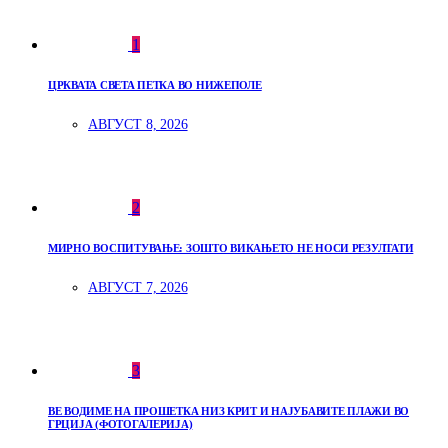
1
ЦРКВАТА СВЕТА ПЕТКА ВО НИЖЕПОЛЕ
АВГУСТ 8, 2026
2
МИРНО ВОСПИТУВАЊЕ: ЗОШТО ВИКАЊЕТО НЕ НОСИ РЕЗУЛТАТИ
АВГУСТ 7, 2026
3
ВЕ ВОДИМЕ НА ПРОШЕТКА НИЗ КРИТ И НАЈУБАВИТЕ ПЛАЖИ ВО
ГРЦИЈА (ФОТОГАЛЕРИЈА)