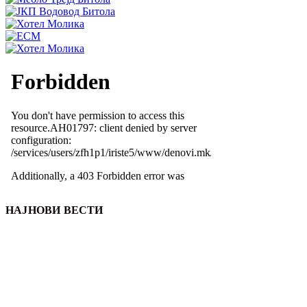
НАЈНОВИ ВЕСТИ