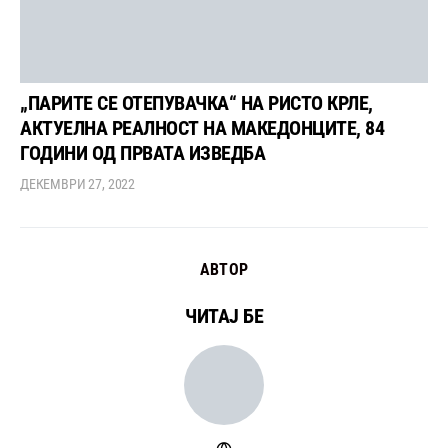
„ПАРИТЕ СЕ ОТЕПУВАЧКА“ НА РИСТО КРЛЕ,
АКТУЕЛНА РЕАЛНОСТ НА МАКЕДОНЦИТЕ, 84
ГОДИНИ ОД ПРВАТА ИЗВЕДБА
ДЕКЕМВРИ 27, 2022
АВТОР
ЧИТАЈ БЕ