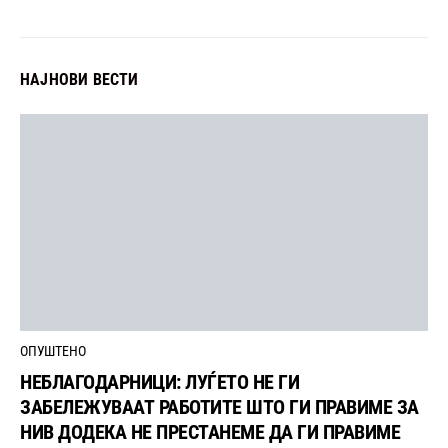
НАЈНОВИ ВЕСТИ
ОПУШТЕНО
НЕБЛАГОДАРНИЦИ: ЛУЃЕТО НЕ ГИ
ЗАБЕЛЕЖУВААТ РАБОТИТЕ ШТО ГИ ПРАВИМЕ ЗА
НИВ ДОДЕКА НЕ ПРЕСТАНЕМЕ ДА ГИ ПРАВИМЕ