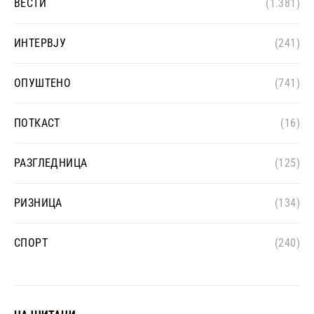
ВЕСТИ
(1.381)
ИНТЕРВЈУ
(241)
ОПУШТЕНО
(741)
ПОТКАСТ
(16)
РАЗГЛЕДНИЦА
(125)
РИЗНИЦА
(134)
СПОРТ
(240)