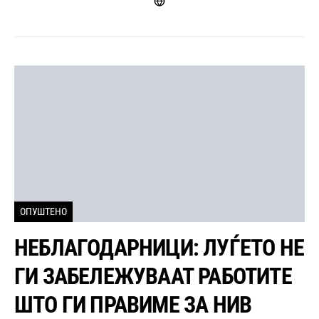
ОПУШТЕНО
НЕБЛАГОДАРНИЦИ: ЛУЃЕТО НЕ
ГИ ЗАБЕЛЕЖУВААТ РАБОТИТЕ
ШТО ГИ ПРАВИМЕ ЗА НИВ