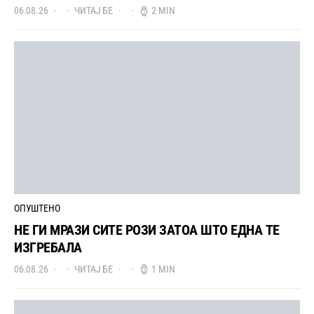
06.08.26
ЧИТАЈ БЕ
2 MIN
ОПУШТЕНО
НЕ ГИ МРАЗИ СИТЕ РОЗИ ЗАТОА ШТО ЕДНА ТЕ
ИЗГРЕБАЛА
06.08.26
ЧИТАЈ БЕ
1 MIN