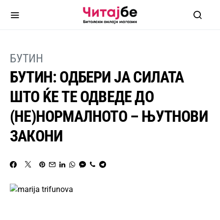
БУТИН
БУТИН: ОДБЕРИ ЈА СИЛАТА
ШТО ЌЕ ТЕ ОДВЕДЕ ДО
(НЕ)НОРМАЛНОТО – ЊУТНОВИ
ЗАКОНИ