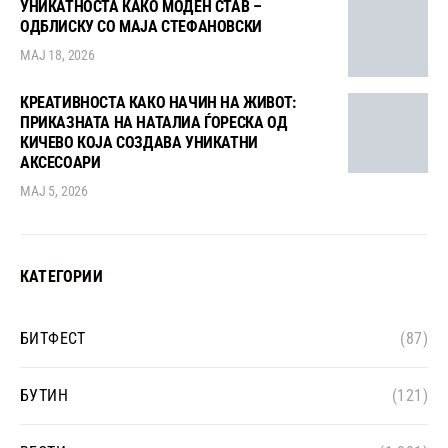
УНИКАТНОСТА КАКО МОДЕН СТАВ –
ОДБЛИСКУ СО МАЈА СТЕФАНОВСКИ
МАЈ 18, 2026
КРЕАТИВНОСТА КАКО НАЧИН НА ЖИВОТ:
ПРИКАЗНАТА НА НАТАЛИА ЃОРЕСКА ОД
КИЧЕВО КОЈА СОЗДАВА УНИКАТНИ
АКСЕСОАРИ
МАЈ 5, 2026
КАТЕГОРИИ
БИТФЕСТ
(87)
БУТИН
(121)