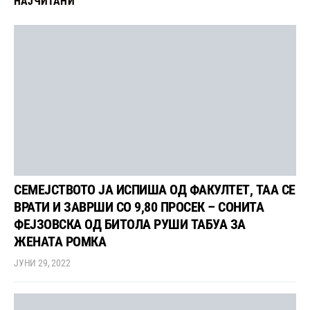
НАЈЧИТАНИ
СЕМЕЈСТВОТО ЈА ИСПИША ОД ФАКУЛТЕТ, ТАА СЕ
ВРАТИ И ЗАВРШИ СО 9,80 ПРОСЕК – СОНИТА
ФЕЈЗОВСКА ОД БИТОЛА РУШИ ТАБУА ЗА
ЖЕНАТА РОМКА
ЈУНИ 29, 2022