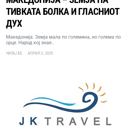
ТИВКАТА БОЛКА И ГЛАСНИОТ
ДУХ
Македонија. Земја мала по големина, но голема по
срце. Народ кој знае…
ЧИТАЈ БЕ
АПРИЛ 2, 2025