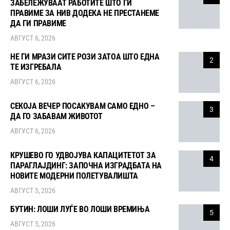
ЗАБЕЛЕЖУВААТ РАБОТИТЕ ШТО ГИ
ПРАВИМЕ ЗА НИВ ДОДЕКА НЕ ПРЕСТАНЕМЕ
ДА ГИ ПРАВИМЕ
АВГУСТ 6, 2026
НЕ ГИ МРАЗИ СИТЕ РОЗИ ЗАТОА ШТО ЕДНА
2
ТЕ ИЗГРЕБАЛА
АВГУСТ 6, 2026
СЕКОЈА ВЕЧЕР ПОСАКУВАМ САМО ЕДНО –
3
ДА ГО ЗАБАВАМ ЖИВОТОТ
АВГУСТ 6, 2026
КРУШЕВО ГО УДВОЈУВА КАПАЦИТЕТОТ ЗА
4
ПАРАГЛАЈДИНГ: ЗАПОЧНА ИЗГРАДБАТА НА
НОВИТЕ МОДЕРНИ ПОЛЕТУВАЛИШТА
АВГУСТ 5, 2026
БУТИН: ЛОШИ ЛУЃЕ ВО ЛОШИ ВРЕМИЊА
5
АВГУСТ 5, 2026