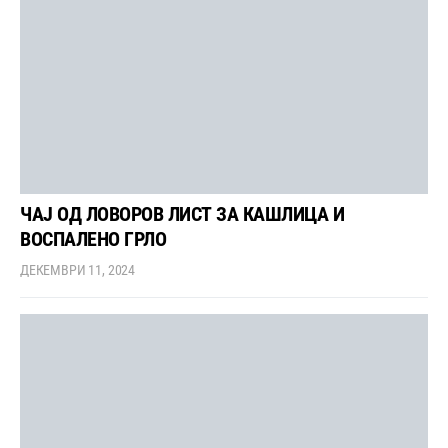
ЧАЈ ОД ЛОВОРОВ ЛИСТ ЗА КАШЛИЦА И
ВОСПАЛЕНО ГРЛО
ДЕКЕМВРИ 11, 2024