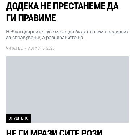
ДОДЕКА НЕ ПРЕСТАНЕМЕ ДА
ГИ ПРАВИМЕ
Неблагодарните луѓе може да бидат голем предизвик
за справување, а разбирањето на…
ЧИТАЈ БЕ
АВГУСТ 6, 2026
ОПУШТЕНО
НЕ ГИ МРАЗИ СИТЕ РОЗИ