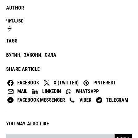
AUTHOR
ЧИТАЈ БЕ
TAGS
БУТИН
ЗАКОНИ
СИЛА
,
,
SHARE ARTICLE
FACEBOOK
X (TWITTER)
PINTEREST
MAIL
LINKEDIN
WHATSAPP
FACEBOOK MESSENGER
VIBER
TELEGRAM
YOU MAY ALSO LIKE