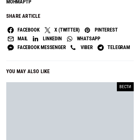
МОНМАРТР
SHARE ARTICLE
FACEBOOK
X (TWITTER)
PINTEREST
MAIL
LINKEDIN
WHATSAPP
FACEBOOK MESSENGER
VIBER
TELEGRAM
YOU MAY ALSO LIKE
ВЕСТИ