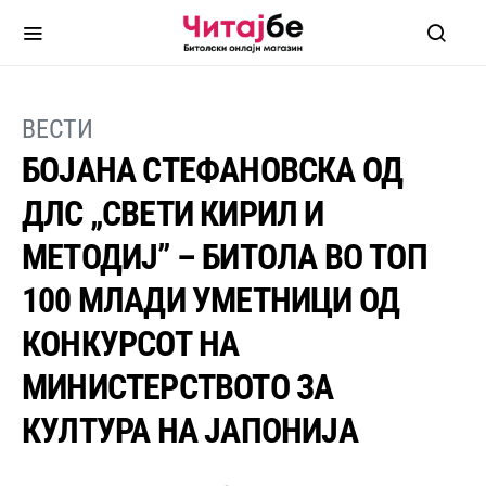
ВЕСТИ
БОЈАНА СТЕФАНОВСКА ОД
ДЛС „СВЕТИ КИРИЛ И
МЕТОДИЈ” – БИТОЛА ВО ТОП
100 МЛАДИ УМЕТНИЦИ ОД
КОНКУРСОТ НА
МИНИСТЕРСТВОТО ЗА
КУЛТУРА НА ЈАПОНИЈА