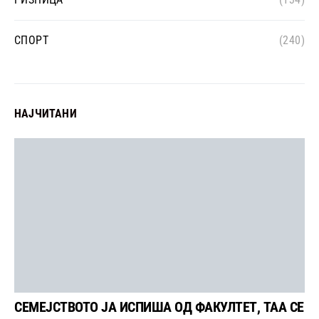
СПОРТ
(240)
НАЈЧИТАНИ
СЕМЕЈСТВОТО ЈА ИСПИША ОД ФАКУЛТЕТ, ТАА СЕ