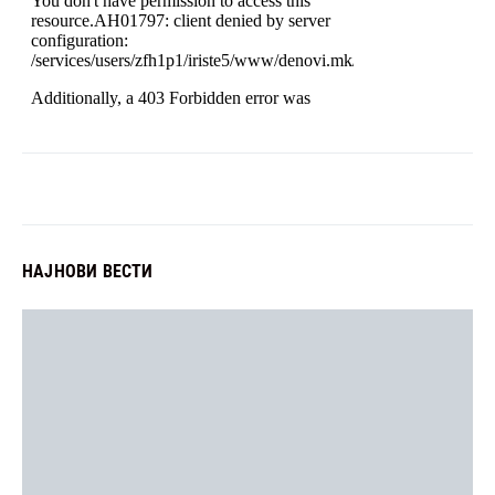
НАЈНОВИ ВЕСТИ