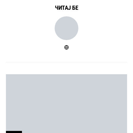
ЧИТАЈ БЕ