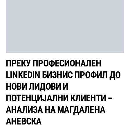
ПРЕКУ ПРОФЕСИОНАЛЕН
LINKEDIN БИЗНИС ПРОФИЛ ДО
НОВИ ЛИДОВИ И
ПОТЕНЦИЈАЛНИ КЛИЕНТИ –
АНАЛИЗА НА МАГДАЛЕНА
АНЕВСКА