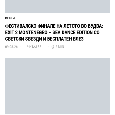
ВЕСТИ
ФЕСТИВАЛСКО ФИНАЛЕ НА ЛЕТОТО ВО БУДВА:
EXIT 2 MONTENEGRO – SEA DANCE EDITION СО
СВЕТСКИ ЅВЕЗДИ И БЕСПЛАТЕН ВЛЕЗ
09.08.26
ЧИТАЈ БЕ
2 MIN