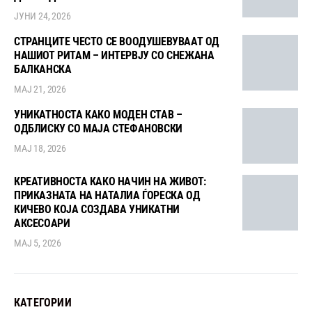
ЈУНИ 24, 2026
СТРАНЦИТЕ ЧЕСТО СЕ ВООДУШЕВУВААТ ОД
НАШИОТ РИТАМ – ИНТЕРВЈУ СО СНЕЖАНА
БАЛКАНСКА
МАЈ 21, 2026
УНИКАТНОСТА КАКО МОДЕН СТАВ –
ОДБЛИСКУ СО МАЈА СТЕФАНОВСКИ
МАЈ 18, 2026
КРЕАТИВНОСТА КАКО НАЧИН НА ЖИВОТ:
ПРИКАЗНАТА НА НАТАЛИА ЃОРЕСКА ОД
КИЧЕВО КОЈА СОЗДАВА УНИКАТНИ
АКСЕСОАРИ
МАЈ 5, 2026
КАТЕГОРИИ