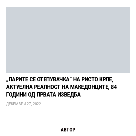
„ПАРИТЕ СЕ ОТЕПУВАЧКА“ НА РИСТО КРЛЕ,
АКТУЕЛНА РЕАЛНОСТ НА МАКЕДОНЦИТЕ, 84
ГОДИНИ ОД ПРВАТА ИЗВЕДБА
ДЕКЕМВРИ 27, 2022
АВТОР