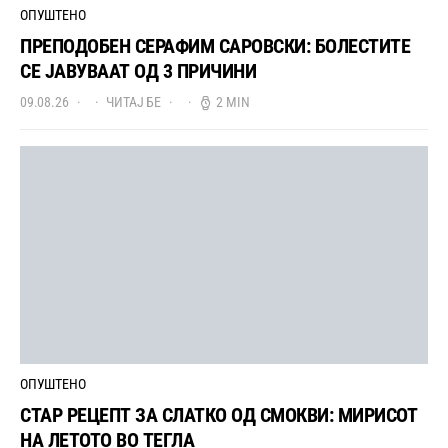
ОПУШТЕНО
ПРЕПОДОБЕН СЕРАФИМ САРОВСКИ: БОЛЕСТИТЕ
СЕ ЈАВУВААТ ОД 3 ПРИЧИНИ
09.08.26
ЧИТАЈ БЕ
2 MIN
ОПУШТЕНО
СТАР РЕЦЕПТ ЗА СЛАТКО ОД СМОКВИ: МИРИСОТ
НА ЛЕТОТО ВО ТЕГЛА