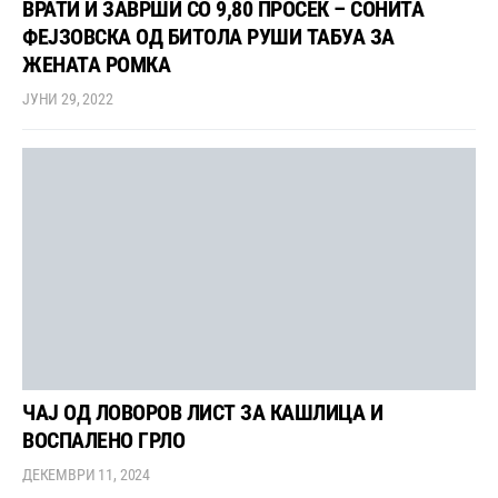
ВРАТИ И ЗАВРШИ СО 9,80 ПРОСЕК – СОНИТА
ФЕЈЗОВСКА ОД БИТОЛА РУШИ ТАБУА ЗА
ЖЕНАТА РОМКА
ЈУНИ 29, 2022
ЧАЈ ОД ЛОВОРОВ ЛИСТ ЗА КАШЛИЦА И
ВОСПАЛЕНО ГРЛО
ДЕКЕМВРИ 11, 2024