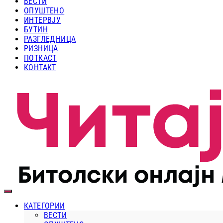
ВЕСТИ
ОПУШТЕНО
ИНТЕРВЈУ
БУТИН
РАЗГЛЕДНИЦА
РИЗНИЦА
ПОТКАСТ
КОНТАКТ
КАТЕГОРИИ
ВЕСТИ