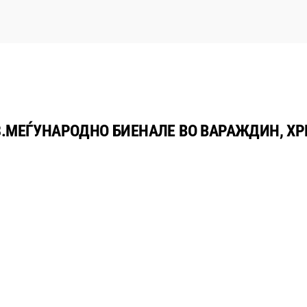
8.МЕЃУНАРОДНО БИЕНАЛЕ ВО ВАРАЖДИН, Х