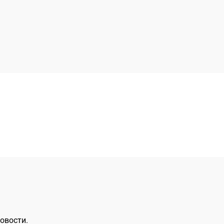
овости.