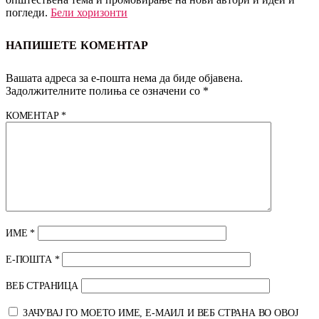
погледи.
Бели хоризонти
НАПИШЕТЕ КОМЕНТАР
Вашата адреса за е-пошта нема да биде објавена.
Задолжителните полиња се означени со
*
КОМЕНТАР
*
ИМЕ
*
Е-ПОШТА
*
ВЕБ СТРАНИЦА
ЗАЧУВАЈ ГО МОЕТО ИМЕ, Е-МАИЛ И ВЕБ СТРАНА ВО ОВОЈ