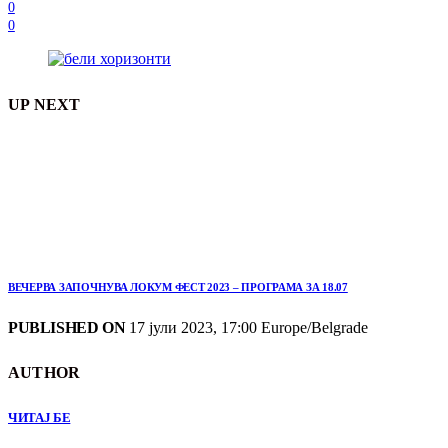
0
0
UP NEXT
ВЕЧЕРВА ЗАПОЧНУВА ЛОКУМ ФЕСТ 2023 – ПРОГРАМА ЗА 18.07
PUBLISHED ON
17 јули 2023, 17:00 Europe/Belgrade
AUTHOR
ЧИТАЈ БЕ