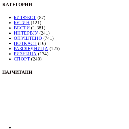
КАТЕГОРИИ
БИТФЕСТ
(87)
БУТИН
(121)
ВЕСТИ
(1.381)
ИНТЕРВЈУ
(241)
ОПУШТЕНО
(741)
ПОТКАСТ
(16)
РАЗГЛЕДНИЦА
(125)
РИЗНИЦА
(134)
СПОРТ
(240)
НАЈЧИТАНИ