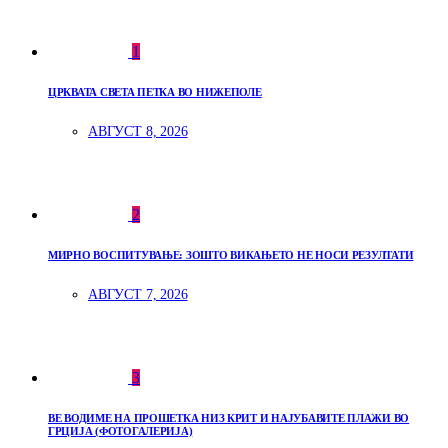
1
ЦРКВАТА СВЕТА ПЕТКА ВО НИЖЕПОЛЕ
АВГУСТ 8, 2026
2
МИРНО ВОСПИТУВАЊЕ: ЗОШТО ВИКАЊЕТО НЕ НОСИ РЕЗУЛТАТИ
АВГУСТ 7, 2026
3
ВЕ ВОДИМЕ НА ПРОШЕТКА НИЗ КРИТ И НАЈУБАВИТЕ ПЛАЖИ ВО
ГРЦИЈА (ФОТОГАЛЕРИЈА)