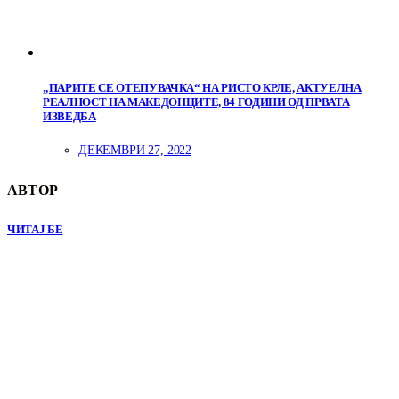
„ПАРИТЕ СЕ ОТЕПУВАЧКА“ НА РИСТО КРЛЕ, АКТУЕЛНА
РЕАЛНОСТ НА МАКЕДОНЦИТЕ, 84 ГОДИНИ ОД ПРВАТА
ИЗВЕДБА
ДЕКЕМВРИ 27, 2022
АВТОР
ЧИТАЈ БЕ