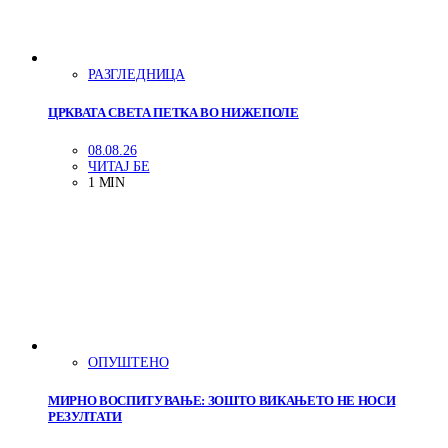
РАЗГЛЕДНИЦА
ЦРКВАТА СВЕТА ПЕТКА ВО НИЖЕПОЛЕ
08.08.26
ЧИТАЈ БЕ
1 MIN
ОПУШТЕНО
МИРНО ВОСПИТУВАЊЕ: ЗОШТО ВИКАЊЕТО НЕ НОСИ
РЕЗУЛТАТИ