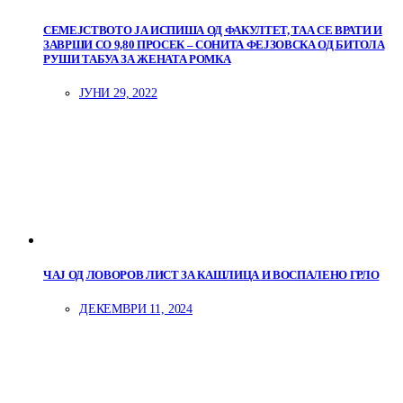
СЕМЕЈСТВОТО ЈА ИСПИША ОД ФАКУЛТЕТ, ТАА СЕ ВРАТИ И
ЗАВРШИ СО 9,80 ПРОСЕК – СОНИТА ФЕЈЗОВСКА ОД БИТОЛА
РУШИ ТАБУА ЗА ЖЕНАТА РОМКА
ЈУНИ 29, 2022
ЧАЈ ОД ЛОВОРОВ ЛИСТ ЗА КАШЛИЦА И ВОСПАЛЕНО ГРЛО
ДЕКЕМВРИ 11, 2024