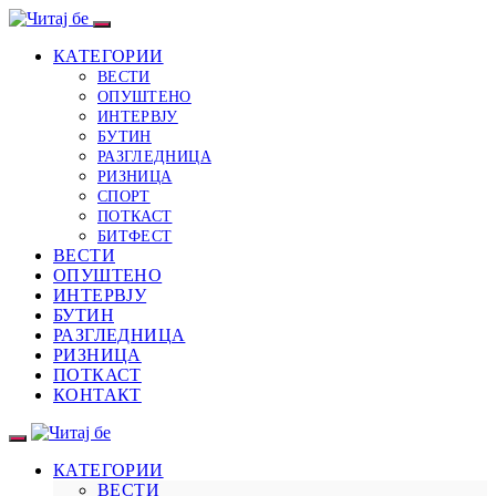
КАТЕГОРИИ
ВЕСТИ
ОПУШТЕНО
ИНТЕРВЈУ
БУТИН
РАЗГЛЕДНИЦА
РИЗНИЦА
СПОРТ
ПОТКАСТ
БИТФЕСТ
ВЕСТИ
ОПУШТЕНО
ИНТЕРВЈУ
БУТИН
РАЗГЛЕДНИЦА
РИЗНИЦА
ПОТКАСТ
КОНТАКТ
КАТЕГОРИИ
ВЕСТИ