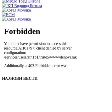
НАЈНОВИ ВЕСТИ