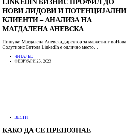
LINKEDIN БИЗНИС ПРОФИЛ ДО
НОВИ ЛИДОВИ И ПОТЕНЦИЈАЛНИ
КЛИЕНТИ – АНАЛИЗА НА
МАГДАЛЕНА АНЕВСКА
Пишува: Магдалена Аневска,директор за маркетинг воНова
Солутионс Битола LinkedIn е одлично место…
ЧИТАЈ БЕ
ФЕВРУАРИ 25, 2023
ВЕСТИ
КАКО ДА СЕ ПРЕПОЗНАЕ