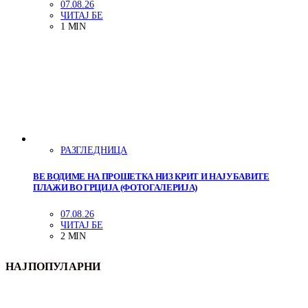
07.08.26
ЧИТАЈ БЕ
1 MIN
РАЗГЛЕДНИЦА
ВЕ ВОДИМЕ НА ПРОШЕТКА НИЗ КРИТ И НАЈУБАВИТЕ
ПЛАЖИ ВО ГРЦИЈА (ФОТОГАЛЕРИЈА)
07.08.26
ЧИТАЈ БЕ
2 MIN
НАЈПОПУЛАРНИ