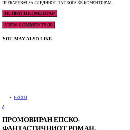
ПРЕБАРУВАЧ ЗА СЛЕДНИОТ ПАТ КОГА ЌЕ КОМЕНТИРАМ.
VIEW COMMENTS (0)
YOU MAY ALSO LIKE
ВЕСТИ
8
ПРОМОВИРАН ЕПСКО-
ФАНТАСТИЧНИОТ РОМАН,