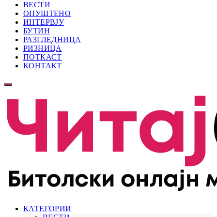
ВЕСТИ
ОПУШТЕНО
ИНТЕРВЈУ
БУТИН
РАЗГЛЕДНИЦА
РИЗНИЦА
ПОТКАСТ
КОНТАКТ
КАТЕГОРИИ