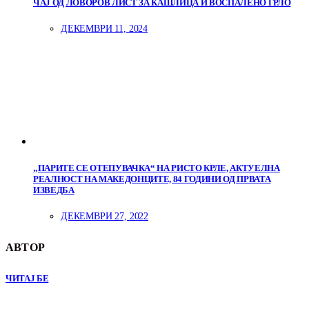
ЧАЈ ОД ЛОВОРОВ ЛИСТ ЗА КАШЛИЦА И ВОСПАЛЕНО ГРЛО
ДЕКЕМВРИ 11, 2024
„ПАРИТЕ СЕ ОТЕПУВАЧКА“ НА РИСТО КРЛЕ, АКТУЕЛНА
РЕАЛНОСТ НА МАКЕДОНЦИТЕ, 84 ГОДИНИ ОД ПРВАТА
ИЗВЕДБА
ДЕКЕМВРИ 27, 2022
АВТОР
ЧИТАЈ БЕ