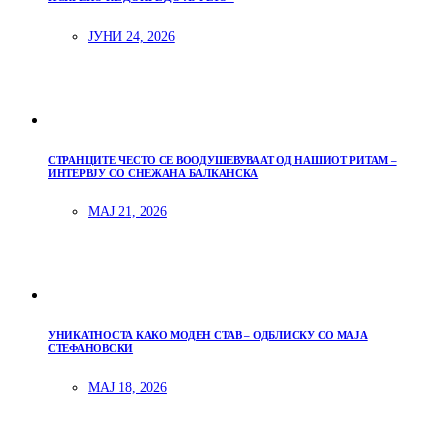
ЈУНИ 24, 2026
СТРАНЦИТЕ ЧЕСТО СЕ ВООДУШЕВУВААТ ОД НАШИОТ РИТАМ –
ИНТЕРВЈУ СО СНЕЖАНА БАЛКАНСКА
МАЈ 21, 2026
УНИКАТНОСТА КАКО МОДЕН СТАВ – ОДБЛИСКУ СО МАЈА
СТЕФАНОВСКИ
МАЈ 18, 2026