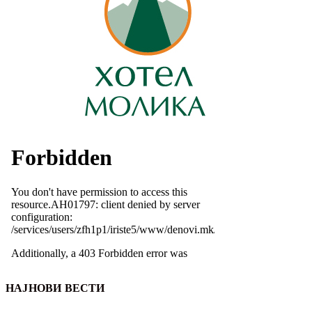
НАЈНОВИ ВЕСТИ