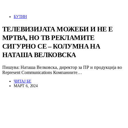
БУТИН
ТЕЛЕВИЗИЈАТА МОЖЕБИ И НЕ Е
МРТВА, НО ТВ РЕКЛАМИТЕ
СИГУРНО СЕ – КОЛУМНА НА
НАТАША ВЕЛКОВСКА
Пишува: Наташа Велковска, директор за ПР и продукција во
Represent Communications Компаниите…
ЧИТАЈ БЕ
МАРТ 6, 2024