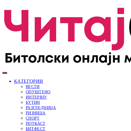
КАТЕГОРИИ
ВЕСТИ
ОПУШТЕНО
ИНТЕРВЈУ
БУТИН
РАЗГЛЕДНИЦА
РИЗНИЦА
СПОРТ
ПОТКАСТ
БИТФЕСТ