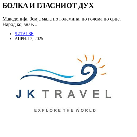
БОЛКА И ГЛАСНИОТ ДУХ
Македонија. Земја мала по големина, но голема по срце.
Народ кој знае…
ЧИТАЈ БЕ
АПРИЛ 2, 2025