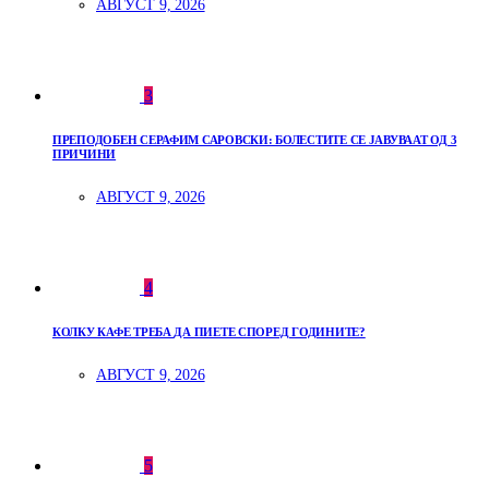
АВГУСТ 9, 2026
3
ПРЕПОДОБЕН СЕРАФИМ САРОВСКИ: БОЛЕСТИТЕ СЕ ЈАВУВААТ ОД 3
ПРИЧИНИ
АВГУСТ 9, 2026
4
КОЛКУ КАФЕ ТРЕБА ДА ПИЕТЕ СПОРЕД ГОДИНИТЕ?
АВГУСТ 9, 2026
5