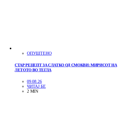
ОПУШТЕНО
СТАР РЕЦЕПТ ЗА СЛАТКО ОД СМОКВИ: МИРИСОТ НА
ЛЕТОТО ВО ТЕГЛА
09.08.26
ЧИТАЈ БЕ
2 MIN