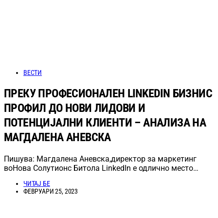
ВЕСТИ
ПРЕКУ ПРОФЕСИОНАЛЕН LINKEDIN БИЗНИС
ПРОФИЛ ДО НОВИ ЛИДОВИ И
ПОТЕНЦИЈАЛНИ КЛИЕНТИ – АНАЛИЗА НА
МАГДАЛЕНА АНЕВСКА
Пишува: Магдалена Аневска,директор за маркетинг
воНова Солутионс Битола LinkedIn е одлично место…
ЧИТАЈ БЕ
ФЕВРУАРИ 25, 2023