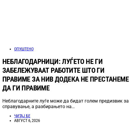
ОПУШТЕНО
НЕБЛАГОДАРНИЦИ: ЛУЃЕТО НЕ ГИ
ЗАБЕЛЕЖУВААТ РАБОТИТЕ ШТО ГИ
ПРАВИМЕ ЗА НИВ ДОДЕКА НЕ ПРЕСТАНЕМЕ
ДА ГИ ПРАВИМЕ
Неблагодарните луѓе може да бидат голем предизвик за
справување, а разбирањето на…
ЧИТАЈ БЕ
АВГУСТ 6, 2026