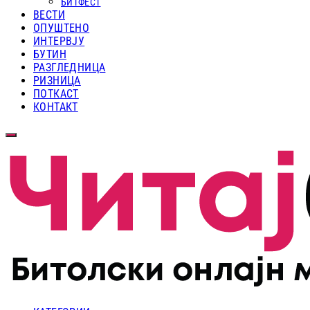
БИТФЕСТ
ВЕСТИ
ОПУШТЕНО
ИНТЕРВЈУ
БУТИН
РАЗГЛЕДНИЦА
РИЗНИЦА
ПОТКАСТ
КОНТАКТ