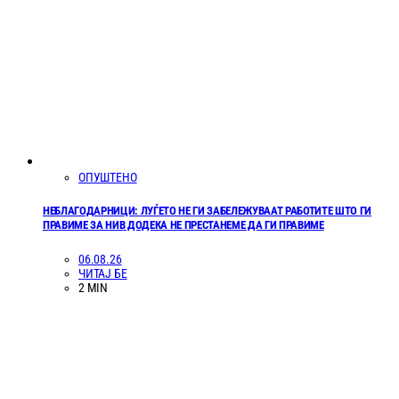
ОПУШТЕНО
НЕБЛАГОДАРНИЦИ: ЛУЃЕТО НЕ ГИ ЗАБЕЛЕЖУВААТ РАБОТИТЕ ШТО ГИ
ПРАВИМЕ ЗА НИВ ДОДЕКА НЕ ПРЕСТАНЕМЕ ДА ГИ ПРАВИМЕ
06.08.26
ЧИТАЈ БЕ
2 MIN