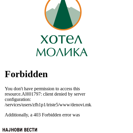
НАЈНОВИ ВЕСТИ