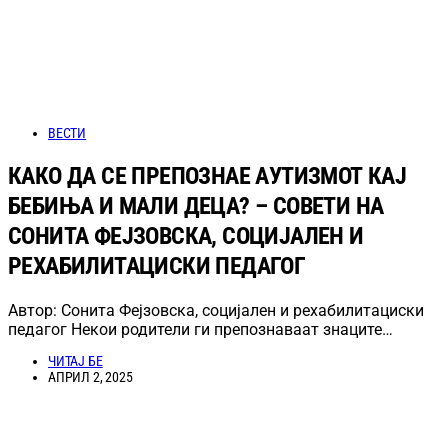
ВЕСТИ
КАКО ДА СЕ ПРЕПОЗНАЕ АУТИЗМОТ КАЈ
БЕБИЊА И МАЛИ ДЕЦА? – СОВЕТИ НА
СОНИТА ФЕЈЗОВСКА, СОЦИЈАЛЕН И
РЕХАБИЛИТАЦИСКИ ПЕДАГОГ
Автор: Сонита Фејзовска, социјален и рехабилитациски
педагог Некои родители ги препознаваат знаците…
ЧИТАЈ БЕ
АПРИЛ 2, 2025