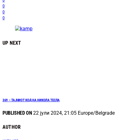
0
0
0
0
UP NEXT
369 – ТАЈНИОТ КОД НА НИКОЛА ТЕСЛА
PUBLISHED ON
22 јули 2024, 21:05 Europe/Belgrade
AUTHOR