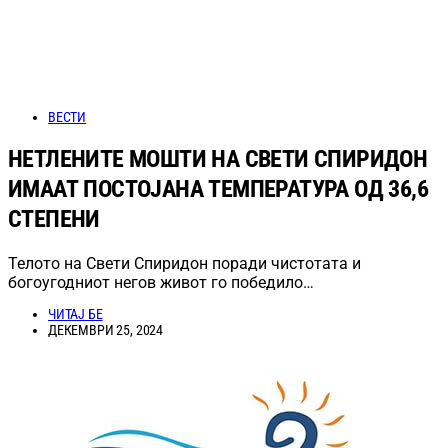
ВЕСТИ
НЕТЛЕНИТЕ МОШТИ НА СВЕТИ СПИРИДОН
ИМААТ ПОСТОЈАНА ТЕМПЕРАТУРА ОД 36,6
СТЕПЕНИ
Телото на Свети Спиридон поради чистотата и
богоугодниот негов живот го победило…
ЧИТАЈ БЕ
ДЕКЕМВРИ 25, 2024