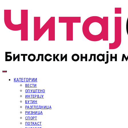
КАТЕГОРИИ
ВЕСТИ
ОПУШТЕНО
ИНТЕРВЈУ
БУТИН
РАЗГЛЕДНИЦА
РИЗНИЦА
СПОРТ
ПОТКАСТ