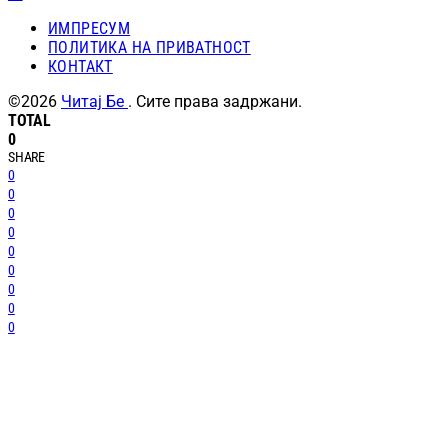
ИМПРЕСУМ
ПОЛИТИКА НА ПРИВАТНОСТ
КОНТАКТ
©2026
Читај Бе
. Сите права задржани.
TOTAL
0
SHARE
0
0
0
0
0
0
0
0
0